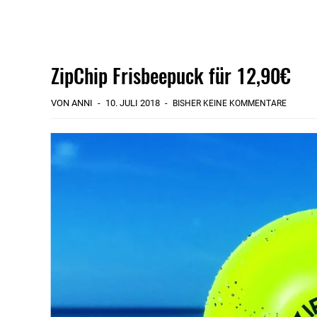
ZipChip Frisbeepuck für 12,90€
VON ANNI
10. JULI 2018
BISHER KEINE KOMMENTARE