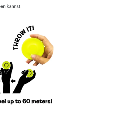
en kannst.