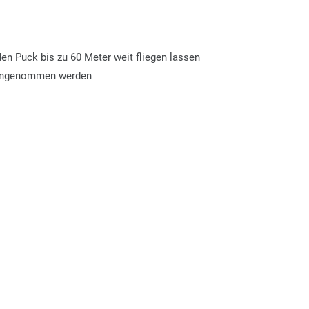
den Puck bis zu 60 Meter weit fliegen lassen
 hingenommen werden