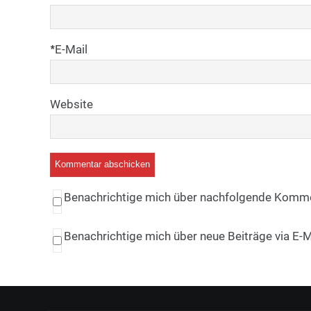
*
E-Mail
Website
Benachrichtige mich über nachfolgende Kommen
Benachrichtige mich über neue Beiträge via E-M