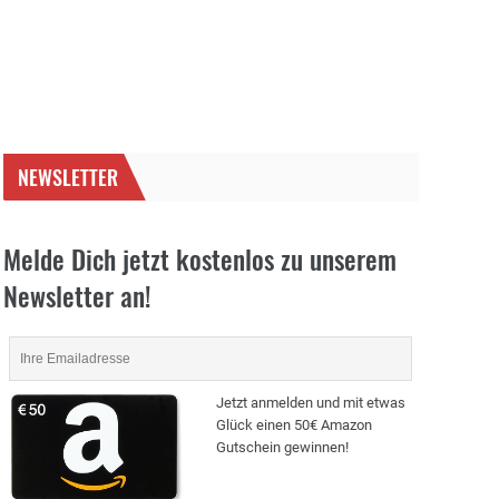
NEWSLETTER
Melde Dich jetzt kostenlos zu unserem
Newsletter an!
Jetzt anmelden und mit etwas
Glück einen 50€ Amazon
Gutschein gewinnen!