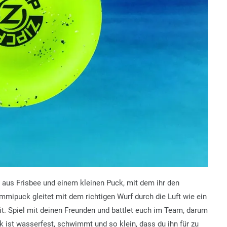
 aus Frisbee und einem kleinen Puck, mit dem ihr den
mipuck gleitet mit dem richtigen Wurf durch die Luft wie ein
eit. Spiel mit deinen Freunden und battlet euch im Team, darum
k ist wasserfest, schwimmt und so klein, dass du ihn für zu