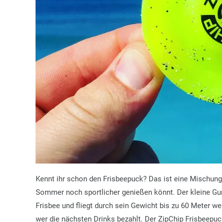
Kennt ihr schon den Frisbeepuck? Das ist eine Mischung
Sommer noch sportlicher genießen könnt. Der kleine Gum
Frisbee und fliegt durch sein Gewicht bis zu 60 Meter w
wer die nächsten Drinks bezahlt. Der ZipChip Frisbeepuc