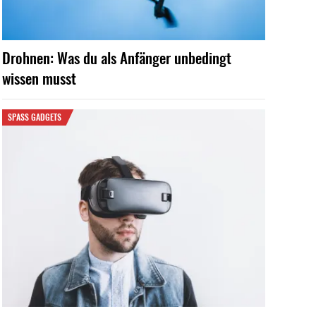
Drohnen: Was du als Anfänger unbedingt
wissen musst
SPASS GADGETS