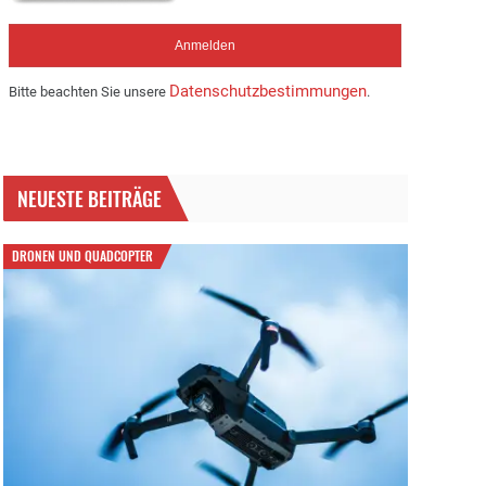
Datenschutzbestimmungen
Bitte beachten Sie unsere
.
NEUESTE BEITRÄGE
DRONEN UND QUADCOPTER