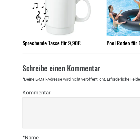
Sprechende Tasse für 9,90€
Pool Rodeo für
Schreibe einen Kommentar
*
Deine E-Mail-Adresse wird nicht veröffentlicht.
Erforderliche Felde
Kommentar
*
Name