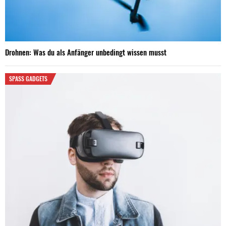
Drohnen: Was du als Anfänger unbedingt wissen musst
SPASS GADGETS