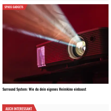
SPASS GADGETS
Surround System: Wie du dein eigenes Heimkino einbaust
AUCH INTERESSANT