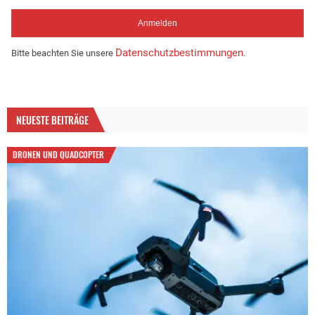
Datenschutzbestimmungen
Bitte beachten Sie unsere
.
NEUESTE BEITRÄGE
DRONEN UND QUADCOPTER