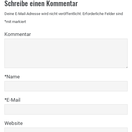
Schreibe einen Kommentar
Deine E-Mail-Adresse wird nicht veröffentlicht.
Erforderliche Felder sind
*
mit
markiert
Kommentar
*
Name
*
E-Mail
Website