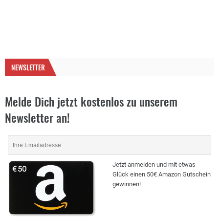
NEWSLETTER
Melde Dich jetzt kostenlos zu unserem
Newsletter an!
Jetzt anmelden und mit etwas
Glück einen 50€ Amazon Gutschein
gewinnen!