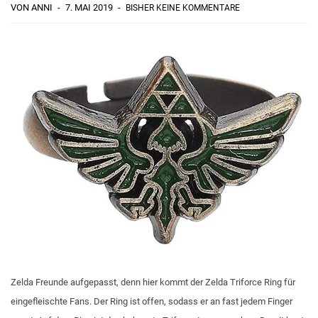
VON ANNI
7. MAI 2019
BISHER KEINE KOMMENTARE
Zelda Freunde aufgepasst, denn hier kommt der Zelda Triforce Ring für
eingefleischte Fans. Der Ring ist offen, sodass er an fast jedem Finger