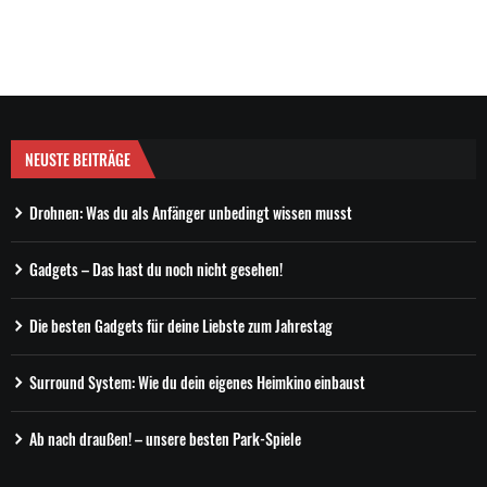
NEUSTE BEITRÄGE
Drohnen: Was du als Anfänger unbedingt wissen musst
Gadgets – Das hast du noch nicht gesehen!
Die besten Gadgets für deine Liebste zum Jahrestag
Surround System: Wie du dein eigenes Heimkino einbaust
Ab nach draußen! – unsere besten Park-Spiele