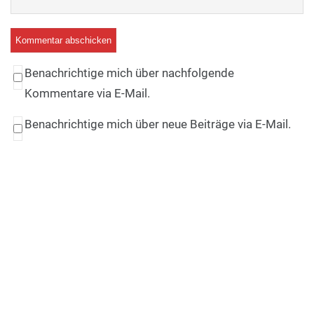
Benachrichtige mich über nachfolgende
Kommentare via E-Mail.
Benachrichtige mich über neue Beiträge via E-Mail.