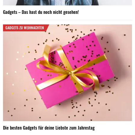
Gadgets – Das hast du noch nicht gesehen!
GADGETS ZU WEIHNACHTEN
Die besten Gadgets für deine Liebste zum Jahrestag