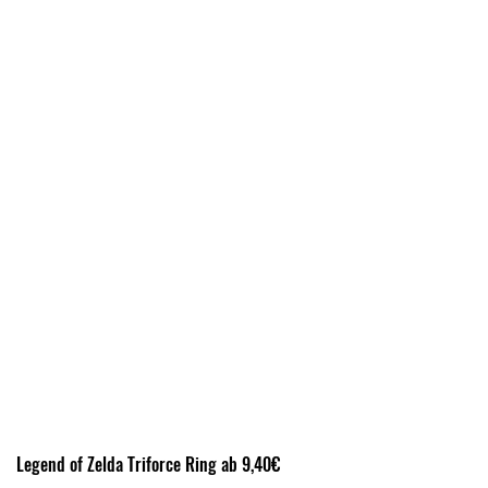
Legend of Zelda Triforce Ring ab 9,40€