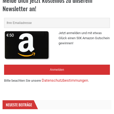
Melde Dich jetzt kostenlos zu unserem
Newsletter an!
Jetzt anmelden und mit etwas
Glück einen 50€ Amazon Gutschein
gewinnen!
Datenschutzbestimmungen
Bitte beachten Sie unsere
.
NEUESTE BEITRÄGE