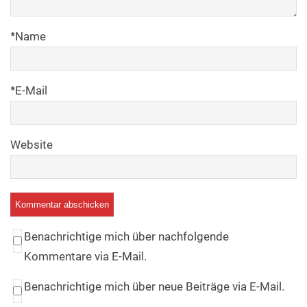
*
Name
*
E-Mail
Website
Benachrichtige mich über nachfolgende
Kommentare via E-Mail.
Benachrichtige mich über neue Beiträge via E-Mail.