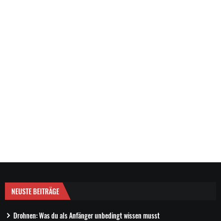
NEUSTE BEITRÄGE
Drohnen: Was du als Anfänger unbedingt wissen musst