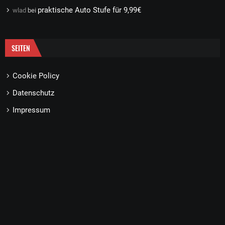
praktische Auto Stufe für 9,99€
wlad
bei
SEITEN
Cookie Policy
Datenschutz
Impressum