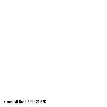
Xiaomi Mi Band 3 für 21,67€