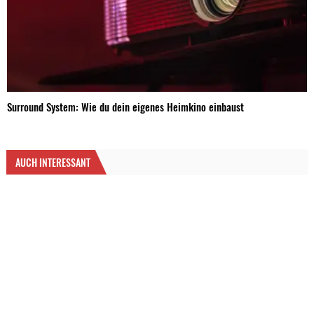
Surround System: Wie du dein eigenes Heimkino einbaust
AUCH INTERESSANT