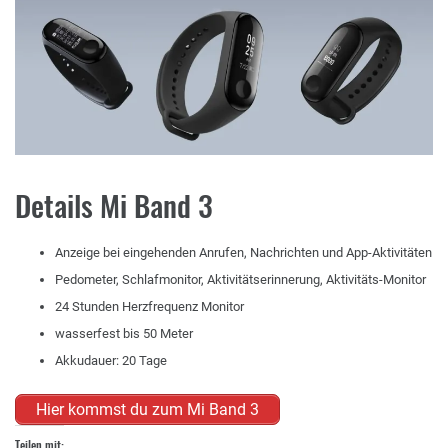
Details Mi Band 3
Anzeige bei eingehenden Anrufen, Nachrichten und App-Aktivitäten
Pedometer, Schlafmonitor, Aktivitätserinnerung, Aktivitäts-Monitor
24 Stunden Herzfrequenz Monitor
wasserfest bis 50 Meter
Akkudauer: 20 Tage
Hier kommst du zum Mi Band 3
Teilen mit: