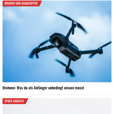
DRONEN UND QUADCOPTER
Drohnen: Was du als Anfänger unbedingt wissen musst
SPASS GADGETS