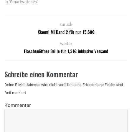
In "Smartwatches"
zurück
Xiaomi Mi Band 2 für nur 15,60€
weiter
Flaschenöffner Brille für 1,31€ inklusive Versand
Schreibe einen Kommentar
Deine E-Mail-Adresse wird nicht veröffentlicht.
Erforderliche Felder sind
*
mit
markiert
Kommentar