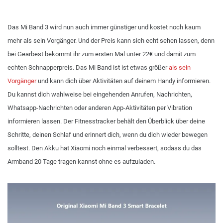
Das Mi Band 3 wird nun auch immer günstiger und kostet noch kaum
mehr als sein Vorgänger. Und der Preis kann sich echt sehen lassen, denn
bei Gearbest bekommt ihr zum ersten Mal unter 22€ und damit zum
echten Schnapperpreis. Das Mi Band ist ist etwas größer
als sein
Vorgänger
und kann dich über Aktivitäten auf deinem Handy informieren.
Du kannst dich wahlweise bei eingehenden Anrufen, Nachrichten,
Whatsapp-Nachrichten oder anderen App-Aktivitäten per Vibration
informieren lassen. Der Fitnesstracker behält den Überblick über deine
Schritte, deinen Schlaf und erinnert dich, wenn du dich wieder bewegen
solltest. Den Akku hat Xiaomi noch einmal verbessert, sodass du das
Armband 20 Tage tragen kannst ohne es aufzuladen.