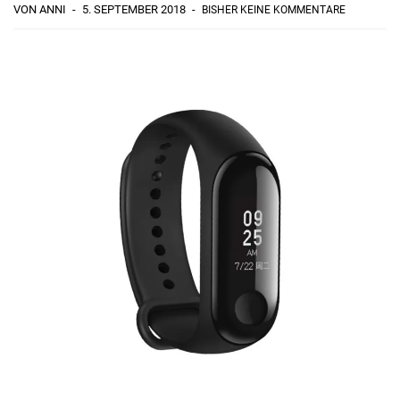
VON ANNI
5. SEPTEMBER 2018
BISHER KEINE KOMMENTARE