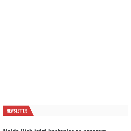
NEWSLETTER