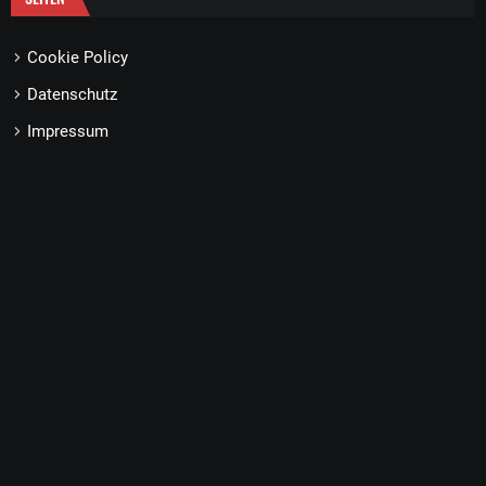
Cookie Policy
Datenschutz
Impressum