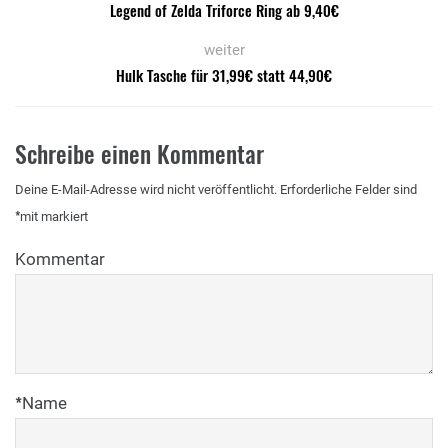
Legend of Zelda Triforce Ring ab 9,40€
weiter
Hulk Tasche für 31,99€ statt 44,90€
Schreibe einen Kommentar
Deine E-Mail-Adresse wird nicht veröffentlicht.
Erforderliche Felder sind
*
mit
markiert
Kommentar
*
Name