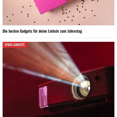
Die besten Gadgets für deine Liebste zum Jahrestag
SPASS GADGETS