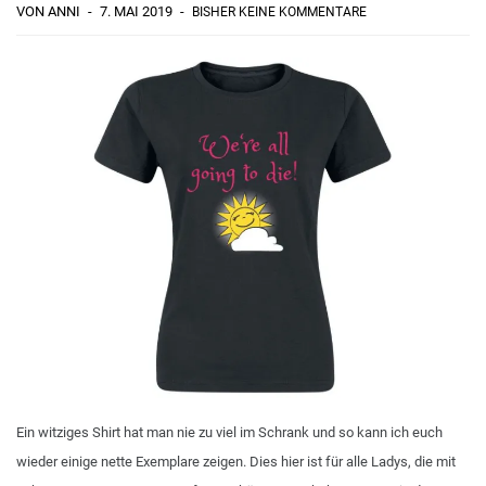
VON ANNI
7. MAI 2019
BISHER KEINE KOMMENTARE
Ein witziges Shirt hat man nie zu viel im Schrank und so kann ich euch
wieder einige nette Exemplare zeigen. Dies hier ist für alle Ladys, die mit