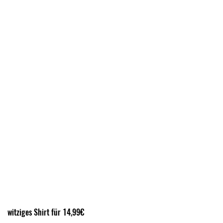
witziges Shirt für 14,99€