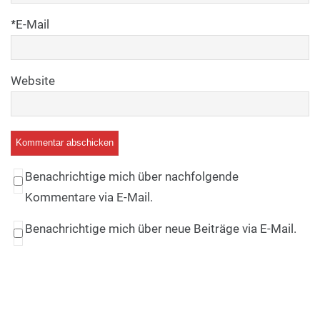
*
E-Mail
Website
Benachrichtige mich über nachfolgende
Kommentare via E-Mail.
Benachrichtige mich über neue Beiträge via E-Mail.