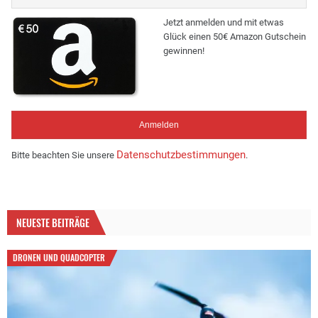
Jetzt anmelden und mit etwas
Glück einen 50€ Amazon Gutschein
gewinnen!
Datenschutzbestimmungen
Bitte beachten Sie unsere
.
NEUESTE BEITRÄGE
DRONEN UND QUADCOPTER