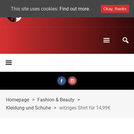
This site uses cookies:
Find out more.
Okay, thanks
Homepage
>
Fashion & Beauty
>
Kleidung und Schuhe
>
witziges Shirt für 14,99€