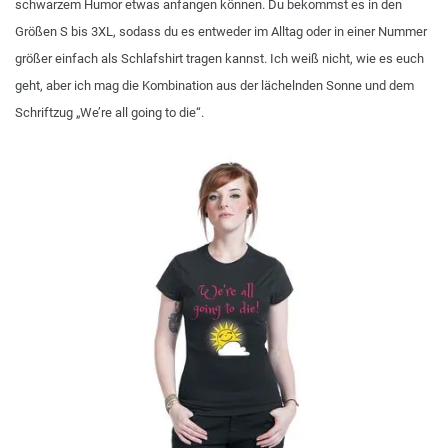
schwarzem Humor etwas anfangen können. Du bekommst es in den
Größen S bis 3XL, sodass du es entweder im Alltag oder in einer Nummer
größer einfach als Schlafshirt tragen kannst. Ich weiß nicht, wie es euch
geht, aber ich mag die Kombination aus der lächelnden Sonne und dem
Schriftzug „We’re all going to die“.