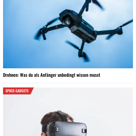
Drohnen: Was du als Anfänger unbedingt wissen musst
SPASS GADGETS