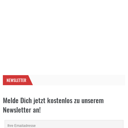
NEWSLETTER
Melde Dich jetzt kostenlos zu unserem
Newsletter an!