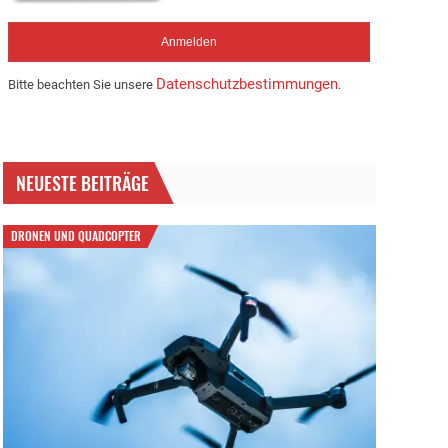
Datenschutzbestimmungen
Bitte beachten Sie unsere
.
NEUESTE BEITRÄGE
DRONEN UND QUADCOPTER