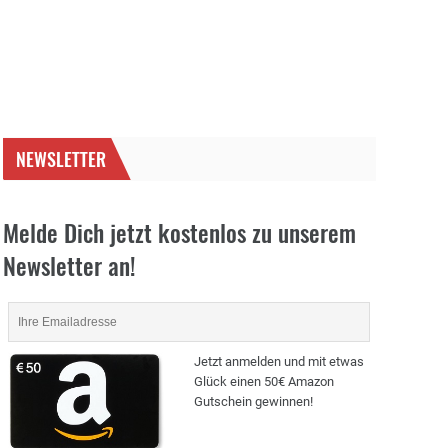
NEWSLETTER
Melde Dich jetzt kostenlos zu unserem
Newsletter an!
Jetzt anmelden und mit etwas
Glück einen 50€ Amazon
Gutschein gewinnen!