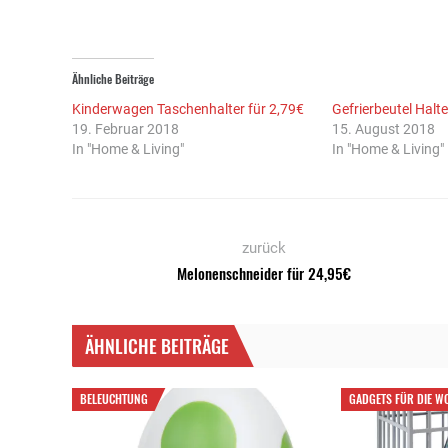
Ähnliche Beiträge
Kinderwagen Taschenhalter für 2,79€
Gefrierbeutel Halte
19. Februar 2018
15. August 2018
In "Home & Living"
In "Home & Living"
zurück
Melonenschneider für 24,95€
ÄHNLICHE BEITRÄGE
BELEUCHTUNG
GADGETS FÜR DIE 