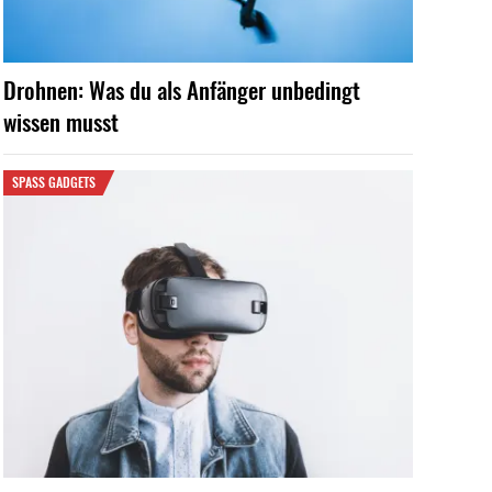
Drohnen: Was du als Anfänger unbedingt
wissen musst
SPASS GADGETS