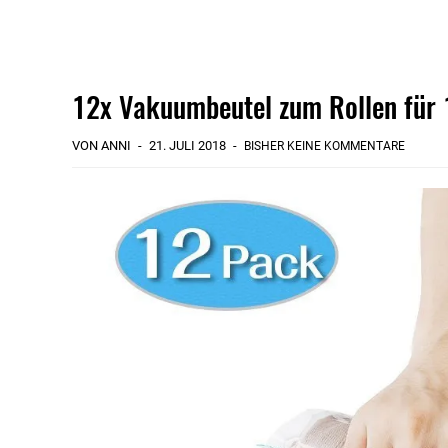
12x Vakuumbeutel zum Rollen für
VON ANNI
21. JULI 2018
BISHER KEINE KOMMENTARE