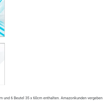
 cm und 6 Beutel 35 x 60cm enthalten. Amazonkunden vergeben