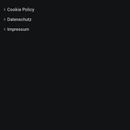
Cookie Policy
Datenschutz
Impressum