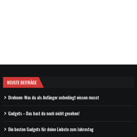
NEUSTE BEITRÄGE
Drohnen: Was du als Anfänger unbedingt wissen musst
Gadgets – Das hast du noch nicht gesehen!
Die besten Gadgets für deine Liebste zum Jahrestag