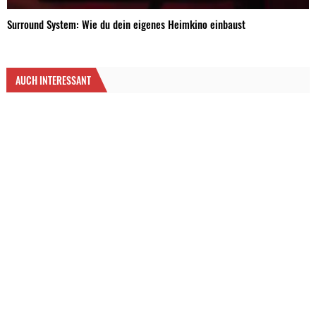
Surround System: Wie du dein eigenes Heimkino einbaust
AUCH INTERESSANT