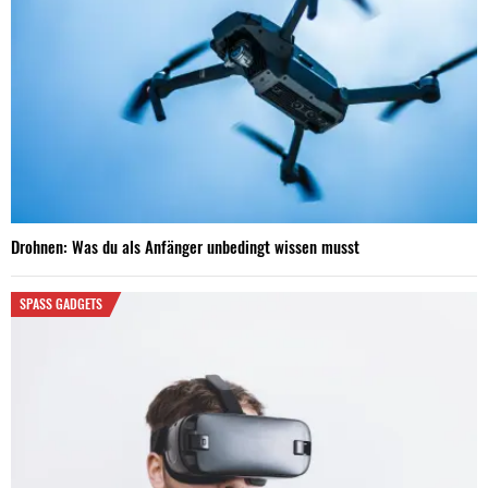
Drohnen: Was du als Anfänger unbedingt wissen musst
SPASS GADGETS