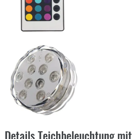
Details Teichbeleuchtung mit