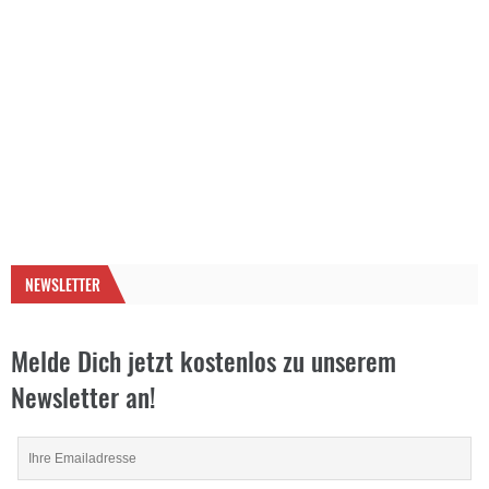
NEWSLETTER
Melde Dich jetzt kostenlos zu unserem
Newsletter an!