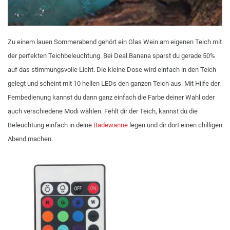
Zu einem lauen Sommerabend gehört ein Glas Wein am eigenen Teich mit
der perfekten Teichbeleuchtung. Bei Deal Banana sparst du gerade 50%
auf das stimmungsvolle Licht. Die kleine Dose wird einfach in den Teich
gelegt und scheint mit 10 hellen LEDs den ganzen Teich aus. Mit Hilfe der
Fernbedienung kannst du dann ganz einfach die Farbe deiner Wahl oder
auch verschiedene Modi wählen. Fehlt dir der Teich, kannst du die
Beleuchtung einfach in deine
Badewanne
legen und dir dort einen chilligen
Abend machen.