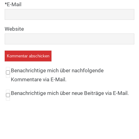
*
E-Mail
Website
Benachrichtige mich über nachfolgende
Kommentare via E-Mail.
Benachrichtige mich über neue Beiträge via E-Mail.