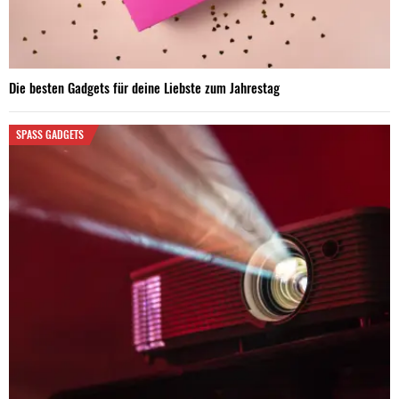
Die besten Gadgets für deine Liebste zum Jahrestag
SPASS GADGETS