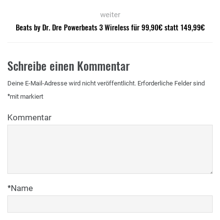
weiter
Beats by Dr. Dre Powerbeats 3 Wireless für 99,90€ statt 149,99€
Schreibe einen Kommentar
Deine E-Mail-Adresse wird nicht veröffentlicht.
Erforderliche Felder sind
*
mit
markiert
Kommentar
*
Name