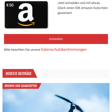
Jetzt anmelden und mit etwas
Glück einen 50€ Amazon Gutschein
gewinnen!
Datenschutzbestimmungen
Bitte beachten Sie unsere
.
NEUESTE BEITRÄGE
DRONEN UND QUADCOPTER