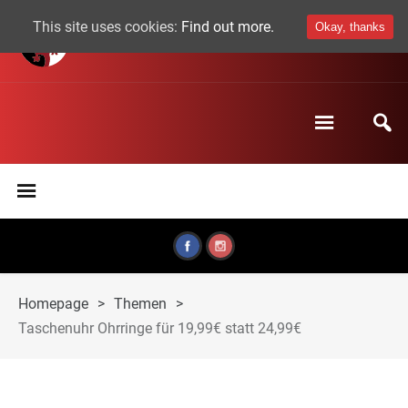
This site uses cookies:
Find out more.
Okay, thanks
Homepage
>
Themen
>
Taschenuhr Ohrringe für 19,99€ statt 24,99€