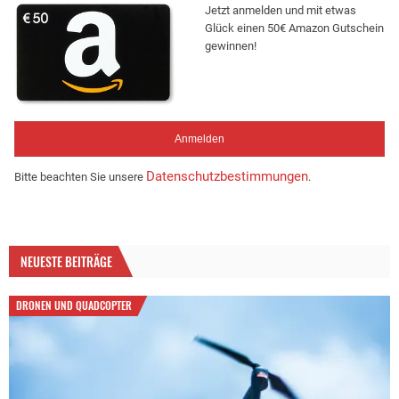
Jetzt anmelden und mit etwas
Glück einen 50€ Amazon Gutschein
gewinnen!
Datenschutzbestimmungen
Bitte beachten Sie unsere
.
NEUESTE BEITRÄGE
DRONEN UND QUADCOPTER