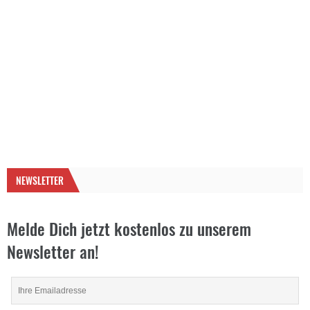
NEWSLETTER
Melde Dich jetzt kostenlos zu unserem
Newsletter an!