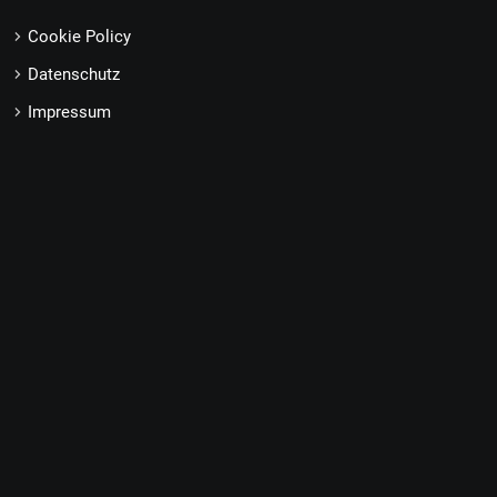
Cookie Policy
Datenschutz
Impressum