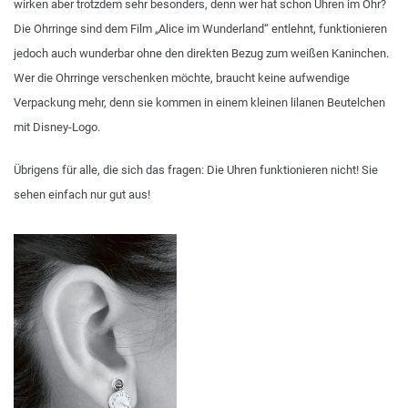
wirken aber trotzdem sehr besonders, denn wer hat schon Uhren im Ohr?
Die Ohrringe sind dem Film „Alice im Wunderland“ entlehnt, funktionieren
jedoch auch wunderbar ohne den direkten Bezug zum weißen Kaninchen.
Wer die Ohrringe verschenken möchte, braucht keine aufwendige
Verpackung mehr, denn sie kommen in einem kleinen lilanen Beutelchen
mit Disney-Logo.
Übrigens für alle, die sich das fragen: Die Uhren funktionieren nicht! Sie
sehen einfach nur gut aus!