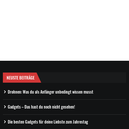
NEUSTE BEITRÄGE
Drohnen: Was du als Anfänger unbedingt wissen musst
Gadgets – Das hast du noch nicht gesehen!
Die besten Gadgets für deine Liebste zum Jahrestag