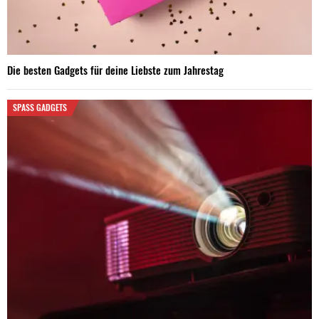
Die besten Gadgets für deine Liebste zum Jahrestag
SPASS GADGETS