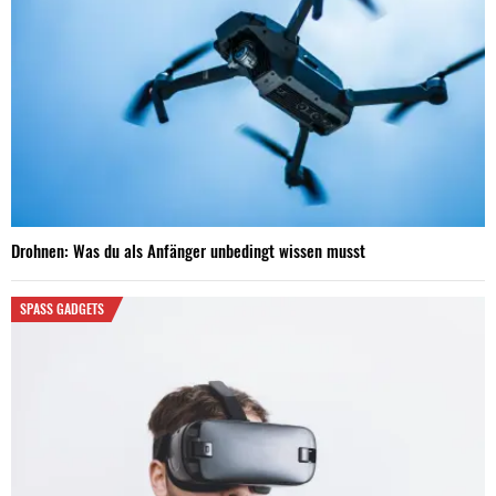
Drohnen: Was du als Anfänger unbedingt wissen musst
SPASS GADGETS