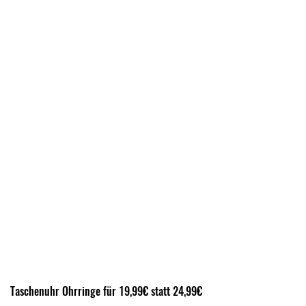
Taschenuhr Ohrringe für 19,99€ statt 24,99€