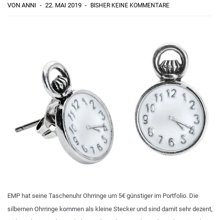
VON ANNI
22. MAI 2019
BISHER KEINE KOMMENTARE
EMP hat seine Taschenuhr Ohrringe um 5€ günstiger im Portfolio. Die
silbernen Ohrringe kommen als kleine Stecker und sind damit sehr dezent,