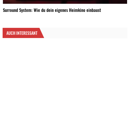
Surround System: Wie du dein eigenes Heimkino einbaust
AUCH INTERESSANT