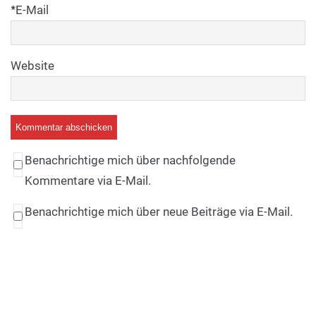
*
E-Mail
Website
Benachrichtige mich über nachfolgende
Kommentare via E-Mail.
Benachrichtige mich über neue Beiträge via E-Mail.