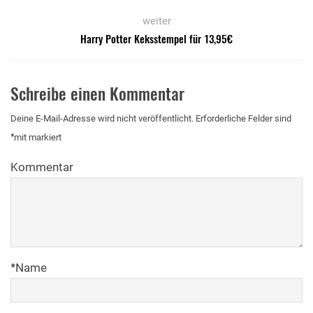
weiter
Harry Potter Keksstempel für 13,95€
Schreibe einen Kommentar
Deine E-Mail-Adresse wird nicht veröffentlicht.
Erforderliche Felder sind
*
mit
markiert
Kommentar
*
Name