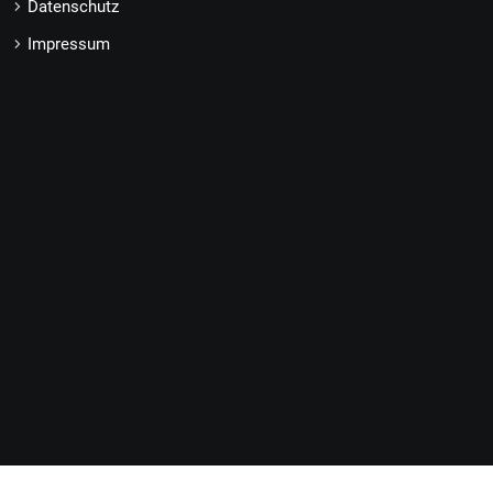
Datenschutz
Impressum