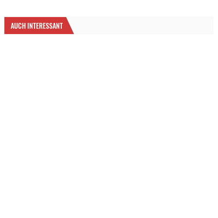
AUCH INTERESSANT