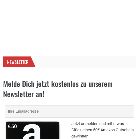
NEWSLETTER
Melde Dich jetzt kostenlos zu unserem
Newsletter an!
Jetzt anmelden und mit etwas
Glück einen 50€ Amazon Gutschein
gewinnen!