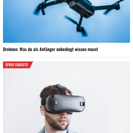
Drohnen: Was du als Anfänger unbedingt wissen musst
SPASS GADGETS