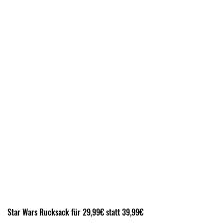
Star Wars Rucksack für 29,99€ statt 39,99€