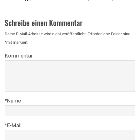
Schreibe einen Kommentar
Deine E-Mail-Adresse wird nicht veröffentlicht.
Erforderliche Felder sind
*
mit
markiert
Kommentar
*
Name
*
E-Mail