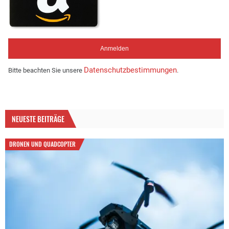
Datenschutzbestimmungen
Bitte beachten Sie unsere
.
NEUESTE BEITRÄGE
DRONEN UND QUADCOPTER