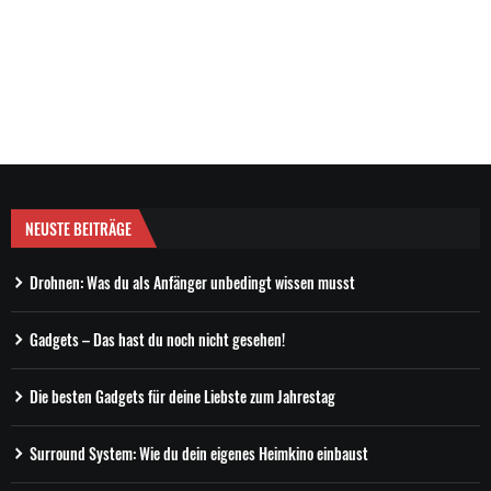
NEUSTE BEITRÄGE
Drohnen: Was du als Anfänger unbedingt wissen musst
Gadgets – Das hast du noch nicht gesehen!
Die besten Gadgets für deine Liebste zum Jahrestag
Surround System: Wie du dein eigenes Heimkino einbaust