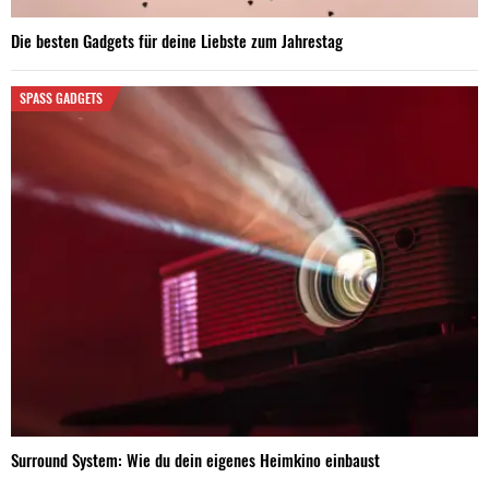
Die besten Gadgets für deine Liebste zum Jahrestag
SPASS GADGETS
Surround System: Wie du dein eigenes Heimkino einbaust