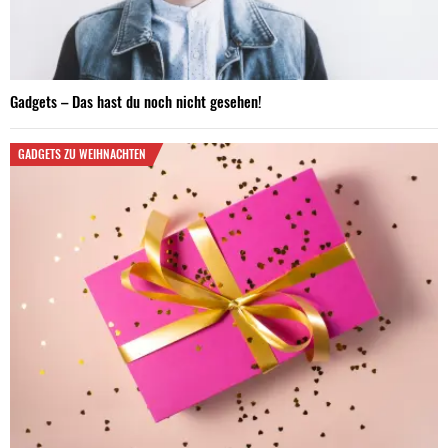
Gadgets – Das hast du noch nicht gesehen!
GADGETS ZU WEIHNACHTEN