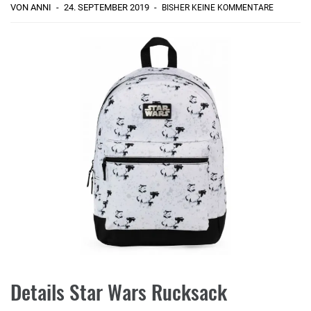
VON ANNI
24. SEPTEMBER 2019
BISHER KEINE KOMMENTARE
Details Star Wars Rucksack