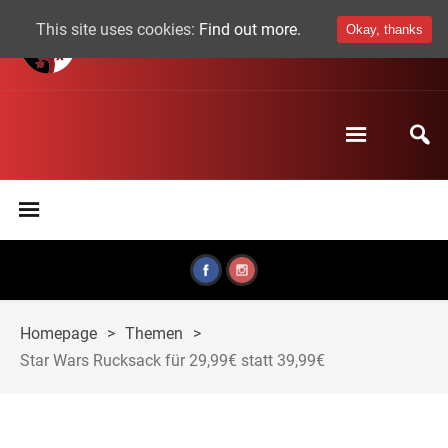
This site uses cookies:
Find out more.
Okay, thanks
Homepage
>
Themen
>
Star Wars Rucksack für 29,99€ statt 39,99€