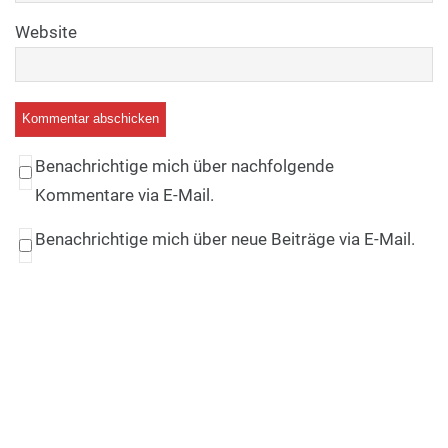
Website
Benachrichtige mich über nachfolgende
Kommentare via E-Mail.
Benachrichtige mich über neue Beiträge via E-Mail.