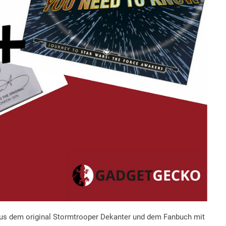
e aus dem original Stormtrooper Dekanter und dem Fanbuch mit