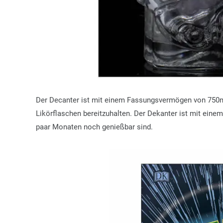
Der Decanter ist mit einem Fassungsvermögen von 750ml
Likörflaschen bereitzuhalten. Der Dekanter ist mit eine
paar Monaten noch genießbar sind.