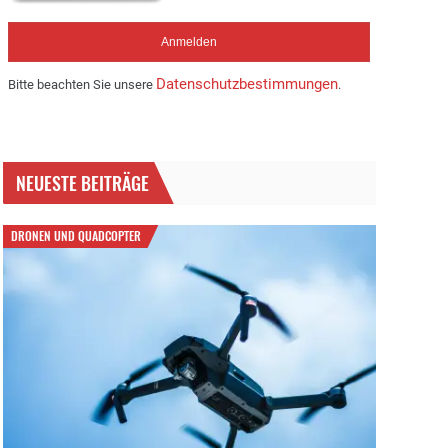
Datenschutzbestimmungen
Bitte beachten Sie unsere
.
NEUESTE BEITRÄGE
DRONEN UND QUADCOPTER