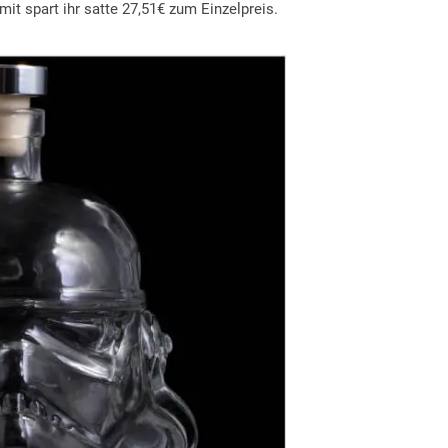
it spart ihr satte 27,51€ zum Einzelpreis.