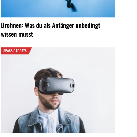
Drohnen: Was du als Anfänger unbedingt
wissen musst
SPASS GADGETS