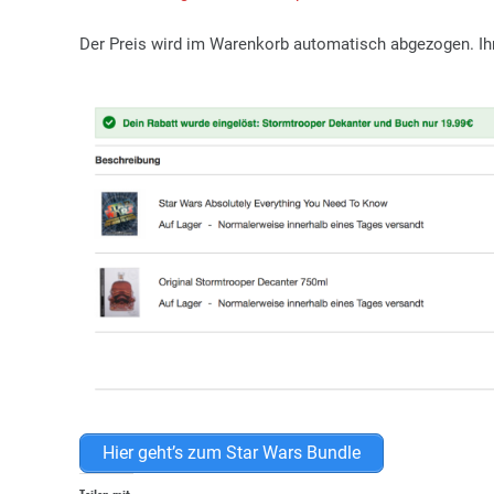
Der Preis wird im Warenkorb automatisch abgezogen. Ih
Hier geht’s zum Star Wars Bundle