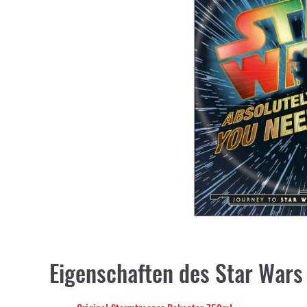
Eigenschaften des Star Wars