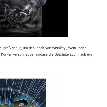
 groß genug, um den Inhalt von Whiskey-, Wein-, oder
m Korken verschließbar, sodass die Getränke auch nach ein