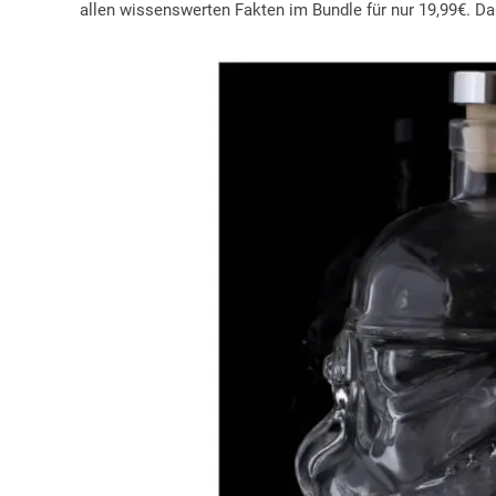
allen wissenswerten Fakten im Bundle für nur 19,99€. Dam