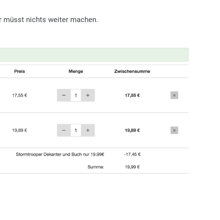
r müsst nichts weiter machen.