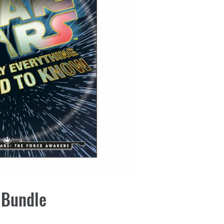
 Bundle