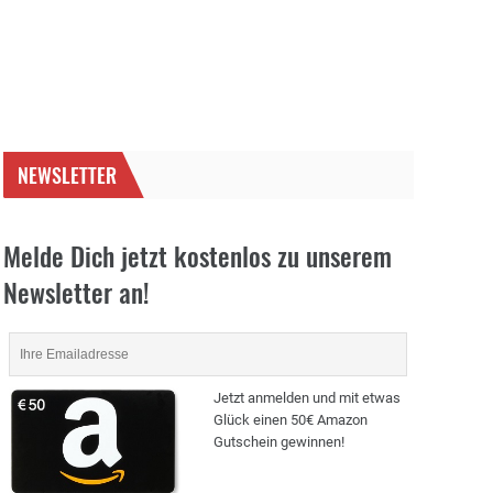
NEWSLETTER
Melde Dich jetzt kostenlos zu unserem
Newsletter an!
Jetzt anmelden und mit etwas
Glück einen 50€ Amazon
Gutschein gewinnen!