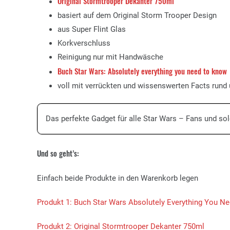
Original Stormtrooper Dekanter 750ml
basiert auf dem Original Storm Trooper Design
aus Super Flint Glas
Korkverschluss
Reinigung nur mit Handwäsche
Buch Star Wars: Absolutely everything you need to know
voll mit verrückten und wissenswerten Facts rund
Das perfekte Gadget für alle Star Wars – Fans und sol
Und so geht’s:
Einfach beide Produkte in den Warenkorb legen
Produkt 1: Buch Star Wars Absolutely Everything You N
Produkt 2: Original Stormtrooper Dekanter 750ml