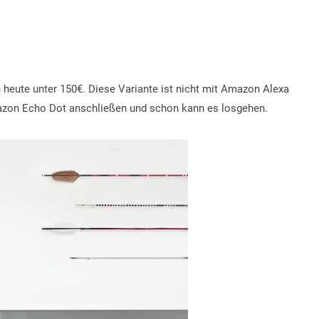
heute unter 150€. Diese Variante ist nicht mit Amazon Alexa
mazon Echo Dot anschließen und schon kann es losgehen.