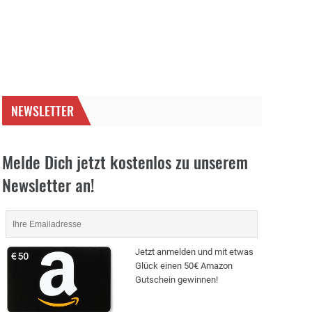
NEWSLETTER
Melde Dich jetzt kostenlos zu unserem
Newsletter an!
Jetzt anmelden und mit etwas
Glück einen 50€ Amazon
Gutschein gewinnen!