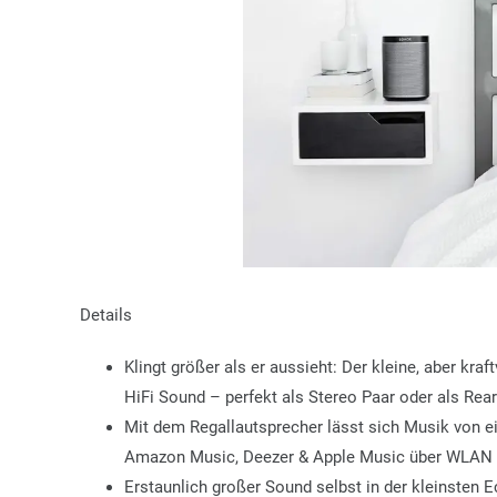
Details
Klingt größer als er aussieht: Der kleine, aber kr
HiFi Sound – perfekt als Stereo Paar oder als Re
Mit dem Regallautsprecher lässt sich Musik von e
Amazon Music, Deezer & Apple Music über WLAN 
Erstaunlich großer Sound selbst in der kleinsten E