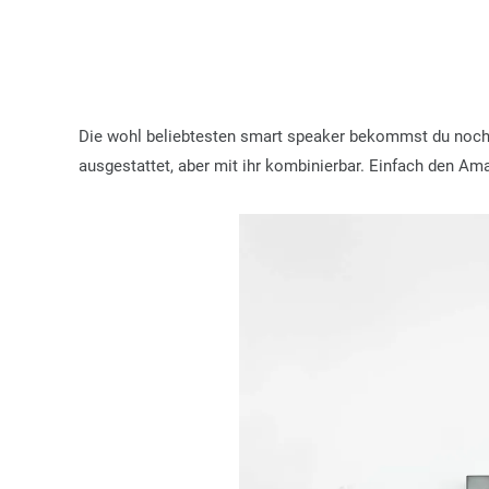
Die wohl beliebtesten smart speaker bekommst du noch 
ausgestattet, aber mit ihr kombinierbar. Einfach den A