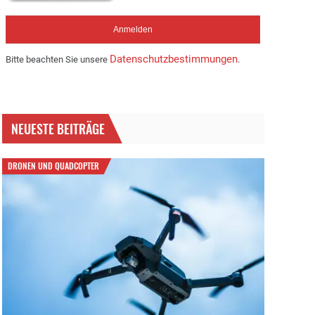
Datenschutzbestimmungen
Bitte beachten Sie unsere
.
NEUESTE BEITRÄGE
DRONEN UND QUADCOPTER