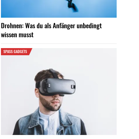
Drohnen: Was du als Anfänger unbedingt
wissen musst
SPASS GADGETS