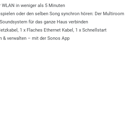
r WLAN in weniger als 5 Minuten
spielen oder den selben Song synchron hören: Der Multiroom
 Soundsystem für das ganze Haus verbinden
etzkabel, 1 x Flaches Ethernet Kabel, 1 x Schnellstart
n & verwalten – mit der Sonos App