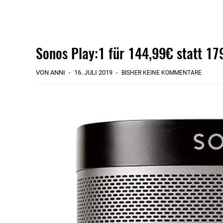
Sonos Play:1 für 144,99€ statt 17
VON ANNI
16. JULI 2019
BISHER KEINE KOMMENTARE