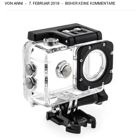
VON ANNI
7. FEBRUAR 2018
BISHER KEINE KOMMENTARE