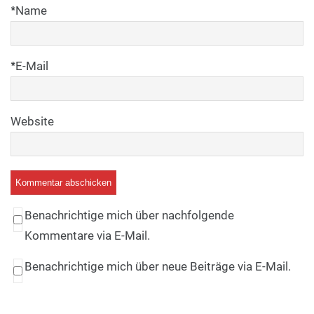
*
Name
*
E-Mail
Website
Benachrichtige mich über nachfolgende
Kommentare via E-Mail.
Benachrichtige mich über neue Beiträge via E-Mail.