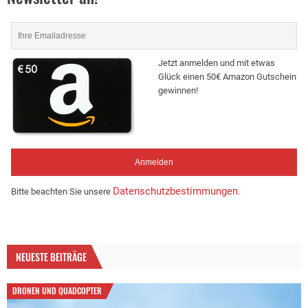
Jetzt anmelden und mit etwas
Glück einen 50€ Amazon Gutschein
gewinnen!
Datenschutzbestimmungen
Bitte beachten Sie unsere
.
NEUESTE BEITRÄGE
DRONEN UND QUADCOPTER