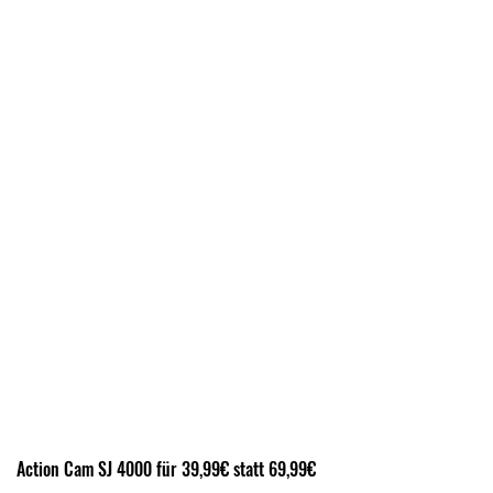
Action Cam SJ 4000 für 39,99€ statt 69,99€