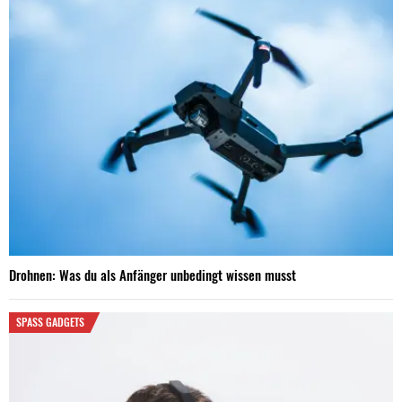
Drohnen: Was du als Anfänger unbedingt wissen musst
SPASS GADGETS