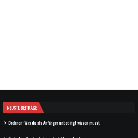
NEUSTE BEITRÄGE
Drohnen: Was du als Anfänger unbedingt wissen musst