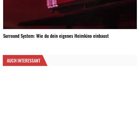
Surround System: Wie du dein eigenes Heimkino einbaust
AUCH INTERESSANT