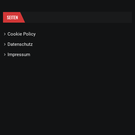
SEITEN
Cookie Policy
Datenschutz
Impressum