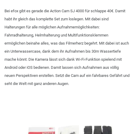
Bei efox gibt es gerade die Action Cam SJ 4000 für schlappe 40€. Damit
habt ihr gleich das komplette Set zum loslegen. Mit dabei sind
Halterungen für alle möglichen Aufnahmemöglichkeiten:
Fahrradhalterung, Helmhalterung und Multifunktionsklemmen
ermöglichen beinahe alles, was das Filmerherz begehrt. Mit dabei ist auch
ein Unterwassercase, dank dem ihr Aufnahmen bis 30m Wassertiefe
mache könnt. Die Kamera lässt sich dank Wi-Fi-Funktion spielend mit
Android oder iOS bedienen. Damit lassen sich Aufnahmen aus völlig
neuen Perspektiven erstellen. Setzt die Cam auf ein fahrbares Gefährt und
seht die Welt mit ganz anderen Augen.