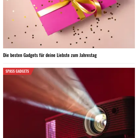
Die besten Gadgets für deine Liebste zum Jahrestag
SPASS GADGETS