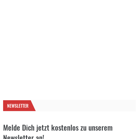
NEWSLETTER
Melde Dich jetzt kostenlos zu unserem
Newsletter an!