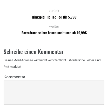
zurück
Trinkspiel Tic Tac Toe für 5,99€
weiter
Roverdrone selber bauen und tunen ab 19,99€
Schreibe einen Kommentar
Deine E-Mail-Adresse wird nicht veröffentlicht.
Erforderliche Felder sind
*
mit
markiert
Kommentar