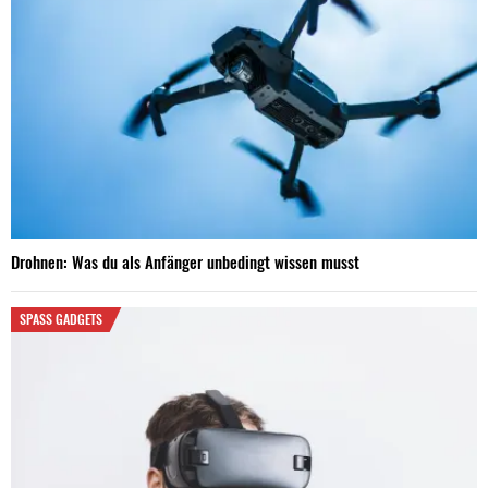
Drohnen: Was du als Anfänger unbedingt wissen musst
SPASS GADGETS