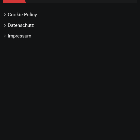
Cookie Policy
Datenschutz
Impressum