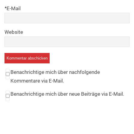
*
E-Mail
Website
Benachrichtige mich über nachfolgende
Kommentare via E-Mail.
Benachrichtige mich über neue Beiträge via E-Mail.