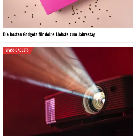
Die besten Gadgets für deine Liebste zum Jahrestag
SPASS GADGETS