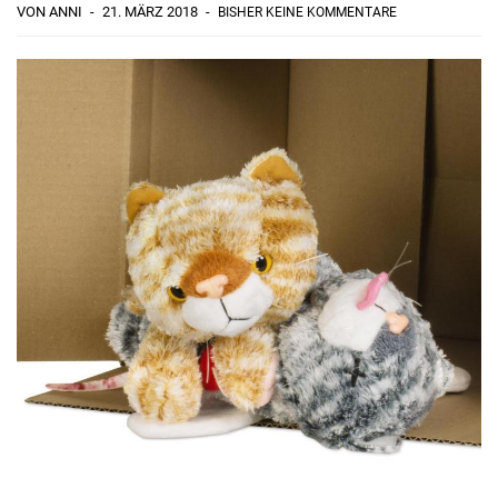
VON ANNI
21. MÄRZ 2018
BISHER KEINE KOMMENTARE