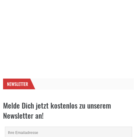
NEWSLETTER
Melde Dich jetzt kostenlos zu unserem
Newsletter an!