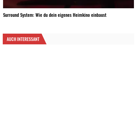
Surround System: Wie du dein eigenes Heimkino einbaust
AUCH INTERESSANT