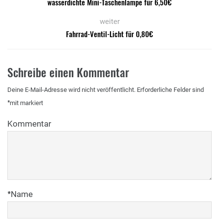
wasserdichte Mini-Taschenlampe für 6,50€
weiter
Fahrrad-Ventil-Licht für 0,80€
Schreibe einen Kommentar
Deine E-Mail-Adresse wird nicht veröffentlicht.
Erforderliche Felder sind
*
mit
markiert
Kommentar
*
Name