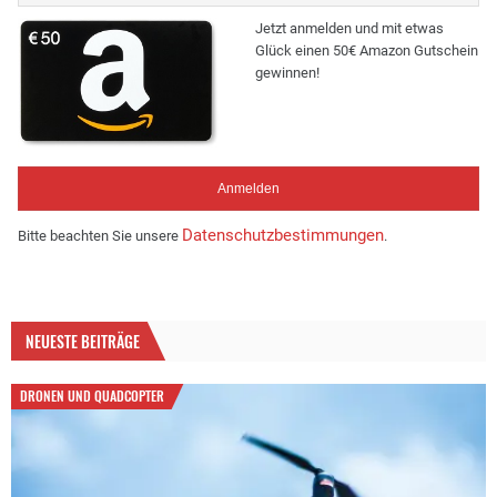
Jetzt anmelden und mit etwas
Glück einen 50€ Amazon Gutschein
gewinnen!
Datenschutzbestimmungen
Bitte beachten Sie unsere
.
NEUESTE BEITRÄGE
DRONEN UND QUADCOPTER