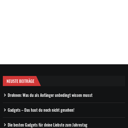
NEUSTE BEITRÄGE
Drohnen: Was du als Anfänger unbedingt wissen musst
Gadgets – Das hast du noch nicht gesehen!
Die besten Gadgets für deine Liebste zum Jahrestag