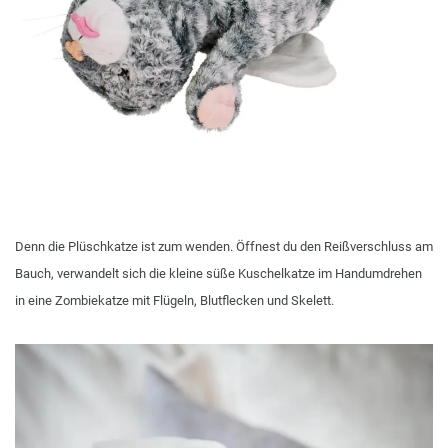
Denn die Plüschkatze ist zum wenden. Öffnest du den Reißverschluss am
Bauch, verwandelt sich die kleine süße Kuschelkatze im Handumdrehen
in eine Zombiekatze mit Flügeln, Blutflecken und Skelett.