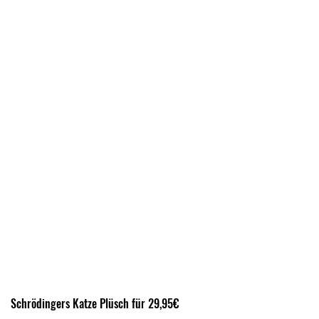
Schrödingers Katze Plüsch für 29,95€