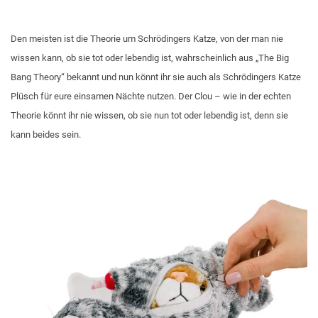
Den meisten ist die Theorie um Schrödingers Katze, von der man nie
wissen kann, ob sie tot oder lebendig ist, wahrscheinlich aus „The Big
Bang Theory“ bekannt und nun könnt ihr sie auch als Schrödingers Katze
Plüsch für eure einsamen Nächte nutzen. Der Clou – wie in der echten
Theorie könnt ihr nie wissen, ob sie nun tot oder lebendig ist, denn sie
kann beides sein.