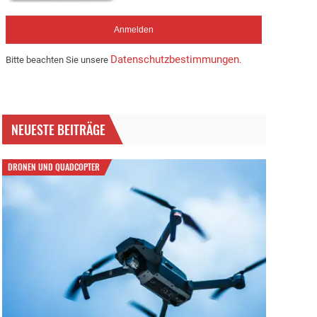
Datenschutzbestimmungen
Bitte beachten Sie unsere
.
NEUESTE BEITRÄGE
DRONEN UND QUADCOPTER