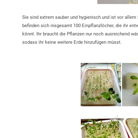
Sie sind extrem sauber und hygienisch und ist vor allem
befinden sich insgesamt 100 Einpflanzlöcher, die ihr en
könnt. Ihr braucht die Pflanzen nur noch ausreichend w
sodass ihr keine weitere Erde hinzufügen müsst.