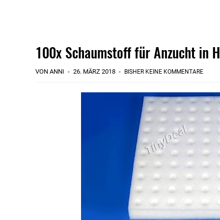
100x Schaumstoff für Anzucht in H
VON ANNI
26. MÄRZ 2018
BISHER KEINE KOMMENTARE