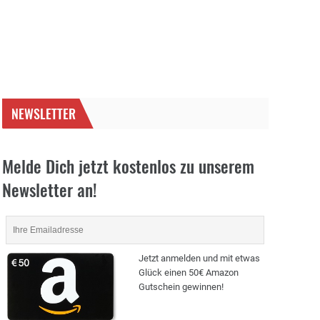
NEWSLETTER
Melde Dich jetzt kostenlos zu unserem
Newsletter an!
Jetzt anmelden und mit etwas
Glück einen 50€ Amazon
Gutschein gewinnen!