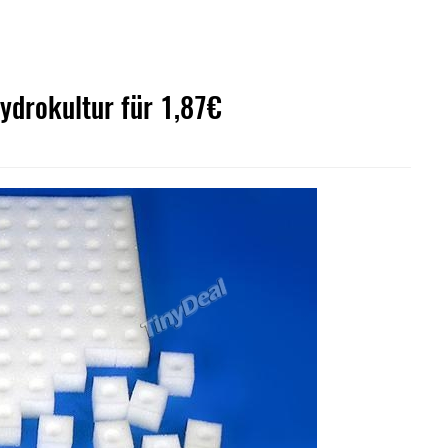
ydrokultur für 1,87€