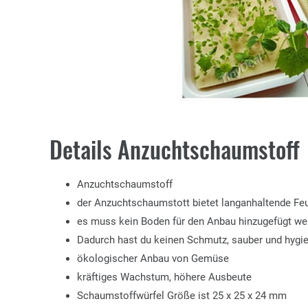
Details Anzuchtschaumstoff
Anzuchtschaumstoff
der Anzuchtschaumstott bietet langanhaltende Feu
es muss kein Boden für den Anbau hinzugefügt we
Dadurch hast du keinen Schmutz, sauber und hygie
ökologischer Anbau von Gemüse
kräftiges Wachstum, höhere Ausbeute
Schaumstoffwürfel Größe ist 25 x 25 x 24 mm