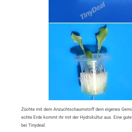
Züchte mit dem Anzuchtschaumstoff dein eigenes Gem
echte Erde kommt ihr mit der Hydrokultur aus. Eine gute
bei Tinydeal.