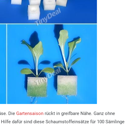
üse. Die
Gartensaison
rückt in greifbare Nähe. Ganz ohne
 Hilfe dafür sind diese Schaumstoffeinsätze für 100 Sämlinge