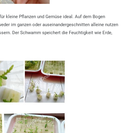
 für kleine Pflanzen und Gemüse ideal. Auf dem Bogen
tweder im ganzen oder auseinandergeschnitten alleine nutzen
ässern. Der Schwamm speichert die Feuchtigkeit wie Erde,