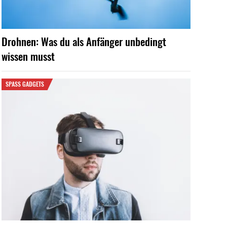
Drohnen: Was du als Anfänger unbedingt
wissen musst
SPASS GADGETS