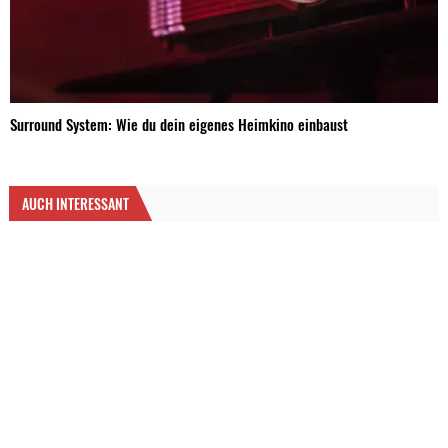
Surround System: Wie du dein eigenes Heimkino einbaust
AUCH INTERESSANT