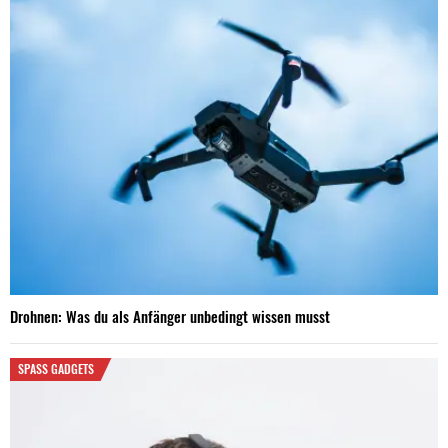
Drohnen: Was du als Anfänger unbedingt wissen musst
SPASS GADGETS