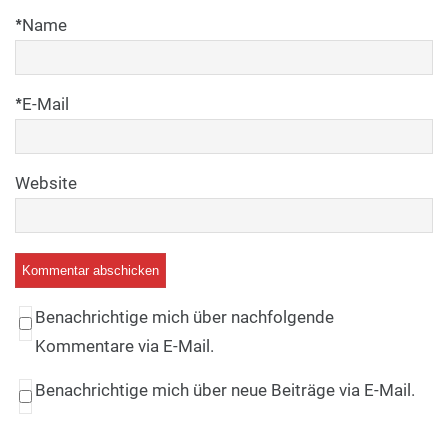
*
Name
*
E-Mail
Website
Benachrichtige mich über nachfolgende
Kommentare via E-Mail.
Benachrichtige mich über neue Beiträge via E-Mail.