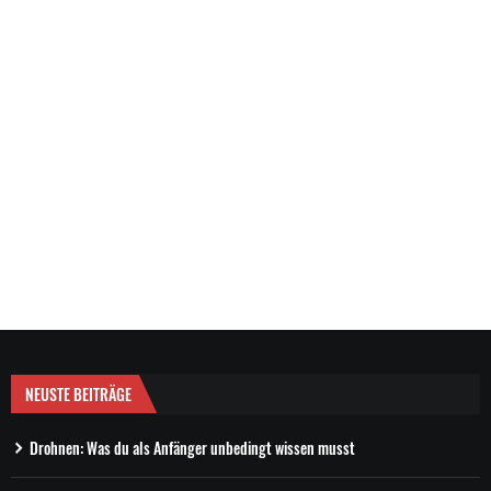
NEUSTE BEITRÄGE
Drohnen: Was du als Anfänger unbedingt wissen musst