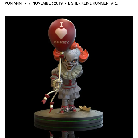
VON ANNI
7. NOVEMBER 2019
BISHER KEINE KOMMENTARE