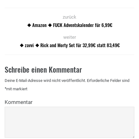
zurück
❖ Amazon ❖ FUCK Adventskalender für 6,99€
weiter
❖ zavvi ❖ Rick and Morty Set für 32,99€ statt 83,49€
Schreibe einen Kommentar
Deine E-Mail-Adresse wird nicht veröffentlicht.
Erforderliche Felder sind
*
mit
markiert
Kommentar