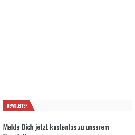
NEWSLETTER
Melde Dich jetzt kostenlos zu unserem