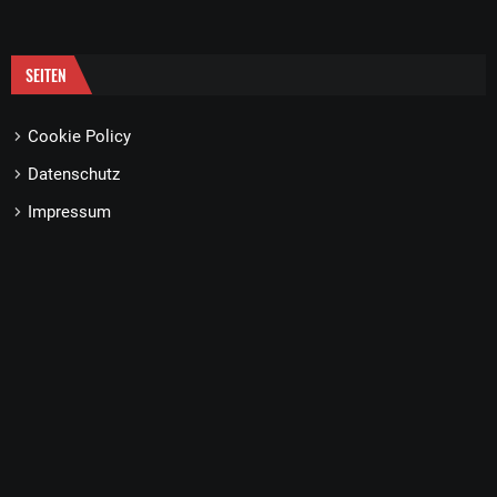
SEITEN
Cookie Policy
Datenschutz
Impressum