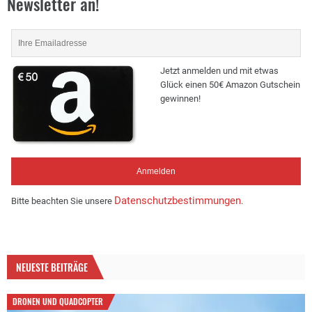
Newsletter an!
Jetzt anmelden und mit etwas
Glück einen 50€ Amazon Gutschein
gewinnen!
Datenschutzbestimmungen
Bitte beachten Sie unsere
.
NEUESTE BEITRÄGE
DRONEN UND QUADCOPTER