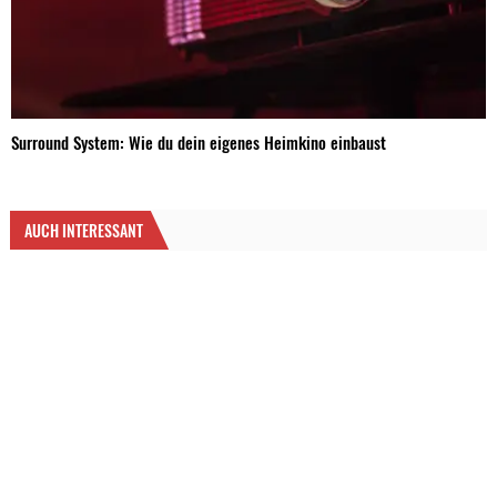
Surround System: Wie du dein eigenes Heimkino einbaust
AUCH INTERESSANT