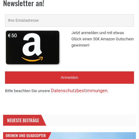
Newsletter an!
Jetzt anmelden und mit etwas
Glück einen 50€ Amazon Gutschein
gewinnen!
Datenschutzbestimmungen
Bitte beachten Sie unsere
.
NEUESTE BEITRÄGE
DRONEN UND QUADCOPTER