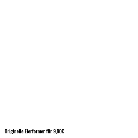
Originelle Eierformer für 9,90€