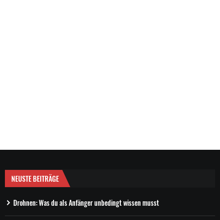
NEUSTE BEITRÄGE
Drohnen: Was du als Anfänger unbedingt wissen musst