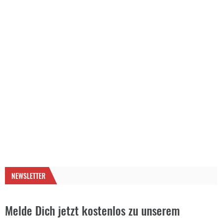
NEWSLETTER
Melde Dich jetzt kostenlos zu unserem