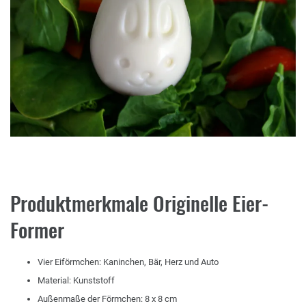
Produktmerkmale Originelle Eier-
Former
Vier Eiförmchen: Kaninchen, Bär, Herz und Auto
Material: Kunststoff
Außenmaße der Förmchen: 8 x 8 cm