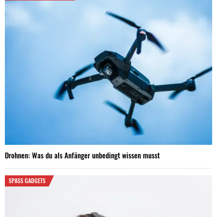
Drohnen: Was du als Anfänger unbedingt wissen musst
SPASS GADGETS