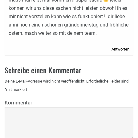
können wir uns diese sachen nicht leisten obwohl ih es
mir nicht vorstellen kann wie es funktioniert !! dir liebe
anni noch einen schönen gründonnerstag und fröhliche
ostern. mach weiter so mit deinem team.
Antworten
Schreibe einen Kommentar
Deine E-Mail-Adresse wird nicht veröffentlicht.
Erforderliche Felder sind
*
mit
markiert
Kommentar