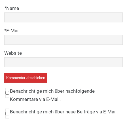
*
Name
*
E-Mail
Website
Benachrichtige mich über nachfolgende
Kommentare via E-Mail.
Benachrichtige mich über neue Beiträge via E-Mail.