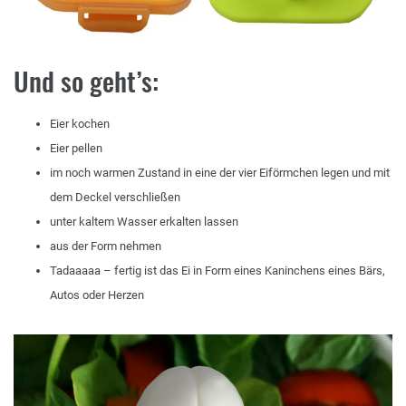
Und so geht’s:
Eier kochen
Eier pellen
im noch warmen Zustand in eine der vier Eiförmchen legen und mit
dem Deckel verschließen
unter kaltem Wasser erkalten lassen
aus der Form nehmen
Tadaaaaa – fertig ist das Ei in Form eines Kaninchens eines Bärs,
Autos oder Herzen