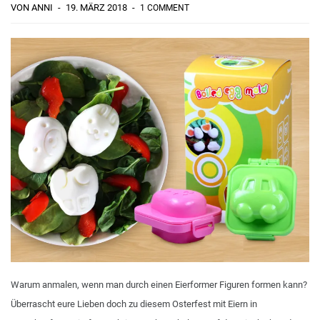
VON ANNI
19. MÄRZ 2018
1 COMMENT
Warum anmalen, wenn man durch einen Eierformer Figuren formen kann?
Überrascht eure Lieben doch zu diesem Osterfest mit Eiern in