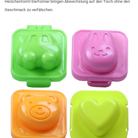
Herzchenform! Eierformer bringen Abwechslung auf den Tisch ohne den
Geschmack zu verfälschen.