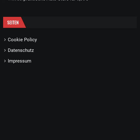
SEITEN
Cookie Policy
Datenschutz
Impressum