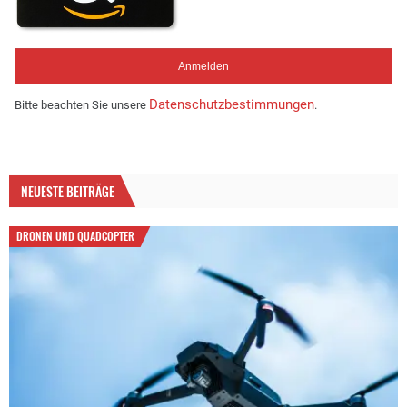
Datenschutzbestimmungen
Bitte beachten Sie unsere
.
NEUESTE BEITRÄGE
DRONEN UND QUADCOPTER