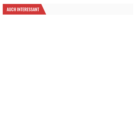
AUCH INTERESSANT