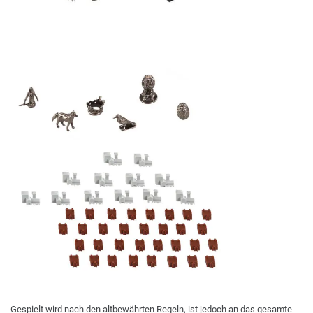
Gespielt wird nach den altbewährten Regeln, ist jedoch an das gesamte