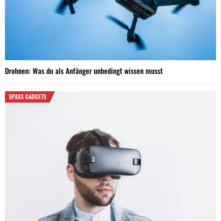
Drohnen: Was du als Anfänger unbedingt wissen musst
SPASS GADGETS