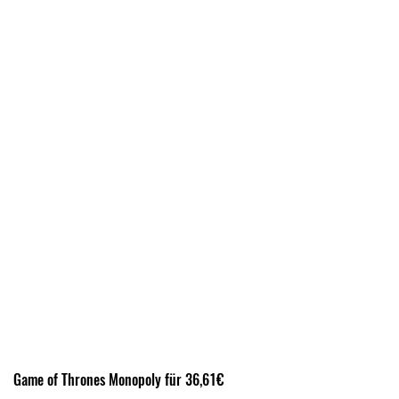
Game of Thrones Monopoly für 36,61€