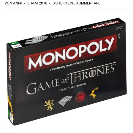
VON ANNI
3. MAI 2018
BISHER KEINE KOMMENTARE