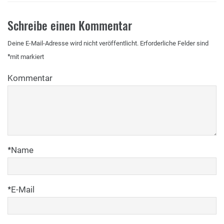
Schreibe einen Kommentar
Deine E-Mail-Adresse wird nicht veröffentlicht.
Erforderliche Felder sind
*
mit
markiert
Kommentar
*
Name
*
E-Mail