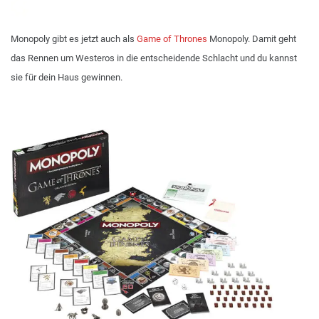
Monopoly gibt es jetzt auch als
Game of Thrones
Monopoly. Damit geht
das Rennen um Westeros in die entscheidende Schlacht und du kannst
sie für dein Haus gewinnen.