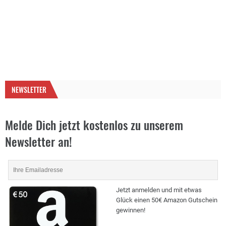
NEWSLETTER
Melde Dich jetzt kostenlos zu unserem
Newsletter an!
Jetzt anmelden und mit etwas
Glück einen 50€ Amazon Gutschein
gewinnen!