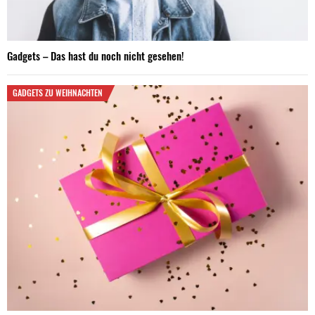
Gadgets – Das hast du noch nicht gesehen!
GADGETS ZU WEIHNACHTEN