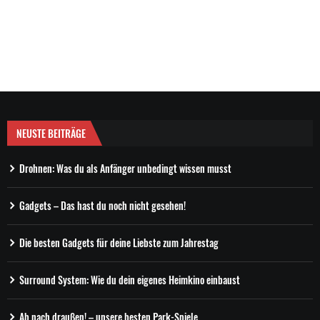
NEUSTE BEITRÄGE
Drohnen: Was du als Anfänger unbedingt wissen musst
Gadgets – Das hast du noch nicht gesehen!
Die besten Gadgets für deine Liebste zum Jahrestag
Surround System: Wie du dein eigenes Heimkino einbaust
Ab nach draußen! – unsere besten Park-Spiele