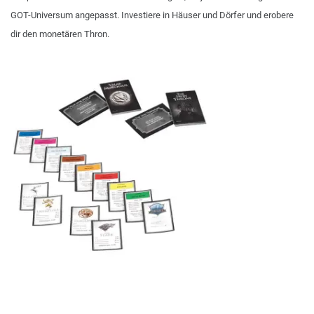
GOT-Universum angepasst. Investiere in Häuser und Dörfer und erobere
dir den monetären Thron.