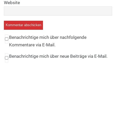
Website
Benachrichtige mich über nachfolgende
Kommentare via E-Mail.
Benachrichtige mich über neue Beiträge via E-Mail.