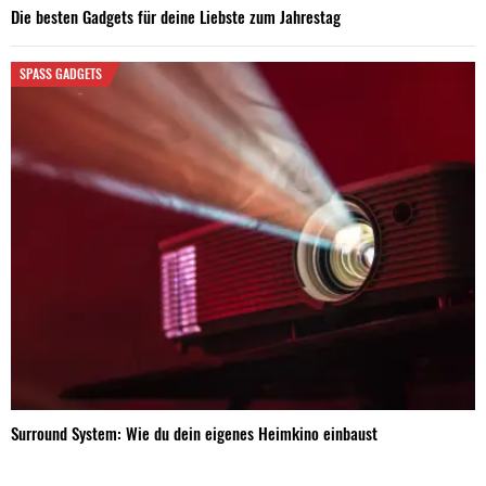
Die besten Gadgets für deine Liebste zum Jahrestag
SPASS GADGETS
Surround System: Wie du dein eigenes Heimkino einbaust