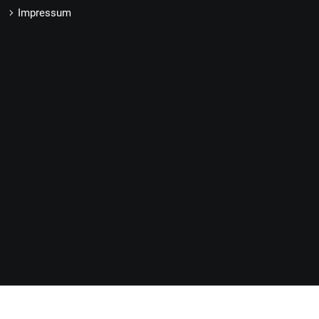
Impressum