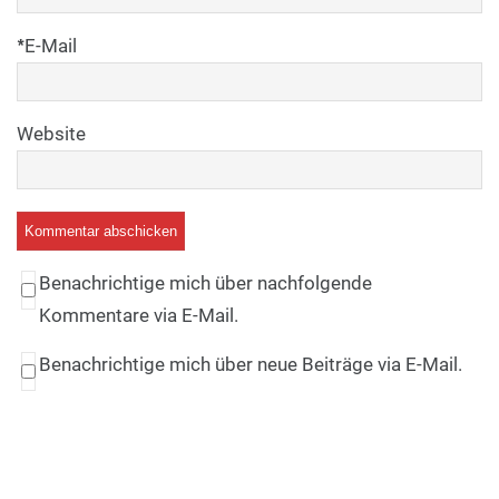
*
E-Mail
Website
Benachrichtige mich über nachfolgende
Kommentare via E-Mail.
Benachrichtige mich über neue Beiträge via E-Mail.