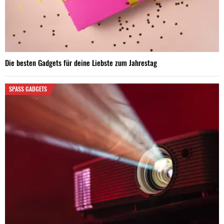
Die besten Gadgets für deine Liebste zum Jahrestag
SPASS GADGETS