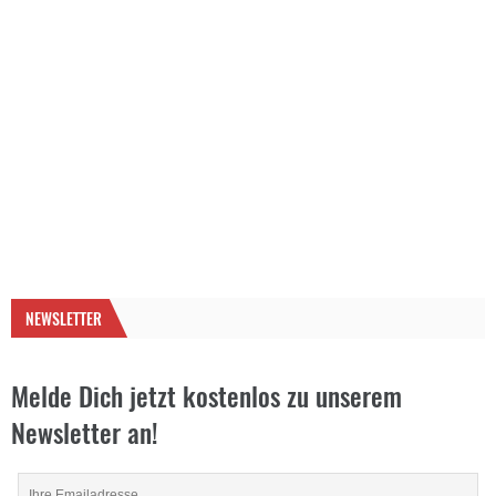
NEWSLETTER
Melde Dich jetzt kostenlos zu unserem
Newsletter an!