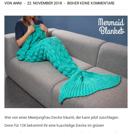
VON ANNI
22. NOVEMBER 2018
BISHER KEINE KOMMENTARE
Wer von einer Meerjungfrau Decke träumt, der kann jetzt zuschlagen.
Denn für 12€ bekommt ihr eine kuschelige Decke im grünen