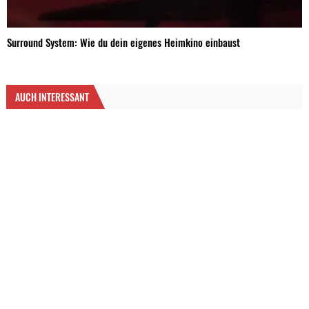
Surround System: Wie du dein eigenes Heimkino einbaust
AUCH INTERESSANT