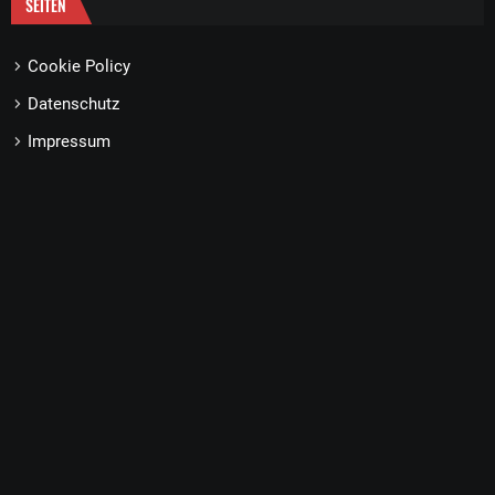
SEITEN
Cookie Policy
Datenschutz
Impressum