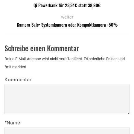
Qi Powerbank für 23,34€ statt 38,90€
weiter
Kamera Sale: Systemkamera oder Kompaktkamera -50%
Schreibe einen Kommentar
Deine E-Mail-Adresse wird nicht veröffentlicht.
Erforderliche Felder sind
*
mit
markiert
Kommentar
*
Name