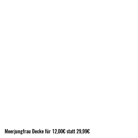
Meerjungfrau Decke für 12,00€ statt 29,99€