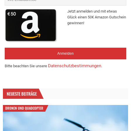
Jetzt anmelden und mit etwas
Glück einen 50€ Amazon Gutschein
gewinnen!
Datenschutzbestimmungen
Bitte beachten Sie unsere
.
NEUESTE BEITRÄGE
DRONEN UND QUADCOPTER