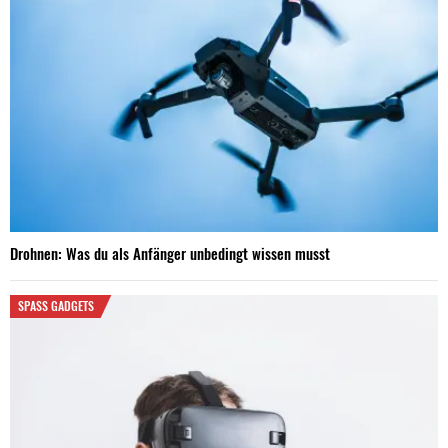
Drohnen: Was du als Anfänger unbedingt wissen musst
SPASS GADGETS