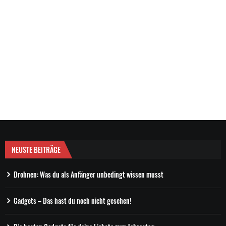
NEUSTE BEITRÄGE
Drohnen: Was du als Anfänger unbedingt wissen musst
Gadgets – Das hast du noch nicht gesehen!