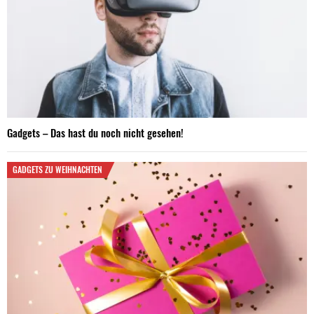
Gadgets – Das hast du noch nicht gesehen!
GADGETS ZU WEIHNACHTEN