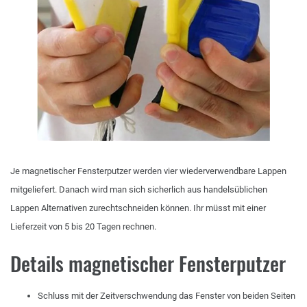
Je magnetischer Fensterputzer werden vier wiederverwendbare Lappen
mitgeliefert. Danach wird man sich sicherlich aus handelsüblichen
Lappen Alternativen zurechtschneiden können. Ihr müsst mit einer
Lieferzeit von 5 bis 20 Tagen rechnen.
Details magnetischer Fensterputzer
Schluss mit der Zeitverschwendung das Fenster von beiden Seiten