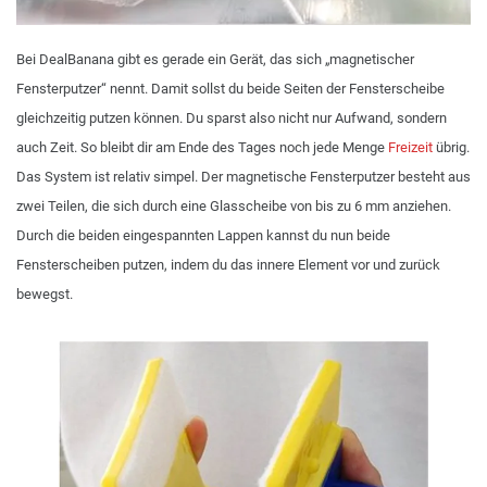
Bei DealBanana gibt es gerade ein Gerät, das sich „magnetischer
Fensterputzer“ nennt. Damit sollst du beide Seiten der Fensterscheibe
gleichzeitig putzen können. Du sparst also nicht nur Aufwand, sondern
auch Zeit. So bleibt dir am Ende des Tages noch jede Menge
Freizeit
übrig.
Das System ist relativ simpel. Der magnetische Fensterputzer besteht aus
zwei Teilen, die sich durch eine Glasscheibe von bis zu 6 mm anziehen.
Durch die beiden eingespannten Lappen kannst du nun beide
Fensterscheiben putzen, indem du das innere Element vor und zurück
bewegst.