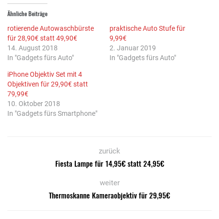
Ähnliche Beiträge
rotierende Autowaschbürste
praktische Auto Stufe für
für 28,90€ statt 49,90€
9,99€
14. August 2018
2. Januar 2019
In "Gadgets fürs Auto"
In "Gadgets fürs Auto"
iPhone Objektiv Set mit 4
Objektiven für 29,90€ statt
79,99€
10. Oktober 2018
In "Gadgets fürs Smartphone"
zurück
Fiesta Lampe für 14,95€ statt 24,95€
weiter
Thermoskanne Kameraobjektiv für 29,95€