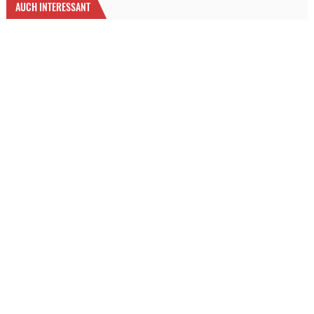
AUCH INTERESSANT