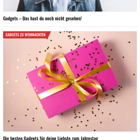
Gadgets – Das hast du noch nicht gesehen!
GADGETS ZU WEIHNACHTEN
Die besten Gadgets für deine Liebste zum Jahrestag