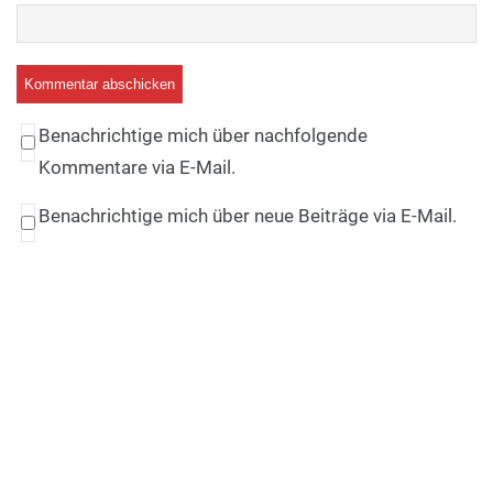
Benachrichtige mich über nachfolgende
Kommentare via E-Mail.
Benachrichtige mich über neue Beiträge via E-Mail.