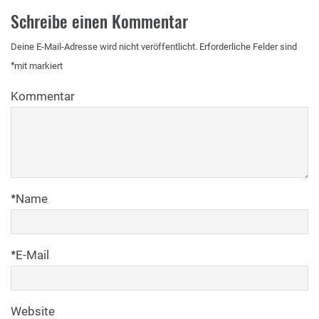
Schreibe einen Kommentar
Deine E-Mail-Adresse wird nicht veröffentlicht.
Erforderliche Felder sind
*
mit
markiert
Kommentar
*
Name
*
E-Mail
Website