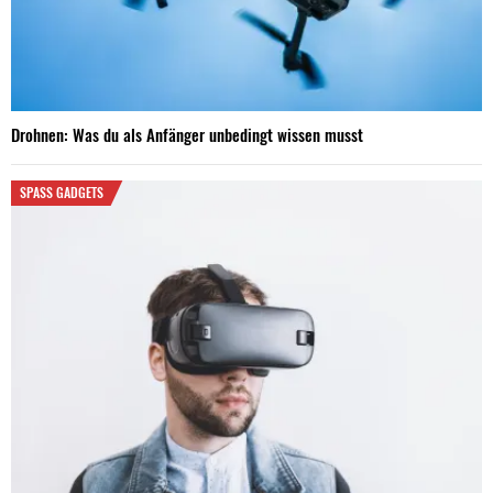
Drohnen: Was du als Anfänger unbedingt wissen musst
SPASS GADGETS