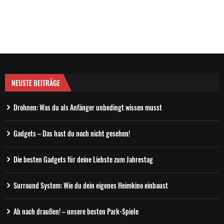
NEUSTE BEITRÄGE
Drohnen: Was du als Anfänger unbedingt wissen musst
Gadgets – Das hast du noch nicht gesehen!
Die besten Gadgets für deine Liebste zum Jahrestag
Surround System: Wie du dein eigenes Heimkino einbaust
Ab nach draußen! – unsere besten Park-Spiele