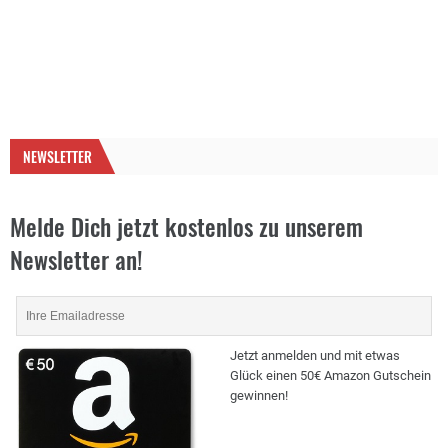
NEWSLETTER
Melde Dich jetzt kostenlos zu unserem
Newsletter an!
Jetzt anmelden und mit etwas
Glück einen 50€ Amazon Gutschein
gewinnen!