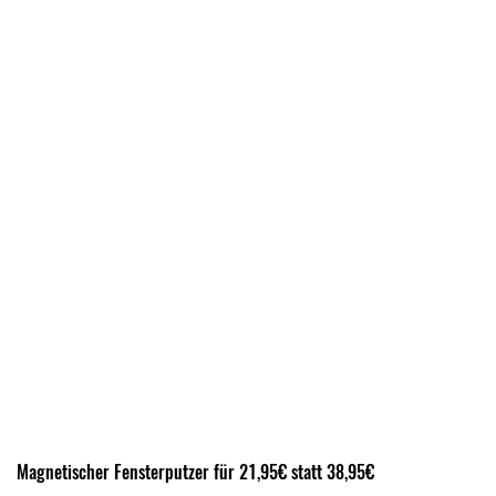
Magnetischer Fensterputzer für 21,95€ statt 38,95€