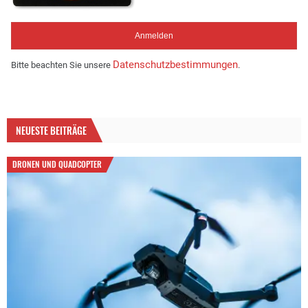
Datenschutzbestimmungen
Bitte beachten Sie unsere
.
NEUESTE BEITRÄGE
DRONEN UND QUADCOPTER