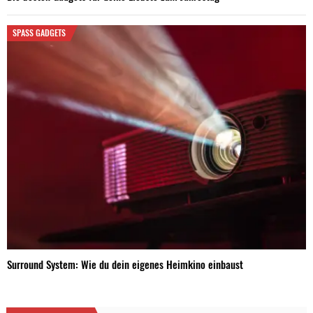
SPASS GADGETS
Surround System: Wie du dein eigenes Heimkino einbaust