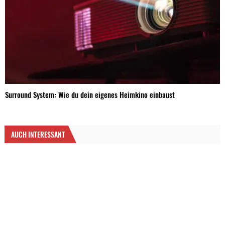
Surround System: Wie du dein eigenes Heimkino einbaust
AUCH INTERESSANT