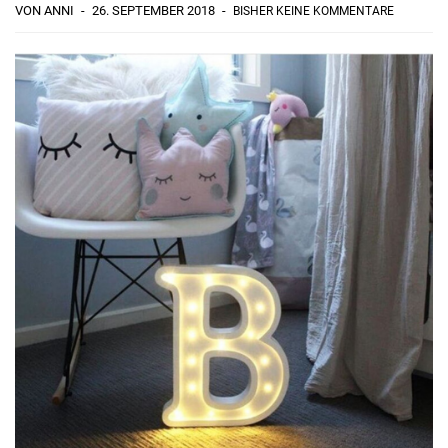
VON ANNI
26. SEPTEMBER 2018
BISHER KEINE KOMMENTARE