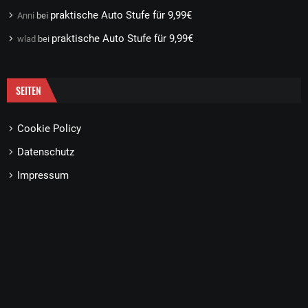
praktische Auto Stufe für 9,99€
Anni
bei
praktische Auto Stufe für 9,99€
wlad
bei
SEITEN
Cookie Policy
Datenschutz
Impressum