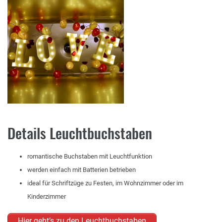
Details Leuchtbuchstaben
romantische Buchstaben mit Leuchtfunktion
werden einfach mit Batterien betrieben
ideal für Schriftzüge zu Festen, im Wohnzimmer oder im
Kinderzimmer
Hier geht’s zu den Leuchtbuchstaben