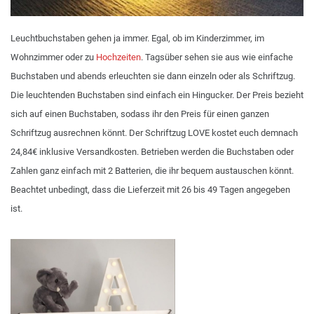
Leuchtbuchstaben gehen ja immer. Egal, ob im Kinderzimmer, im
Wohnzimmer oder zu
Hochzeiten
. Tagsüber sehen sie aus wie einfache
Buchstaben und abends erleuchten sie dann einzeln oder als Schriftzug.
Die leuchtenden Buchstaben sind einfach ein Hingucker. Der Preis bezieht
sich auf einen Buchstaben, sodass ihr den Preis für einen ganzen
Schriftzug ausrechnen könnt. Der Schriftzug LOVE kostet euch demnach
24,84€ inklusive Versandkosten. Betrieben werden die Buchstaben oder
Zahlen ganz einfach mit 2 Batterien, die ihr bequem austauschen könnt.
Beachtet unbedingt, dass die Lieferzeit mit 26 bis 49 Tagen angegeben
ist.