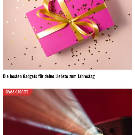
Die besten Gadgets für deine Liebste zum Jahrestag
SPASS GADGETS