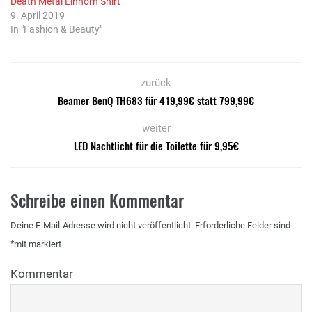
Death Metal Einhorn Shirt
9. April 2019
In "Fashion & Beauty"
zurück
Beamer BenQ TH683 für 419,99€ statt 799,99€
weiter
LED Nachtlicht für die Toilette für 9,95€
Schreibe einen Kommentar
Deine E-Mail-Adresse wird nicht veröffentlicht.
Erforderliche Felder sind
*
mit
markiert
Kommentar