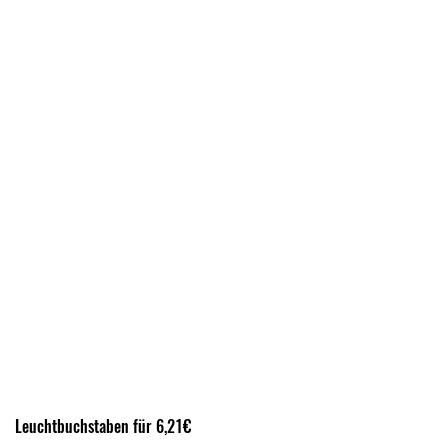
Leuchtbuchstaben für 6,21€