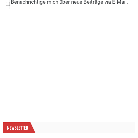
Benachrichtige mich über neue Beiträge via E-Mail.
NEWSLETTER