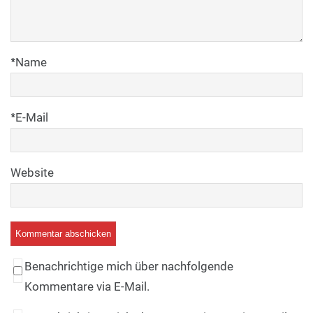
*
Name
*
E-Mail
Website
Benachrichtige mich über nachfolgende
Kommentare via E-Mail.