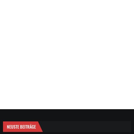
NEUSTE BEITRÄGE