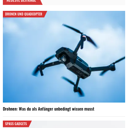
DRONEN UND QUADCOPTER
Drohnen: Was du als Anfänger unbedingt wissen musst
SPASS GADGETS