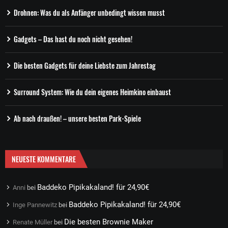
Drohnen: Was du als Anfänger unbedingt wissen musst
Gadgets – Das hast du noch nicht gesehen!
Die besten Gadgets für deine Liebste zum Jahrestag
Surround System: Wie du dein eigenes Heimkino einbaust
Ab nach draußen! – unsere besten Park-Spiele
NEUESTE KOMMENTARE
Baddeko Pipikakaland! für 24,90€
Anni
bei
Baddeko Pipikakaland! für 24,90€
Inge Pannewitz
bei
Die besten Brownie Maker
Renate Müller
bei