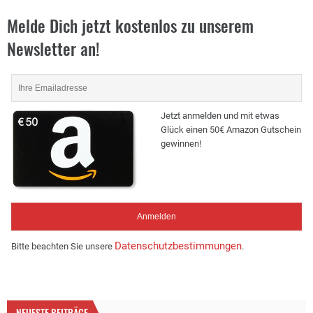
Melde Dich jetzt kostenlos zu unserem
Newsletter an!
Jetzt anmelden und mit etwas
Glück einen 50€ Amazon Gutschein
gewinnen!
Datenschutzbestimmungen
Bitte beachten Sie unsere
.
NEUESTE BEITRÄGE