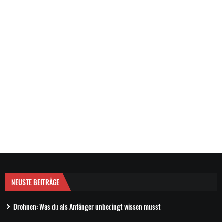
NEUSTE BEITRÄGE
Drohnen: Was du als Anfänger unbedingt wissen musst