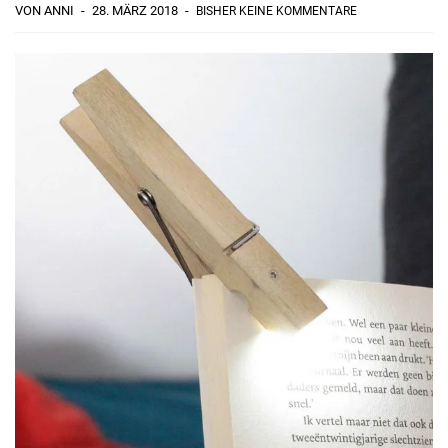
VON ANNI
28. MÄRZ 2018
BISHER KEINE KOMMENTARE