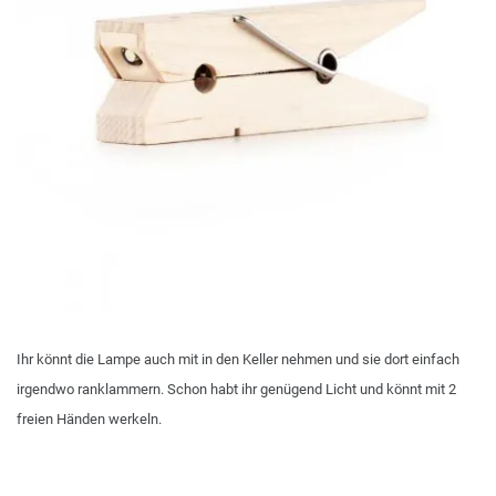
Ihr könnt die Lampe auch mit in den Keller nehmen und sie dort einfach
irgendwo ranklammern. Schon habt ihr genügend Licht und könnt mit 2
freien Händen werkeln.