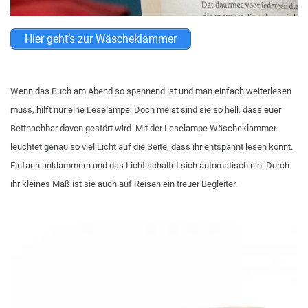
Hier geht’s zur Wäscheklammer
Wenn das Buch am Abend so spannend ist und man einfach weiterlesen
muss, hilft nur eine Leselampe. Doch meist sind sie so hell, dass euer
Bettnachbar davon gestört wird. Mit der Leselampe Wäscheklammer
leuchtet genau so viel Licht auf die Seite, dass ihr entspannt lesen könnt.
Einfach anklammern und das Licht schaltet sich automatisch ein. Durch
ihr kleines Maß ist sie auch auf Reisen ein treuer Begleiter.