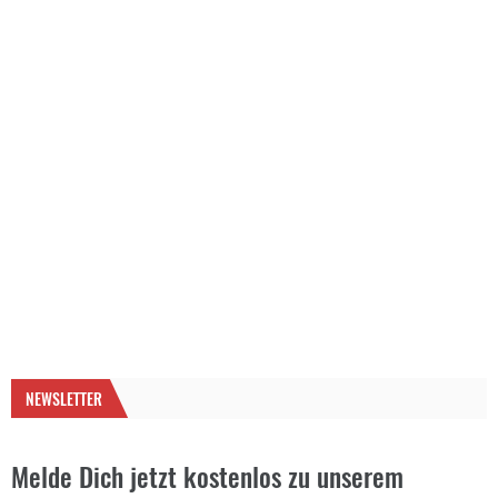
NEWSLETTER
Melde Dich jetzt kostenlos zu unserem