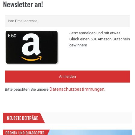
Newsletter an!
Jetzt anmelden und mit etwas
Glück einen 50€ Amazon Gutschein
gewinnen!
Datenschutzbestimmungen
Bitte beachten Sie unsere
.
NEUESTE BEITRÄGE
DRONEN UND QUADCOPTER