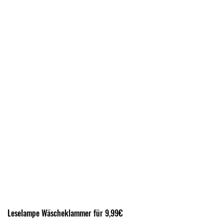
Leselampe Wäscheklammer für 9,99€