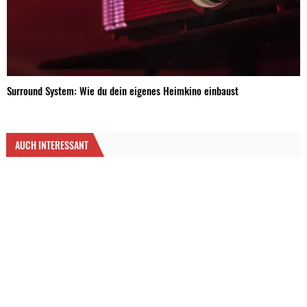
Surround System: Wie du dein eigenes Heimkino einbaust
AUCH INTERESSANT