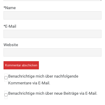
*
Name
*
E-Mail
Website
Benachrichtige mich über nachfolgende
Kommentare via E-Mail.
Benachrichtige mich über neue Beiträge via E-Mail.