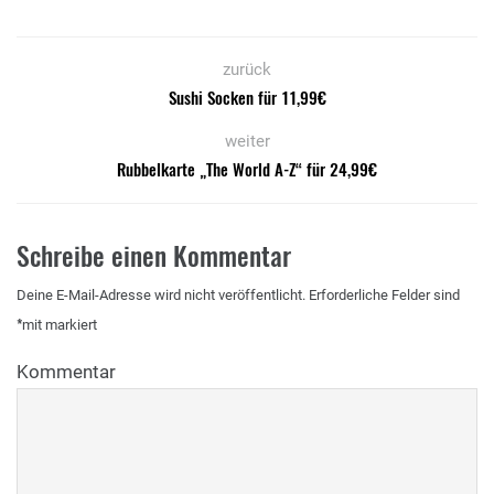
zurück
Sushi Socken für 11,99€
weiter
Rubbelkarte „The World A-Z“ für 24,99€
Schreibe einen Kommentar
Deine E-Mail-Adresse wird nicht veröffentlicht.
Erforderliche Felder sind
*
mit
markiert
Kommentar