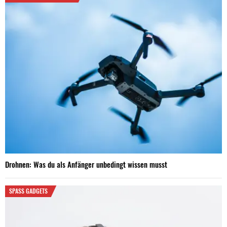
Drohnen: Was du als Anfänger unbedingt wissen musst
SPASS GADGETS