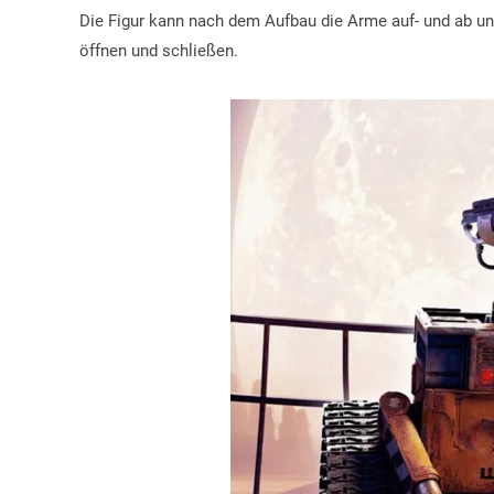
Die Figur kann nach dem Aufbau die Arme auf- und ab un
öffnen und schließen.