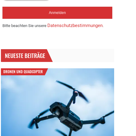
Datenschutzbestimmungen
Bitte beachten Sie unsere
.
NEUESTE BEITRÄGE
DRONEN UND QUADCOPTER