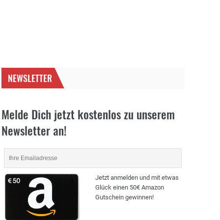
NEWSLETTER
Melde Dich jetzt kostenlos zu unserem
Newsletter an!
Jetzt anmelden und mit etwas
Glück einen 50€ Amazon
Gutschein gewinnen!