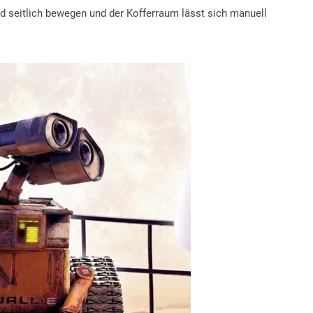
d seitlich bewegen und der Kofferraum lässt sich manuell