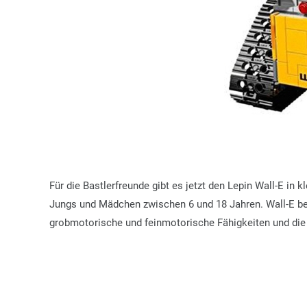
Für die Bastlerfreunde gibt es jetzt den Lepin Wall-E in k
Jungs und Mädchen zwischen 6 und 18 Jahren. Wall-E bes
grobmotorische und feinmotorische Fähigkeiten und die