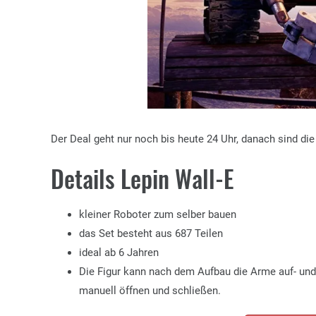
Der Deal geht nur noch bis heute 24 Uhr, danach sind di
Details Lepin Wall-E
kleiner Roboter zum selber bauen
das Set besteht aus 687 Teilen
ideal ab 6 Jahren
Die Figur kann nach dem Aufbau die Arme auf- und
manuell öffnen und schließen.