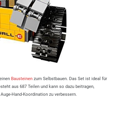
leinen
Bausteinen
zum Selbstbauen. Das Set ist ideal für
teht aus 687 Teilen und kann so dazu beitragen,
 Auge-Hand-Koordination zu verbessern.