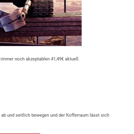
e immer noch akzeptablen 41,49€ aktuell.
 ab und seitlich bewegen und der Kofferraum lässt sich