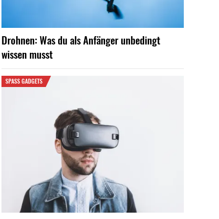
Drohnen: Was du als Anfänger unbedingt
wissen musst
SPASS GADGETS