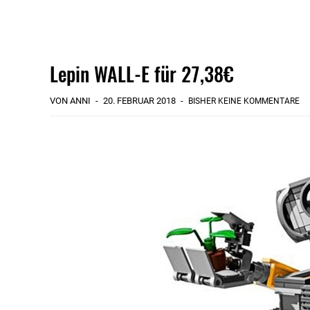
Lepin WALL-E für 27,38€
VON ANNI
20. FEBRUAR 2018
BISHER KEINE KOMMENTARE