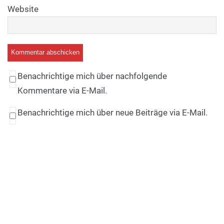
Website
Benachrichtige mich über nachfolgende
Kommentare via E-Mail.
Benachrichtige mich über neue Beiträge via E-Mail.