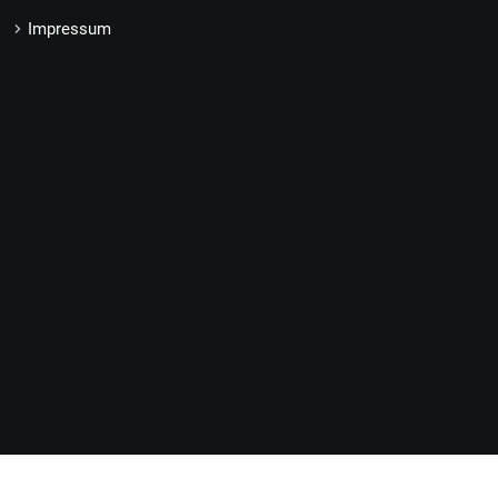
Impressum