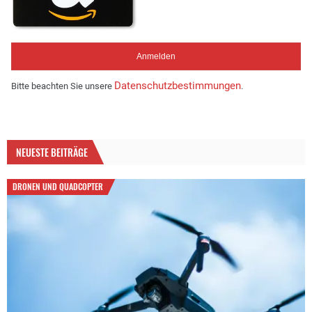
Datenschutzbestimmungen
Bitte beachten Sie unsere
.
NEUESTE BEITRÄGE
DRONEN UND QUADCOPTER