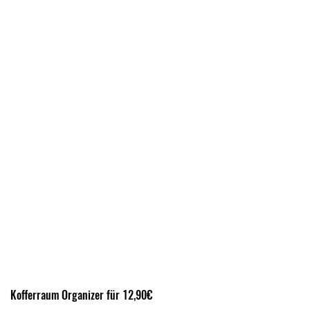
Kofferraum Organizer für 12,90€