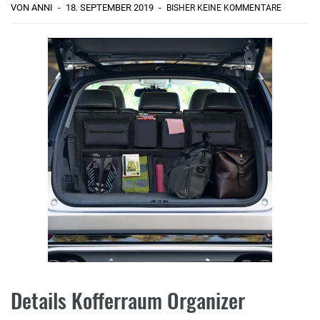
VON ANNI
18. SEPTEMBER 2019
BISHER KEINE KOMMENTARE
Details Kofferraum Organizer