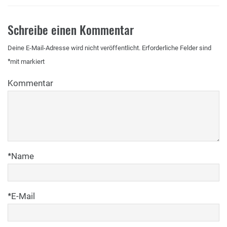
Schreibe einen Kommentar
Deine E-Mail-Adresse wird nicht veröffentlicht.
Erforderliche Felder sind
*
mit
markiert
Kommentar
*
Name
*
E-Mail