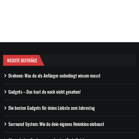
NEUSTE BEITRÄGE
Drohnen: Was du als Anfänger unbedingt wissen musst
Gadgets – Das hast du noch nicht gesehen!
Die besten Gadgets für deine Liebste zum Jahrestag
Surround System: Wie du dein eigenes Heimkino einbaust