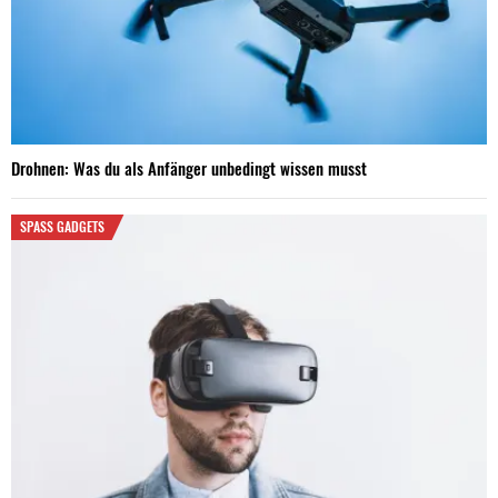
Drohnen: Was du als Anfänger unbedingt wissen musst
SPASS GADGETS