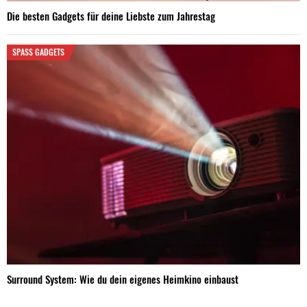
Die besten Gadgets für deine Liebste zum Jahrestag
SPASS GADGETS
Surround System: Wie du dein eigenes Heimkino einbaust