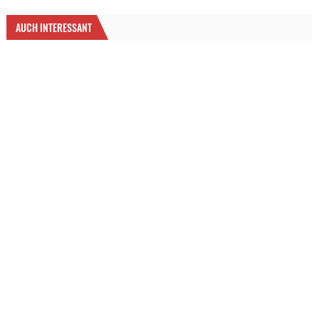
AUCH INTERESSANT