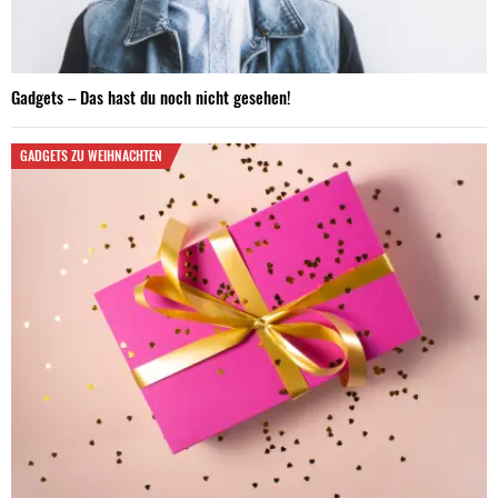
Gadgets – Das hast du noch nicht gesehen!
GADGETS ZU WEIHNACHTEN