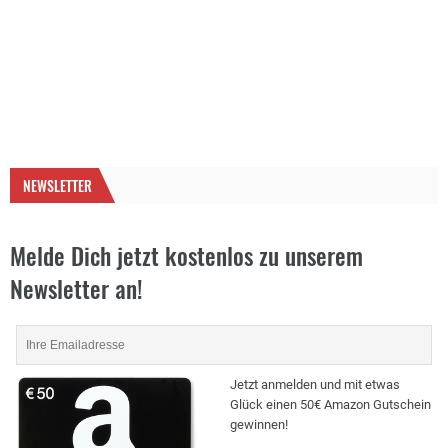
NEWSLETTER
Melde Dich jetzt kostenlos zu unserem
Newsletter an!
Jetzt anmelden und mit etwas
Glück einen 50€ Amazon Gutschein
gewinnen!