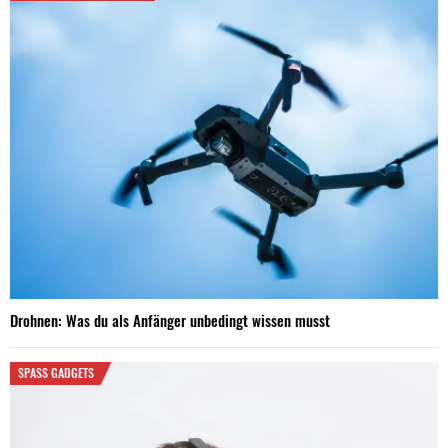
Drohnen: Was du als Anfänger unbedingt wissen musst
SPASS GADGETS