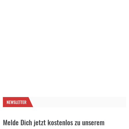
NEWSLETTER
Melde Dich jetzt kostenlos zu unserem