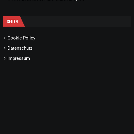
SEITEN
Cookie Policy
Datenschutz
Impressum