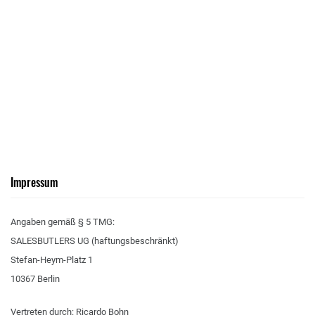
Impressum
Angaben gemäß § 5 TMG:
SALESBUTLERS UG (haftungsbeschränkt)
Stefan-Heym-Platz 1
10367 Berlin
Vertreten durch: Ricardo Bohn