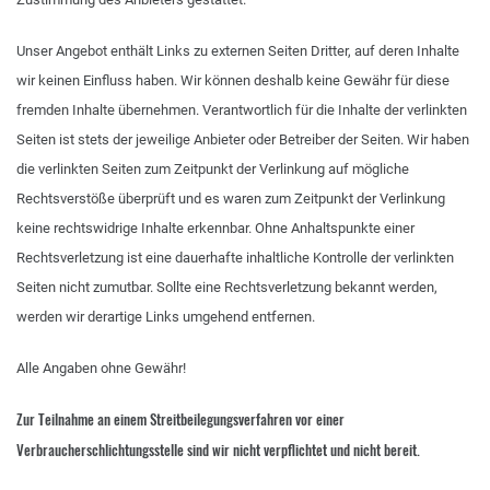
Unser Angebot enthält Links zu externen Seiten Dritter, auf deren Inhalte
wir keinen Einfluss haben. Wir können deshalb keine Gewähr für diese
fremden Inhalte übernehmen. Verantwortlich für die Inhalte der verlinkten
Seiten ist stets der jeweilige Anbieter oder Betreiber der Seiten. Wir haben
die verlinkten Seiten zum Zeitpunkt der Verlinkung auf mögliche
Rechtsverstöße überprüft und es waren zum Zeitpunkt der Verlinkung
keine rechtswidrige Inhalte erkennbar. Ohne Anhaltspunkte einer
Rechtsverletzung ist eine dauerhafte inhaltliche Kontrolle der verlinkten
Seiten nicht zumutbar. Sollte eine Rechtsverletzung bekannt werden,
werden wir derartige Links umgehend entfernen.
Alle Angaben ohne Gewähr!
Zur Teilnahme an einem Streitbeilegungsverfahren vor einer
Verbraucherschlichtungsstelle sind wir nicht verpflichtet und nicht bereit.