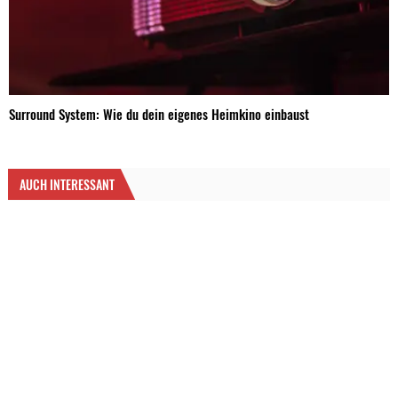
Surround System: Wie du dein eigenes Heimkino einbaust
AUCH INTERESSANT