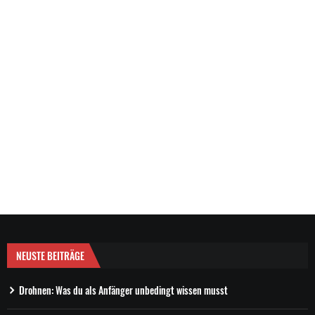
NEUSTE BEITRÄGE
Drohnen: Was du als Anfänger unbedingt wissen musst