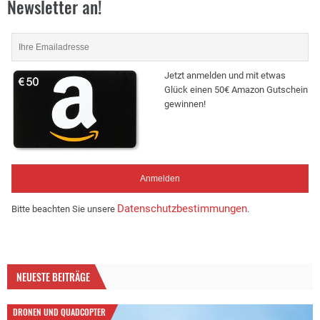
Newsletter an!
Jetzt anmelden und mit etwas
Glück einen 50€ Amazon Gutschein
gewinnen!
Datenschutzbestimmungen
Bitte beachten Sie unsere
.
NEUESTE BEITRÄGE
DRONEN UND QUADCOPTER