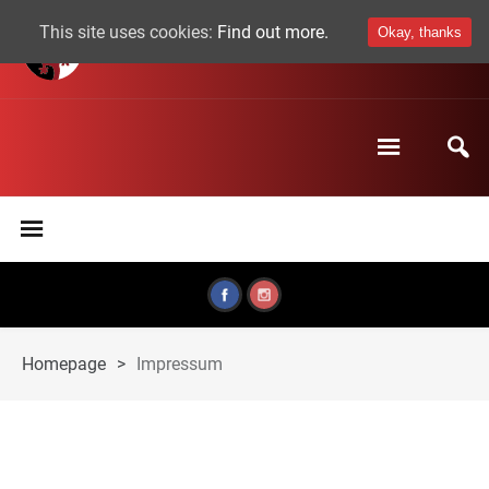
This site uses cookies:
Find out more.
Okay, thanks
Homepage
>
Impressum