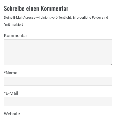
Schreibe einen Kommentar
Deine E-Mail-Adresse wird nicht veröffentlicht.
Erforderliche Felder sind
*
mit
markiert
Kommentar
*
Name
*
E-Mail
Website