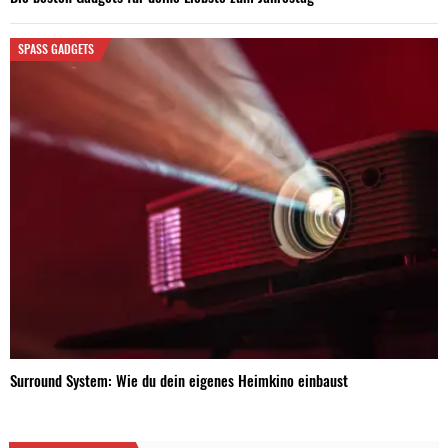
SPASS GADGETS
Surround System: Wie du dein eigenes Heimkino einbaust