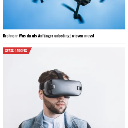
Drohnen: Was du als Anfänger unbedingt wissen musst
SPASS GADGETS