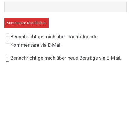
Benachrichtige mich über nachfolgende
Kommentare via E-Mail.
Benachrichtige mich über neue Beiträge via E-Mail.