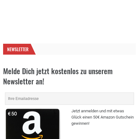
NEWSLETTER
Melde Dich jetzt kostenlos zu unserem
Newsletter an!
Jetzt anmelden und mit etwas
Glück einen 50€ Amazon Gutschein
gewinnen!