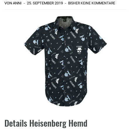
VON ANNI
25. SEPTEMBER 2019
BISHER KEINE KOMMENTARE
Details Heisenberg Hemd