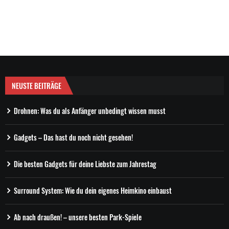
NEUSTE BEITRÄGE
Drohnen: Was du als Anfänger unbedingt wissen musst
Gadgets – Das hast du noch nicht gesehen!
Die besten Gadgets für deine Liebste zum Jahrestag
Surround System: Wie du dein eigenes Heimkino einbaust
Ab nach draußen! – unsere besten Park-Spiele