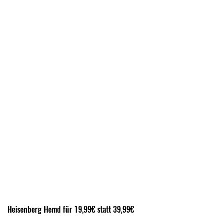
Heisenberg Hemd für 19,99€ statt 39,99€