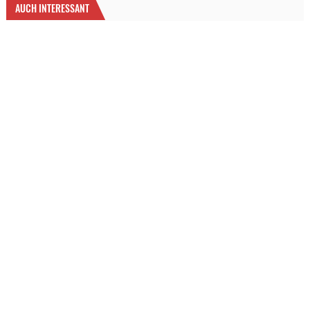
AUCH INTERESSANT