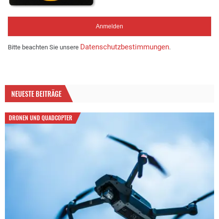
Datenschutzbestimmungen
Bitte beachten Sie unsere
.
NEUESTE BEITRÄGE
DRONEN UND QUADCOPTER