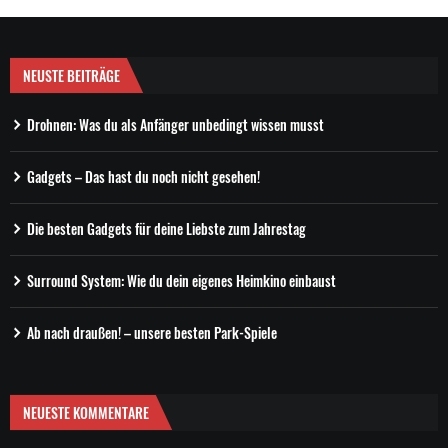
NEUSTE BEITRÄGE
Drohnen: Was du als Anfänger unbedingt wissen musst
Gadgets – Das hast du noch nicht gesehen!
Die besten Gadgets für deine Liebste zum Jahrestag
Surround System: Wie du dein eigenes Heimkino einbaust
Ab nach draußen! – unsere besten Park-Spiele
NEUESTE KOMMENTARE