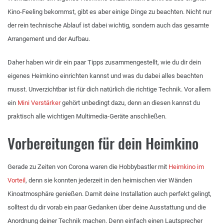
Kino-Feeling bekommst, gibt es aber einige Dinge zu beachten. Nicht nur
der rein technische Ablauf ist dabei wichtig, sondern auch das gesamte
Arrangement und der Aufbau.
Daher haben wir dir ein paar Tipps zusammengestellt, wie du dir dein
eigenes Heimkino einrichten kannst und was du dabei alles beachten
musst. Unverzichtbar ist für dich natürlich die richtige Technik. Vor allem
ein
Mini Verstärker
gehört unbedingt dazu, denn an diesen kannst du
praktisch alle wichtigen Multimedia-Geräte anschließen.
Vorbereitungen für dein Heimkino
Gerade zu Zeiten von Corona waren die Hobbybastler mit
Heimkino im
Vorteil
, denn sie konnten jederzeit in den heimischen vier Wänden
Kinoatmosphäre genießen. Damit deine Installation auch perfekt gelingt,
solltest du dir vorab ein paar Gedanken über deine Ausstattung und die
Anordnung deiner Technik machen. Denn einfach einen Lautsprecher