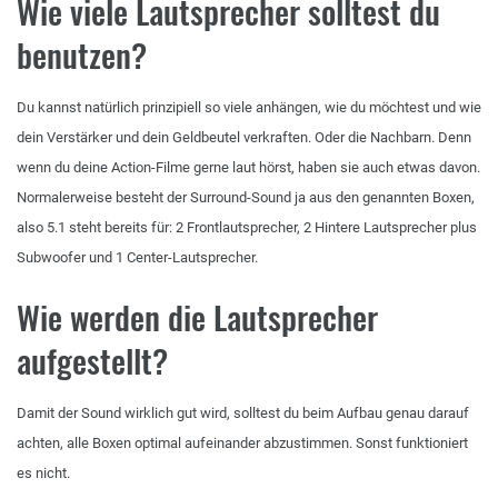
Wie viele Lautsprecher solltest du
benutzen?
Du kannst natürlich prinzipiell so viele anhängen, wie du möchtest und wie
dein Verstärker und dein Geldbeutel verkraften. Oder die Nachbarn. Denn
wenn du deine Action-Filme gerne laut hörst, haben sie auch etwas davon.
Normalerweise besteht der Surround-Sound ja aus den genannten Boxen,
also 5.1 steht bereits für: 2 Frontlautsprecher, 2 Hintere Lautsprecher plus
Subwoofer und 1 Center-Lautsprecher.
Wie werden die Lautsprecher
aufgestellt?
Damit der Sound wirklich gut wird, solltest du beim Aufbau genau darauf
achten, alle Boxen optimal aufeinander abzustimmen. Sonst funktioniert
es nicht.