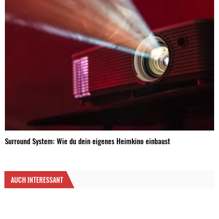
Surround System: Wie du dein eigenes Heimkino einbaust
AUCH INTERESSANT