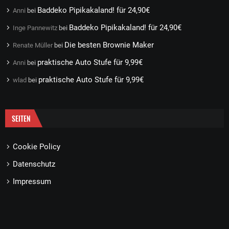
Baddeko Pipikakaland! für 24,90€
Anni
bei
Baddeko Pipikakaland! für 24,90€
Inge Pannewitz
bei
Die besten Brownie Maker
Renate Müller
bei
praktische Auto Stufe für 9,99€
Anni
bei
praktische Auto Stufe für 9,99€
wlad
bei
SEITEN
Cookie Policy
Datenschutz
Impressum