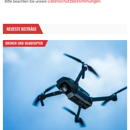
Datenschutzbestimmungen
Bitte beachten Sie unsere
.
NEUESTE BEITRÄGE
DRONEN UND QUADCOPTER