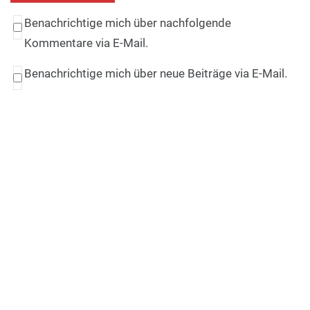
Benachrichtige mich über nachfolgende
Kommentare via E-Mail.
Benachrichtige mich über neue Beiträge via E-Mail.