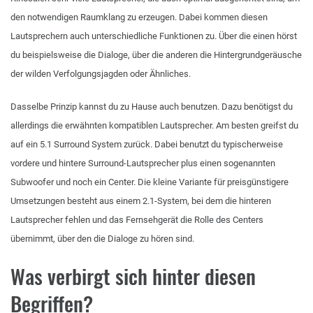
den notwendigen Raumklang zu erzeugen. Dabei kommen diesen
Lautsprechern auch unterschiedliche Funktionen zu. Über die einen hörst
du beispielsweise die Dialoge, über die anderen die Hintergrundgeräusche
der wilden Verfolgungsjagden oder Ähnliches.
Dasselbe Prinzip kannst du zu Hause auch benutzen. Dazu benötigst du
allerdings die erwähnten kompatiblen Lautsprecher. Am besten greifst du
auf ein 5.1 Surround System zurück. Dabei benutzt du typischerweise
vordere und hintere Surround-Lautsprecher plus einen sogenannten
Subwoofer und noch ein Center. Die kleine Variante für preisgünstigere
Umsetzungen besteht aus einem 2.1-System, bei dem die hinteren
Lautsprecher fehlen und das Fernsehgerät die Rolle des Centers
übernimmt, über den die Dialoge zu hören sind.
Was verbirgt sich hinter diesen
Begriffen?