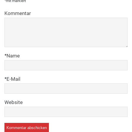
*
mit
markiert
Kommentar
*
Name
*
E-Mail
Website