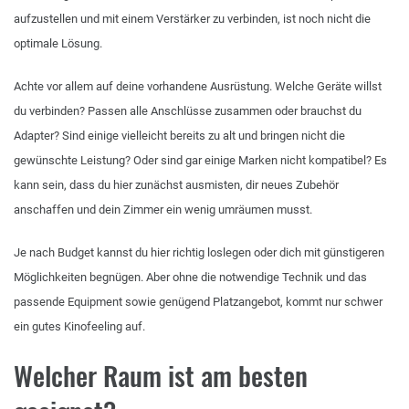
aufzustellen und mit einem Verstärker zu verbinden, ist noch nicht die
optimale Lösung.
Achte vor allem auf deine vorhandene Ausrüstung. Welche Geräte willst
du verbinden? Passen alle Anschlüsse zusammen oder brauchst du
Adapter? Sind einige vielleicht bereits zu alt und bringen nicht die
gewünschte Leistung? Oder sind gar einige Marken nicht kompatibel? Es
kann sein, dass du hier zunächst ausmisten, dir neues Zubehör
anschaffen und dein Zimmer ein wenig umräumen musst.
Je nach Budget kannst du hier richtig loslegen oder dich mit günstigeren
Möglichkeiten begnügen. Aber ohne die notwendige Technik und das
passende Equipment sowie genügend Platzangebot, kommt nur schwer
ein gutes Kinofeeling auf.
Welcher Raum ist am besten