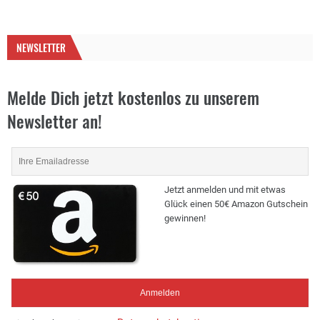
NEWSLETTER
Melde Dich jetzt kostenlos zu unserem
Newsletter an!
Jetzt anmelden und mit etwas
Glück einen 50€ Amazon Gutschein
gewinnen!