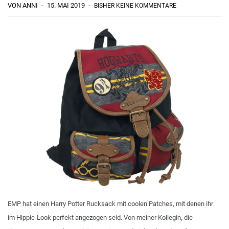
VON ANNI
15. MAI 2019
BISHER KEINE KOMMENTARE
EMP hat einen Harry Potter Rucksack mit coolen Patches, mit denen ihr
im Hippie-Look perfekt angezogen seid. Von meiner Kollegin, die