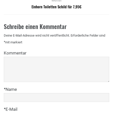
weiter
Einhorn Toiletten Schild für 7,95€
Schreibe einen Kommentar
Deine E-Mail-Adresse wird nicht veröffentlicht.
Erforderliche Felder sind
*
mit
markiert
Kommentar
*
Name
*
E-Mail