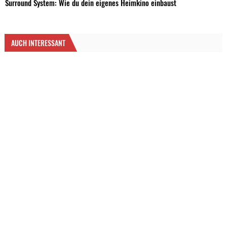
Surround System: Wie du dein eigenes Heimkino einbaust
AUCH INTERESSANT