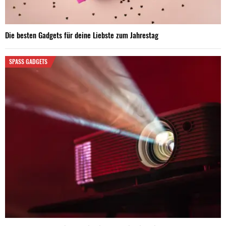
Die besten Gadgets für deine Liebste zum Jahrestag
SPASS GADGETS