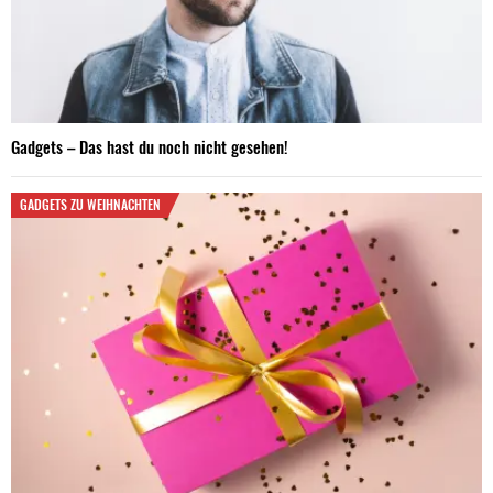
Gadgets – Das hast du noch nicht gesehen!
GADGETS ZU WEIHNACHTEN