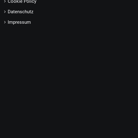
Cookie Policy
Datenschutz
Impressum