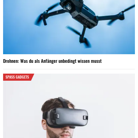
Drohnen: Was du als Anfänger unbedingt wissen musst
SPASS GADGETS