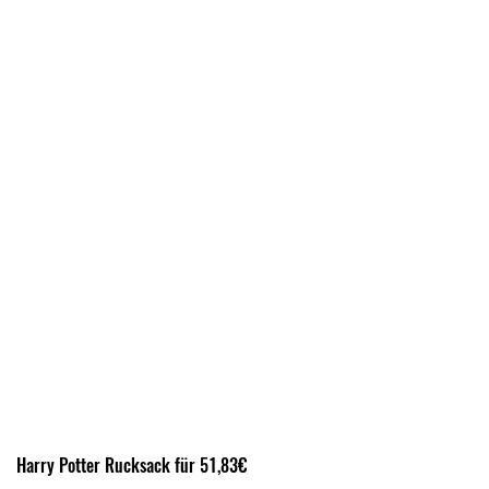
Harry Potter Rucksack für 51,83€