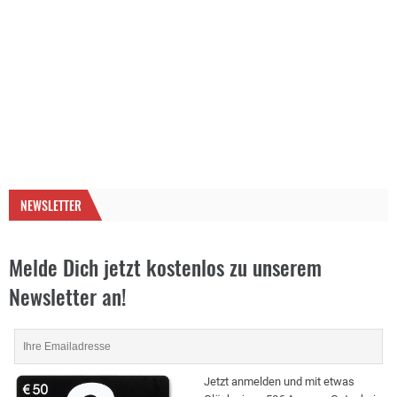
NEWSLETTER
Melde Dich jetzt kostenlos zu unserem
Newsletter an!
Jetzt anmelden und mit etwas