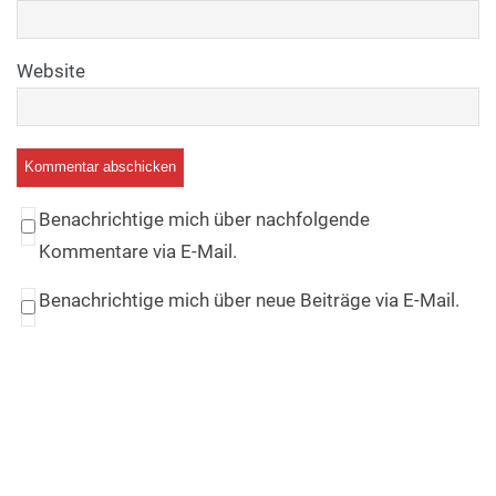
Website
Benachrichtige mich über nachfolgende
Kommentare via E-Mail.
Benachrichtige mich über neue Beiträge via E-Mail.