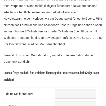
mehr verpassen? Dann melde dich jetzt für unseren Newsletter an und
erhalte wöchentlich unsere besten Gadgets. Unter allen
Newsletteranmeldern verlosen wir ein Gadgetpaket für echte Geeks. Fülle
einfach das Formular aus und beantworte unsere Frage und schon bist du
immer informiert! Teilnehmen kann jeder Teilnehmer über 18 Jahre mit
Wohnsitz in Deutschland. Das Gewinnspiel läuft bis zum 05.08.2019 10:00
Uhr. Der Gewinner wird per Mail benachrichtigt.
Verrätst du uns dein Geburtsdatum, wartet an deinem Geburtstag ein
Geschenk auf dich!
Unsere Frage an dich: Aus welchem Themengebiet interessieren dich Gadgets am
meisten?
deine Mailadresse
*
: