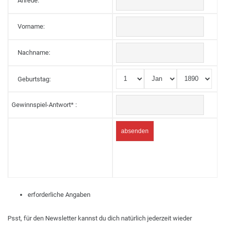
Anrede:
Vorname:
Nachname:
Geburtstag:
Gewinnspiel-Antwort
*
:
erforderliche Angaben
Psst, für den Newsletter kannst du dich natürlich jederzeit wieder