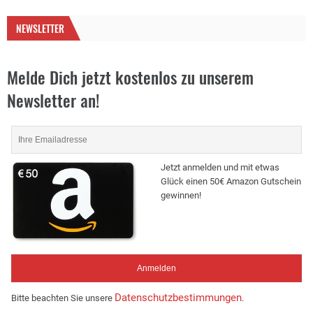
NEWSLETTER
Melde Dich jetzt kostenlos zu unserem
Newsletter an!
Jetzt anmelden und mit etwas
Glück einen 50€ Amazon Gutschein
gewinnen!
Datenschutzbestimmungen
Bitte beachten Sie unsere
.