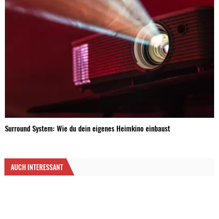
Surround System: Wie du dein eigenes Heimkino einbaust
AUCH INTERESSANT