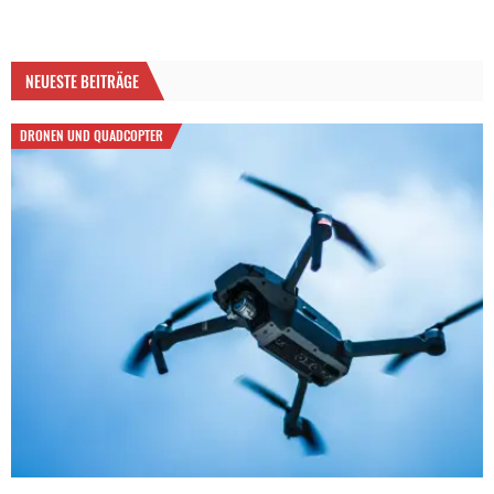
NEUESTE BEITRÄGE
DRONEN UND QUADCOPTER