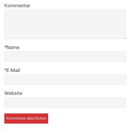
Kommentar
*
Name
*
E-Mail
Website