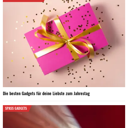
Die besten Gadgets für deine Liebste zum Jahrestag
SPASS GADGETS