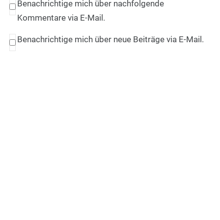
Benachrichtige mich über nachfolgende
Kommentare via E-Mail.
Benachrichtige mich über neue Beiträge via E-Mail.