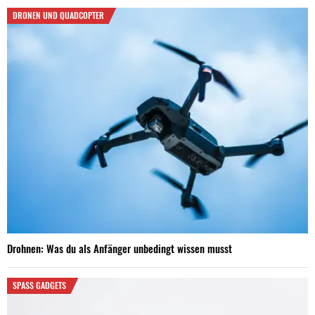
DRONEN UND QUADCOPTER
Drohnen: Was du als Anfänger unbedingt wissen musst
SPASS GADGETS