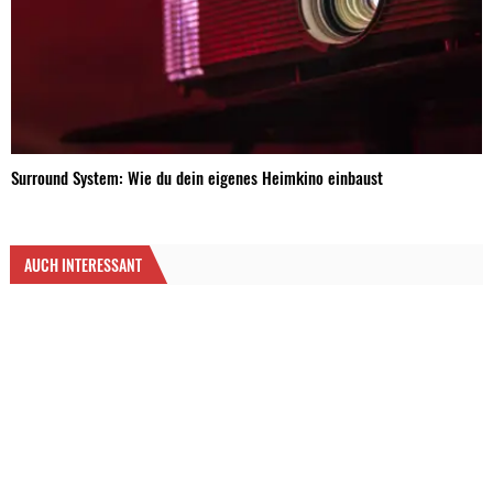
Surround System: Wie du dein eigenes Heimkino einbaust
AUCH INTERESSANT