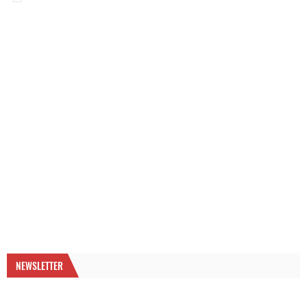
NEWSLETTER