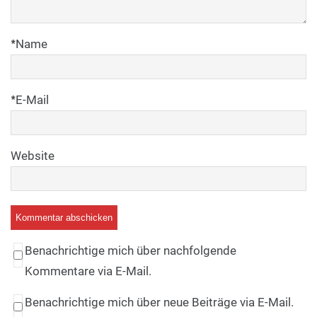
*
Name
*
E-Mail
Website
Benachrichtige mich über nachfolgende
Kommentare via E-Mail.
Benachrichtige mich über neue Beiträge via E-Mail.