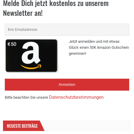
Melde Dich jetzt kostenlos zu unserem
Newsletter an!
Jetzt anmelden und mit etwas
Glück einen 50€ Amazon Gutschein
gewinnen!
Datenschutzbestimmungen
Bitte beachten Sie unsere
.
NEUESTE BEITRÄGE