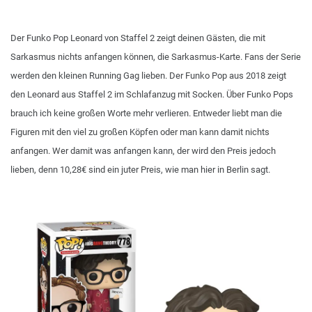
Der Funko Pop Leonard von Staffel 2 zeigt deinen Gästen, die mit
Sarkasmus nichts anfangen können, die Sarkasmus-Karte. Fans der Serie
werden den kleinen Running Gag lieben. Der Funko Pop aus 2018 zeigt
den Leonard aus Staffel 2 im Schlafanzug mit Socken. Über Funko Pops
brauch ich keine großen Worte mehr verlieren. Entweder liebt man die
Figuren mit den viel zu großen Köpfen oder man kann damit nichts
anfangen. Wer damit was anfangen kann, der wird den Preis jedoch
lieben, denn 10,28€ sind ein juter Preis, wie man hier in Berlin sagt.