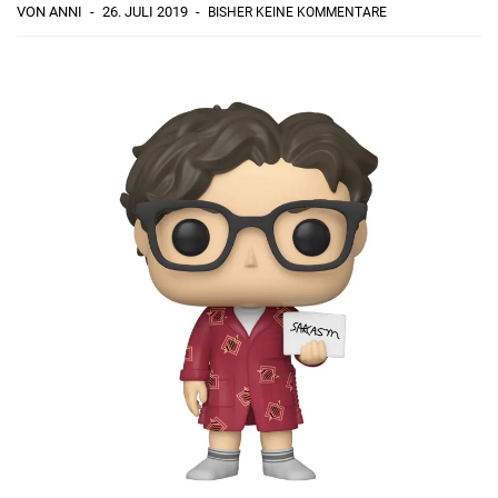
VON ANNI
26. JULI 2019
BISHER KEINE KOMMENTARE