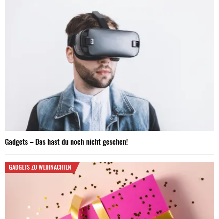
Gadgets – Das hast du noch nicht gesehen!
GADGETS ZU WEIHNACHTEN