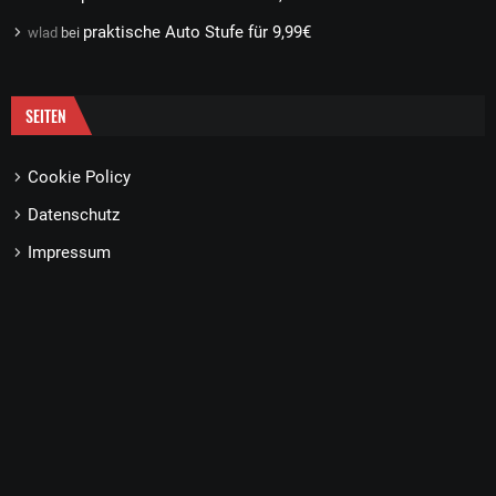
praktische Auto Stufe für 9,99€
wlad
bei
SEITEN
Cookie Policy
Datenschutz
Impressum