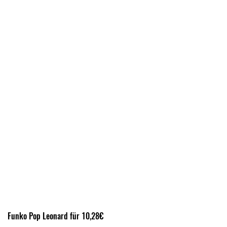
Funko Pop Leonard für 10,28€