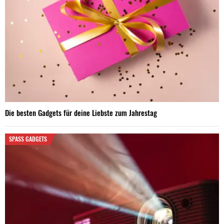
Die besten Gadgets für deine Liebste zum Jahrestag
SPASS GADGETS