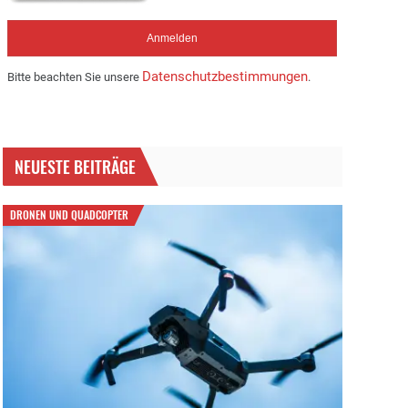
Datenschutzbestimmungen
Bitte beachten Sie unsere
.
NEUESTE BEITRÄGE
DRONEN UND QUADCOPTER