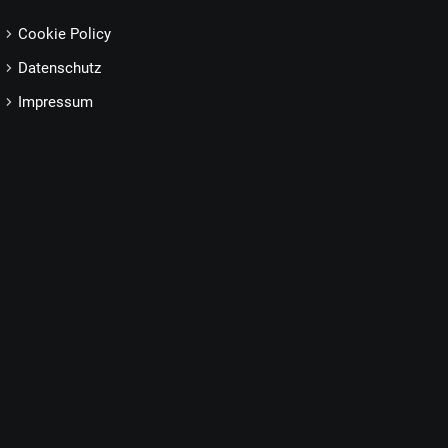
Cookie Policy
Datenschutz
Impressum