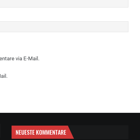
tare via E-Mail.
ail.
NEUESTE KOMMENTARE