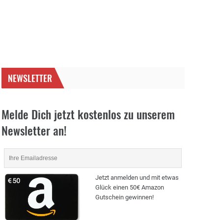
NEWSLETTER
Melde Dich jetzt kostenlos zu unserem
Newsletter an!
Jetzt anmelden und mit etwas
Glück einen 50€ Amazon
Gutschein gewinnen!