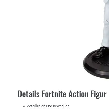
Details Fortnite Action Figur
detaillreich und beweglich