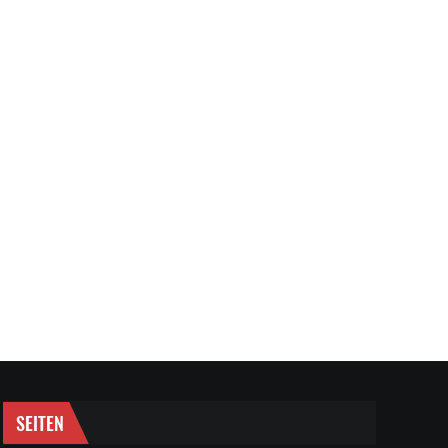
SEITEN