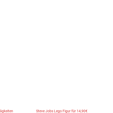
ßigkeiten
Steve Jobs Lego Figur für 14,90€