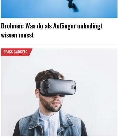
Drohnen: Was du als Anfänger unbedingt
wissen musst
SPASS GADGETS