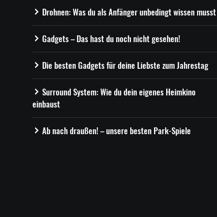
Drohnen: Was du als Anfänger unbedingt wissen musst
Gadgets – Das hast du noch nicht gesehen!
Die besten Gadgets für deine Liebste zum Jahrestag
Surround System: Wie du dein eigenes Heimkino
einbaust
Ab nach draußen! – unsere besten Park-Spiele