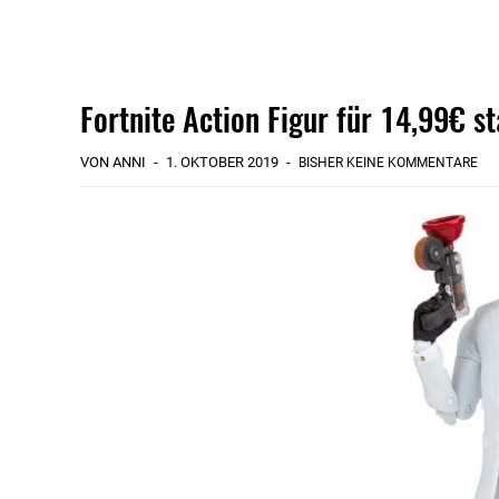
Fortnite Action Figur für 14,99€ s
VON ANNI
1. OKTOBER 2019
BISHER KEINE KOMMENTARE