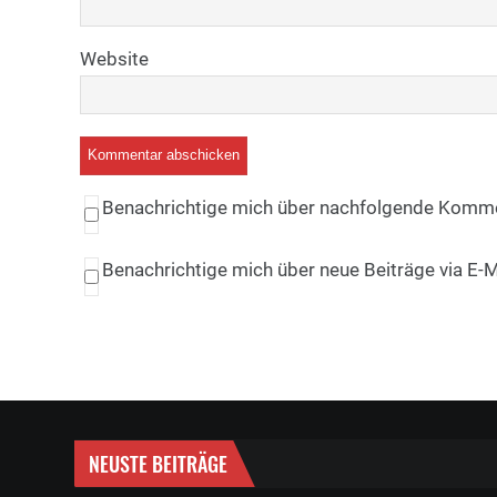
Website
Benachrichtige mich über nachfolgende Kommen
Benachrichtige mich über neue Beiträge via E-M
NEUSTE BEITRÄGE