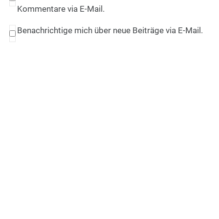
Kommentare via E-Mail.
Benachrichtige mich über neue Beiträge via E-Mail.