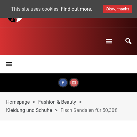
This site uses cookies:
Find out more.
Okay, thanks
Homepage
>
Fashion & Beauty
>
Kleidung und Schuhe
>
Fisch Sandalen für 50,30€