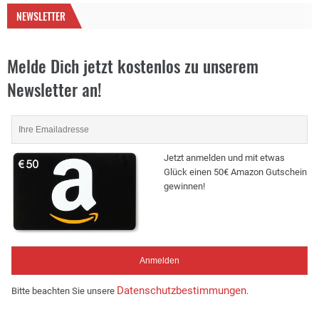
NEWSLETTER
Melde Dich jetzt kostenlos zu unserem
Newsletter an!
Jetzt anmelden und mit etwas
Glück einen 50€ Amazon Gutschein
gewinnen!
Datenschutzbestimmungen
Bitte beachten Sie unsere
.