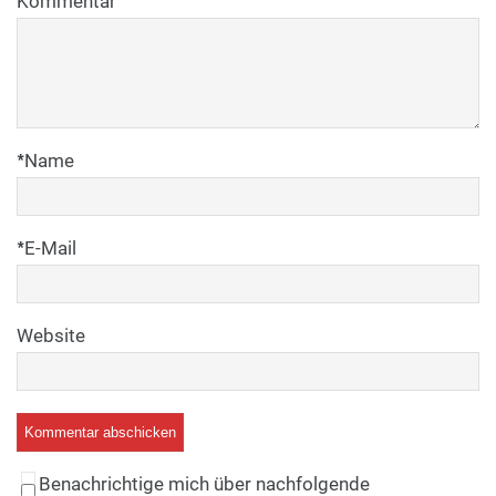
Kommentar
*
Name
*
E-Mail
Website
Benachrichtige mich über nachfolgende