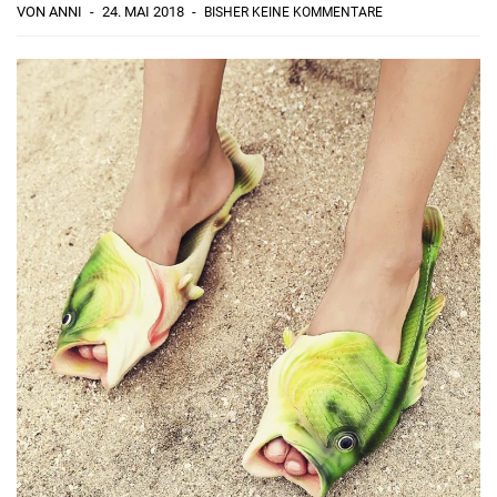
VON ANNI
24. MAI 2018
BISHER KEINE KOMMENTARE