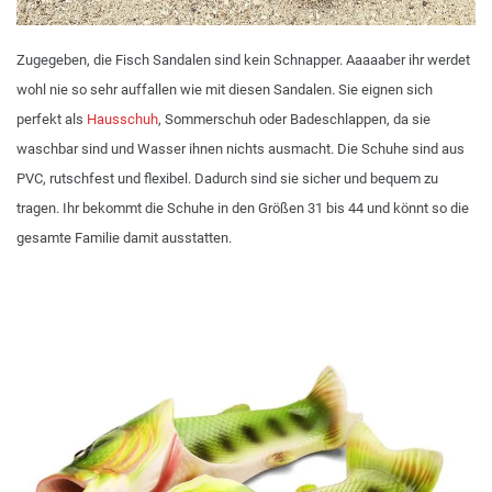
Zugegeben, die Fisch Sandalen sind kein Schnapper. Aaaaaber ihr werdet
wohl nie so sehr auffallen wie mit diesen Sandalen. Sie eignen sich
perfekt als
Hausschuh
, Sommerschuh oder Badeschlappen, da sie
waschbar sind und Wasser ihnen nichts ausmacht. Die Schuhe sind aus
PVC, rutschfest und flexibel. Dadurch sind sie sicher und bequem zu
tragen. Ihr bekommt die Schuhe in den Größen 31 bis 44 und könnt so die
gesamte Familie damit ausstatten.