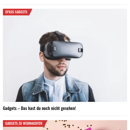
SPASS GADGETS
Gadgets – Das hast du noch nicht gesehen!
GADGETS ZU WEIHNACHTEN