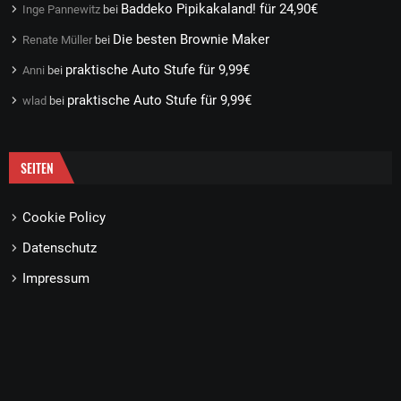
Baddeko Pipikakaland! für 24,90€
Inge Pannewitz
bei
Die besten Brownie Maker
Renate Müller
bei
praktische Auto Stufe für 9,99€
Anni
bei
praktische Auto Stufe für 9,99€
wlad
bei
SEITEN
Cookie Policy
Datenschutz
Impressum