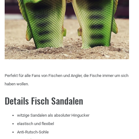
Perfekt für alle Fans von Fischen und Angler, die Fische immer um sich
haben wollen.
Details Fisch Sandalen
witzige Sandalen als absoluter Hingucker
elastisch und flexibel
Anti-Rutsch-Sohle