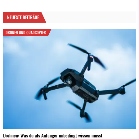
NEUESTE BEITRÄGE
DRONEN UND QUADCOPTER
Drohnen: Was du als Anfänger unbedingt wissen musst