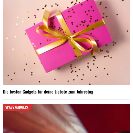
Die besten Gadgets für deine Liebste zum Jahrestag
SPASS GADGETS