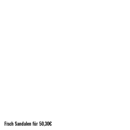
Fisch Sandalen für 50,30€