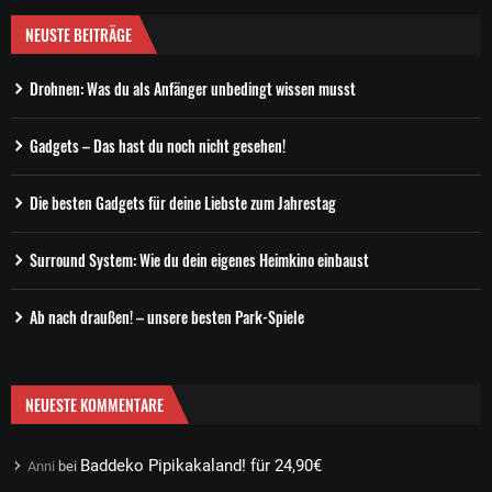
NEUSTE BEITRÄGE
Drohnen: Was du als Anfänger unbedingt wissen musst
Gadgets – Das hast du noch nicht gesehen!
Die besten Gadgets für deine Liebste zum Jahrestag
Surround System: Wie du dein eigenes Heimkino einbaust
Ab nach draußen! – unsere besten Park-Spiele
NEUESTE KOMMENTARE
Baddeko Pipikakaland! für 24,90€
Anni
bei