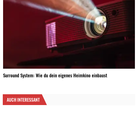
Surround System: Wie du dein eigenes Heimkino einbaust
AUCH INTERESSANT