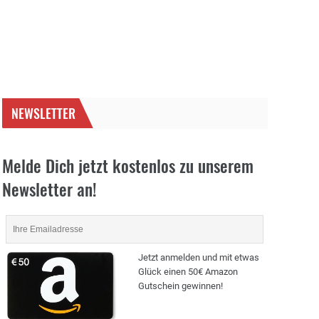
NEWSLETTER
Melde Dich jetzt kostenlos zu unserem
Newsletter an!
Jetzt anmelden und mit etwas
Glück einen 50€ Amazon
Gutschein gewinnen!