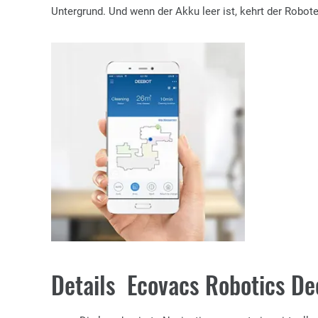
Untergrund. Und wenn der Akku leer ist, kehrt der Robot
Details Ecovacs Robotics D