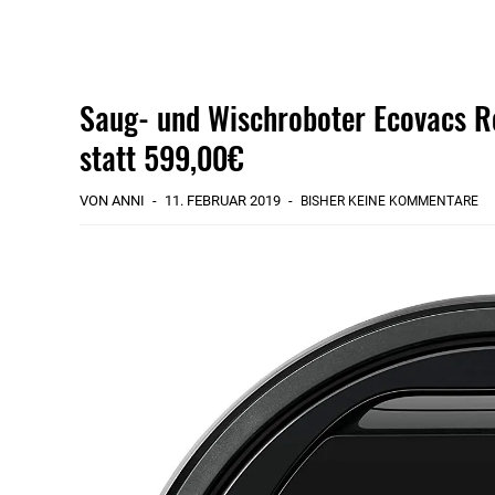
Saug- und Wischroboter Ecovacs R
statt 599,00€
VON ANNI
11. FEBRUAR 2019
BISHER KEINE KOMMENTARE