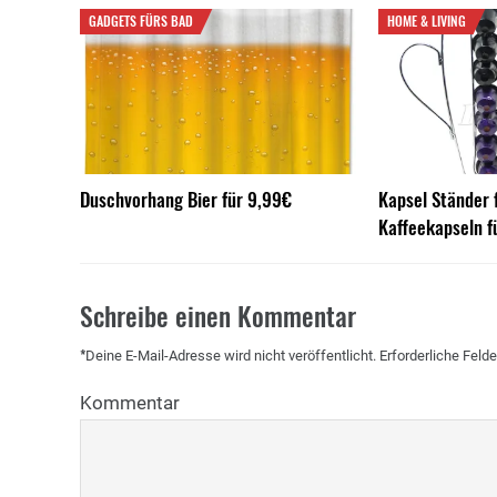
GADGETS FÜRS BAD
HOME & LIVING
Duschvorhang Bier für 9,99€
Kapsel Ständer 
Kaffeekapseln f
Schreibe einen Kommentar
*
Deine E-Mail-Adresse wird nicht veröffentlicht.
Erforderliche Felde
Kommentar