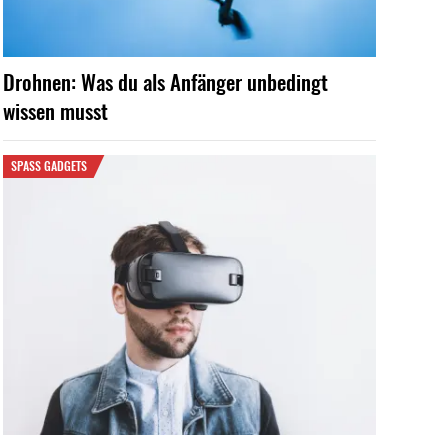
Drohnen: Was du als Anfänger unbedingt
wissen musst
SPASS GADGETS