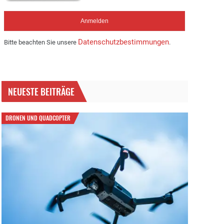
Datenschutzbestimmungen
Bitte beachten Sie unsere
.
NEUESTE BEITRÄGE
DRONEN UND QUADCOPTER