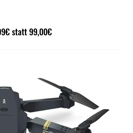
99€ statt 99,00€