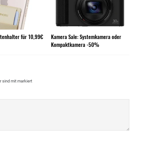
tenhalter für 10,99€
Kamera Sale: Systemkamera oder
Kompaktkamera -50%
r sind mit
markiert