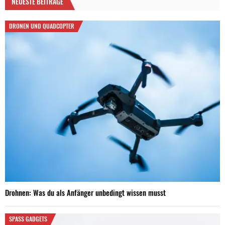
NEUESTE BEITRÄGE
DRONEN UND QUADCOPTER
Drohnen: Was du als Anfänger unbedingt wissen musst
SPASS GADGETS