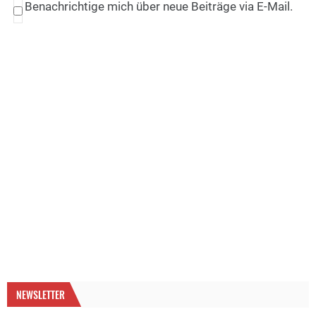
Benachrichtige mich über neue Beiträge via E-Mail.
NEWSLETTER