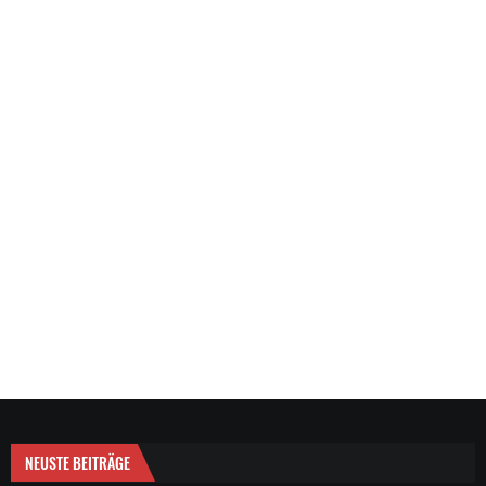
NEUSTE BEITRÄGE