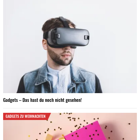
Gadgets – Das hast du noch nicht gesehen!
GADGETS ZU WEIHNACHTEN