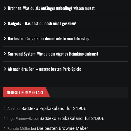
Drohnen: Was du als Anfänger unbedingt wissen musst
Gadgets – Das hast du noch nicht gesehen!
Die besten Gadgets für deine Liebste zum Jahrestag
Surround System: Wie du dein eigenes Heimkino einbaust
Ab nach draußen! – unsere besten Park-Spiele
NEUESTE KOMMENTARE
Baddeko Pipikakaland! für 24,90€
Anni
bei
Baddeko Pipikakaland! für 24,90€
Inge Pannewitz
bei
Die besten Brownie Maker
Renate Müller
bei