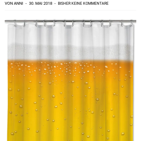
VON ANNI
30. MAI 2018
BISHER KEINE KOMMENTARE