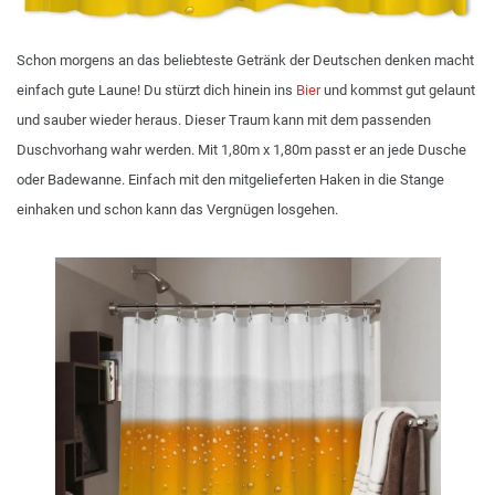
Schon morgens an das beliebteste Getränk der Deutschen denken macht
einfach gute Laune! Du stürzt dich hinein ins
Bier
und kommst gut gelaunt
und sauber wieder heraus. Dieser Traum kann mit dem passenden
Duschvorhang wahr werden. Mit 1,80m x 1,80m passt er an jede Dusche
oder Badewanne. Einfach mit den mitgelieferten Haken in die Stange
einhaken und schon kann das Vergnügen losgehen.