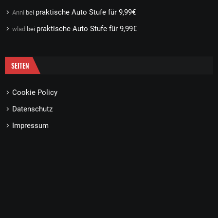
praktische Auto Stufe für 9,99€
Anni
bei
praktische Auto Stufe für 9,99€
wlad
bei
SEITEN
Cookie Policy
Datenschutz
Impressum