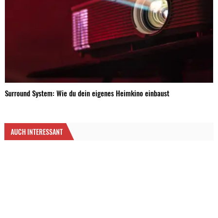
Surround System: Wie du dein eigenes Heimkino einbaust
AUCH INTERESSANT