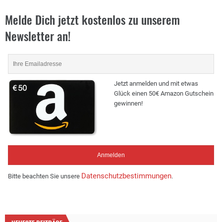
Melde Dich jetzt kostenlos zu unserem
Newsletter an!
Jetzt anmelden und mit etwas
Glück einen 50€ Amazon Gutschein
gewinnen!
Datenschutzbestimmungen
Bitte beachten Sie unsere
.