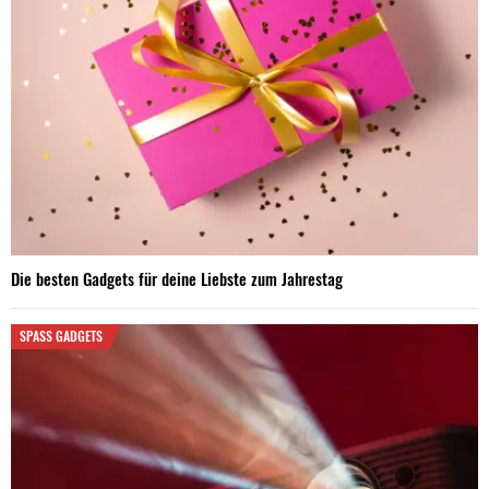
Die besten Gadgets für deine Liebste zum Jahrestag
SPASS GADGETS