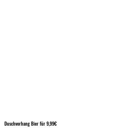
Duschvorhang Bier für 9,99€