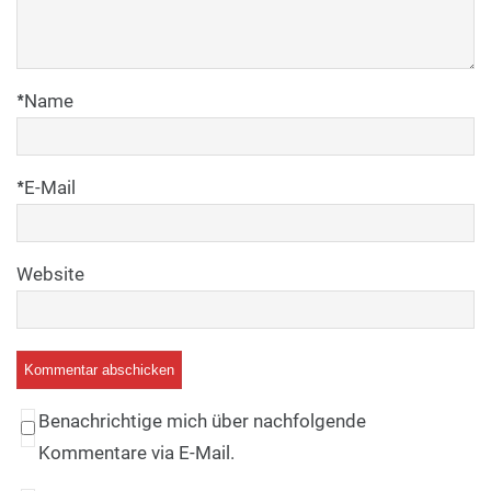
*
Name
*
E-Mail
Website
Benachrichtige mich über nachfolgende
Kommentare via E-Mail.