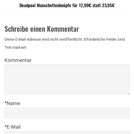
Deadpool Manschettenknöpfe für 12,99€ statt 23,95€
Schreibe einen Kommentar
Deine E-Mail-Adresse wird nicht veröffentlicht.
Erforderliche Felder sind
*
mit
markiert
Kommentar
*
Name
*
E-Mail