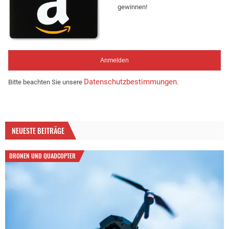
gewinnen!
Datenschutzbestimmungen
Bitte beachten Sie unsere
.
NEUESTE BEITRÄGE
DRONEN UND QUADCOPTER