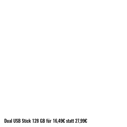
Dual USB Stick 128 GB für 16,49€ statt 27,99€