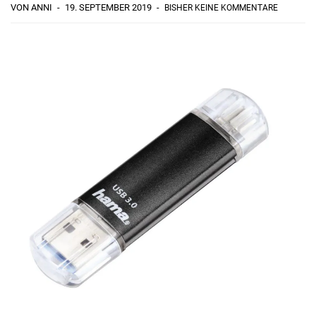
VON ANNI
19. SEPTEMBER 2019
BISHER KEINE KOMMENTARE