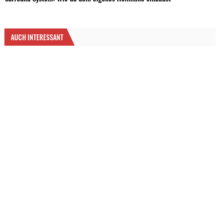
AUCH INTERESSANT