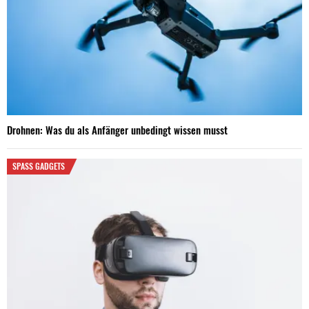
Drohnen: Was du als Anfänger unbedingt wissen musst
SPASS GADGETS