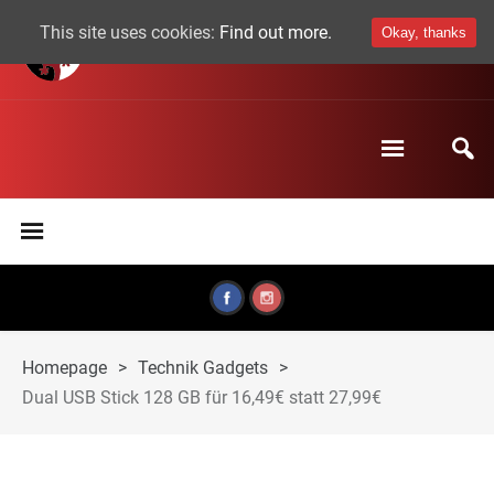
This site uses cookies:
Find out more.
Okay, thanks
Homepage
>
Technik Gadgets
>
Dual USB Stick 128 GB für 16,49€ statt 27,99€