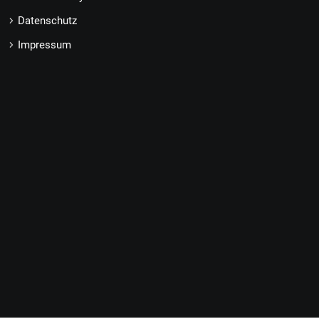
Datenschutz
Impressum