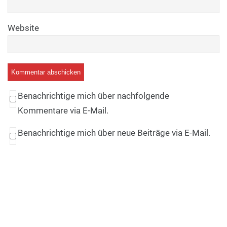
Website
Benachrichtige mich über nachfolgende
Kommentare via E-Mail.
Benachrichtige mich über neue Beiträge via E-Mail.