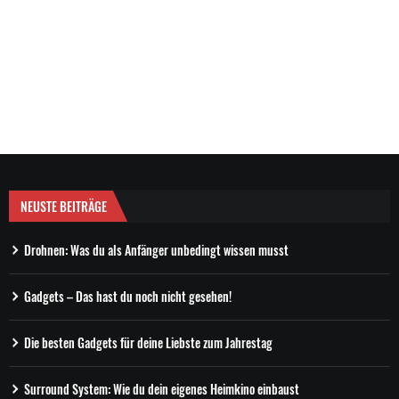
NEUSTE BEITRÄGE
Drohnen: Was du als Anfänger unbedingt wissen musst
Gadgets – Das hast du noch nicht gesehen!
Die besten Gadgets für deine Liebste zum Jahrestag
Surround System: Wie du dein eigenes Heimkino einbaust