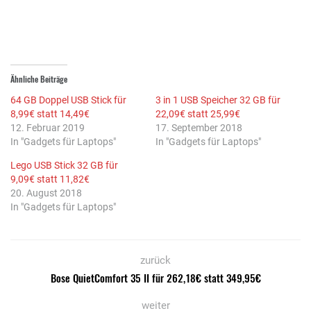
Ähnliche Beiträge
64 GB Doppel USB Stick für
3 in 1 USB Speicher 32 GB für
8,99€ statt 14,49€
22,09€ statt 25,99€
12. Februar 2019
17. September 2018
In "Gadgets für Laptops"
In "Gadgets für Laptops"
Lego USB Stick 32 GB für
9,09€ statt 11,82€
20. August 2018
In "Gadgets für Laptops"
zurück
Bose QuietComfort 35 II für 262,18€ statt 349,95€
weiter