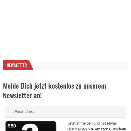
NEWSLETTER
Melde Dich jetzt kostenlos zu unserem
Newsletter an!
Jetzt anmelden und mit etwas
Glück einen 50€ Amazon Gutschein