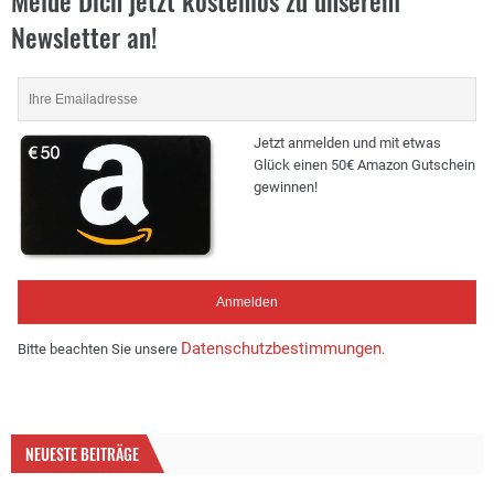
Melde Dich jetzt kostenlos zu unserem
Newsletter an!
Jetzt anmelden und mit etwas
Glück einen 50€ Amazon Gutschein
gewinnen!
Datenschutzbestimmungen
Bitte beachten Sie unsere
.
NEUESTE BEITRÄGE