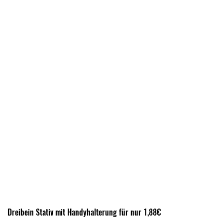
Dreibein Stativ mit Handyhalterung für nur 1,88€