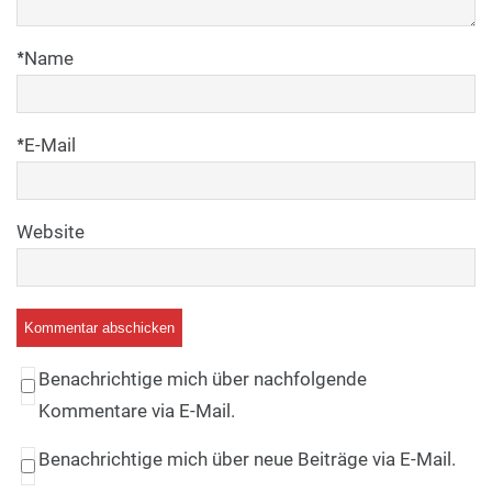
*
Name
*
E-Mail
Website
Benachrichtige mich über nachfolgende
Kommentare via E-Mail.
Benachrichtige mich über neue Beiträge via E-Mail.