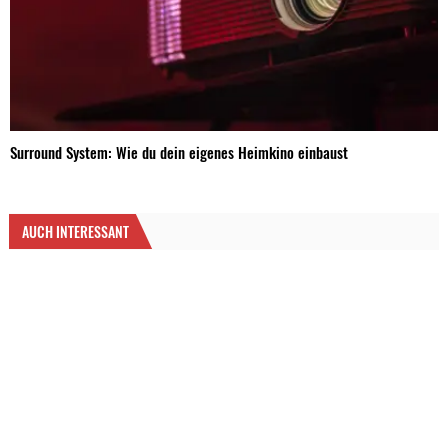
Surround System: Wie du dein eigenes Heimkino einbaust
AUCH INTERESSANT