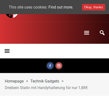
This site uses cookies:
Find out more.
Okay, thanks
Homepage
>
Technik Gadgets
>
Dreibein Stativ mit Handyhalterung für nur 1,88€