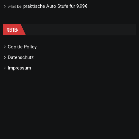
praktische Auto Stufe für 9,99€
wlad
bei
SEITEN
Cookie Policy
Datenschutz
Impressum