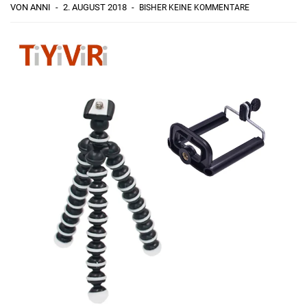
VON ANNI
2. AUGUST 2018
BISHER KEINE KOMMENTARE