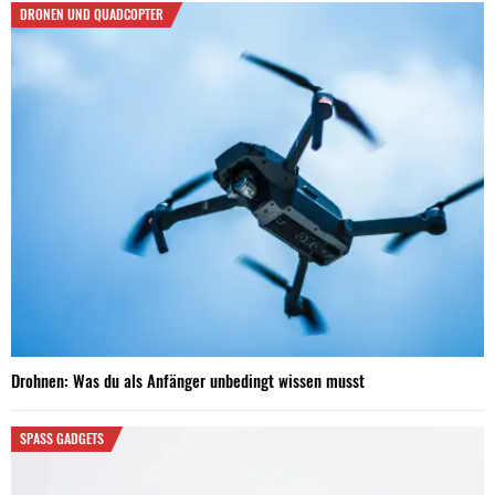
DRONEN UND QUADCOPTER
Drohnen: Was du als Anfänger unbedingt wissen musst
SPASS GADGETS