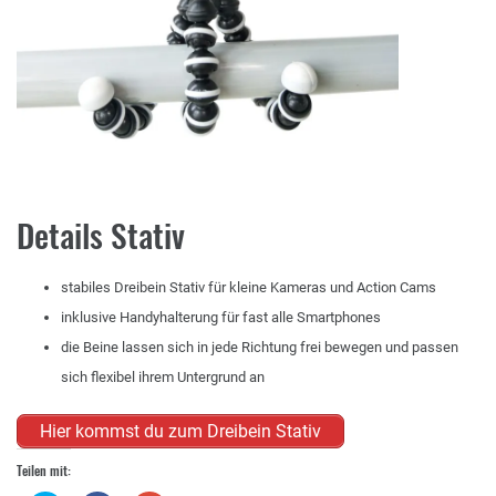
Details Stativ
stabiles Dreibein Stativ für kleine Kameras und Action Cams
inklusive Handyhalterung für fast alle Smartphones
die Beine lassen sich in jede Richtung frei bewegen und passen
sich flexibel ihrem Untergrund an
Hier kommst du zum Dreibein Stativ
Teilen mit: