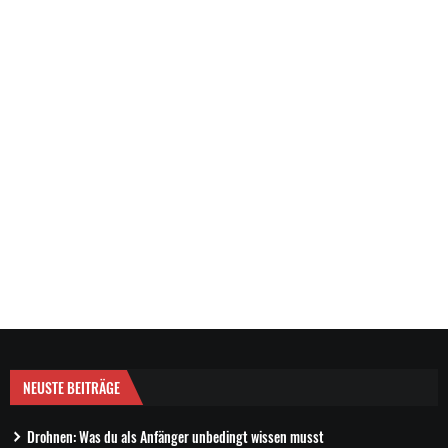
NEUSTE BEITRÄGE
Drohnen: Was du als Anfänger unbedingt wissen musst