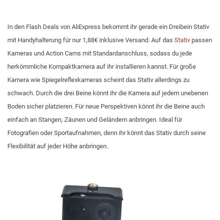
In den Flash Deals von AliExpress bekommt ihr gerade ein Dreibein Stativ
mit Handyhalterung für nur 1,88€ inklusive Versand. Auf das
Stativ
passen
Kameras und Action Cams mit Standardanschluss, sodass du jede
herkömmliche Kompaktkamera auf ihr installieren kannst. Für große
Kamera wie Spiegelreflexkameras scheint das Stativ allerdings zu
schwach. Durch die drei Beine könnt ihr die Kamera auf jedem unebenen
Boden sicher platzieren. Für neue Perspektiven könnt ihr die Beine auch
einfach an Stangen, Zäunen und Geländern anbringen. Ideal für
Fotografien oder Sportaufnahmen, denn ihr könnt das Stativ durch seine
Flexibilität auf jeder Höhe anbringen.