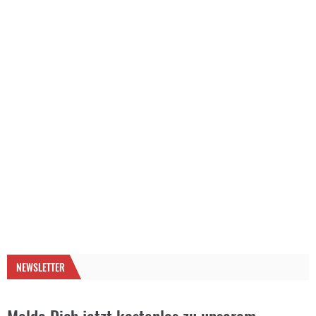
NEWSLETTER