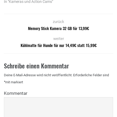
In "Kameras und Action Cams"
zurück
Memory Stick Kamera 32 GB für 13,99€
weiter
Kühlmatte für Hunde für nur 14,49€ statt 15,99€
Schreibe einen Kommentar
Deine E-Mail-Adresse wird nicht veröffentlicht.
Erforderliche Felder sind
*
mit
markiert
Kommentar