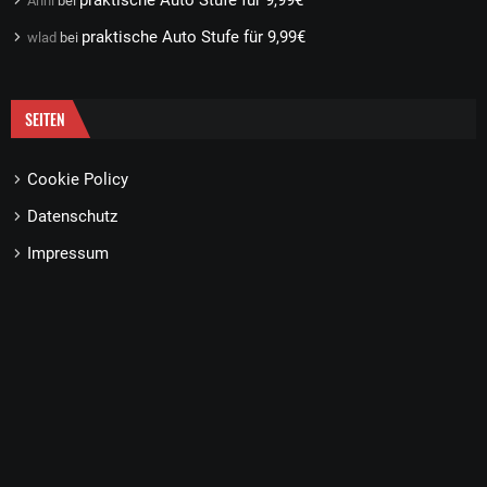
praktische Auto Stufe für 9,99€
Anni
bei
praktische Auto Stufe für 9,99€
wlad
bei
SEITEN
Cookie Policy
Datenschutz
Impressum