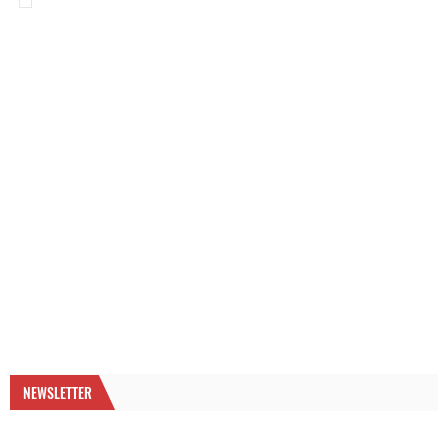
NEWSLETTER