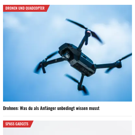
DRONEN UND QUADCOPTER
Drohnen: Was du als Anfänger unbedingt wissen musst
SPASS GADGETS