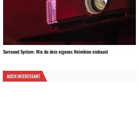
Surround System: Wie du dein eigenes Heimkino einbaust
AUCH INTERESSANT