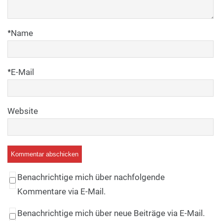
*
Name
*
E-Mail
Website
Benachrichtige mich über nachfolgende
Kommentare via E-Mail.
Benachrichtige mich über neue Beiträge via E-Mail.