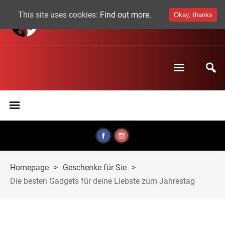
This site uses cookies:
Find out more.
Okay, thanks
Homepage
>
Geschenke für Sie
>
Die besten Gadgets für deine Liebste zum Jahrestag