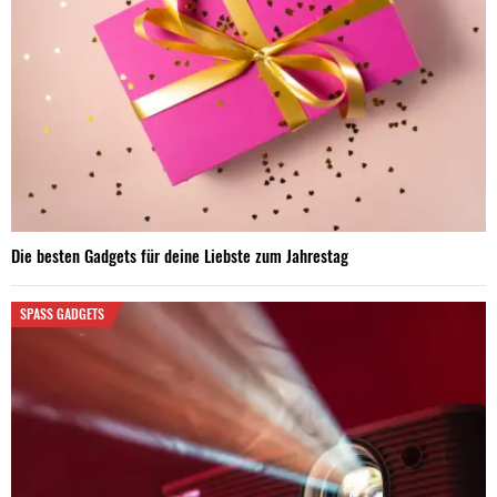
Die besten Gadgets für deine Liebste zum Jahrestag
SPASS GADGETS