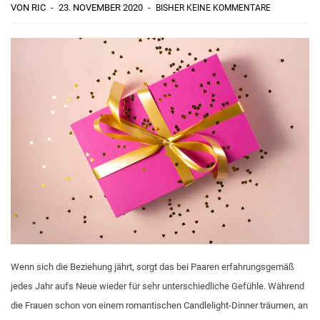
VON RIC
23. NOVEMBER 2020
BISHER KEINE KOMMENTARE
Wenn sich die Beziehung jährt, sorgt das bei Paaren erfahrungsgemäß
jedes Jahr aufs Neue wieder für sehr unterschiedliche Gefühle. Während
die Frauen schon von einem romantischen Candlelight-Dinner träumen, an