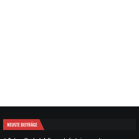
NEUSTE BEITRÄGE