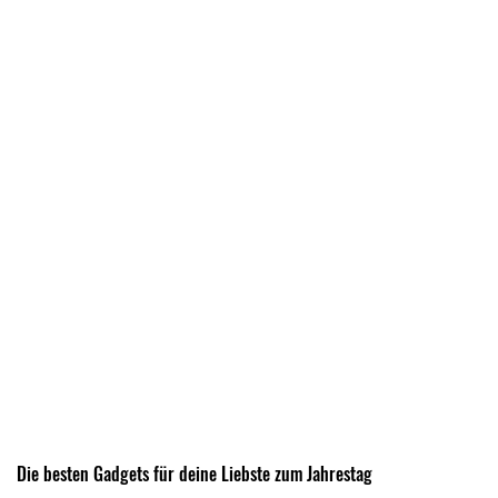
Die besten Gadgets für deine Liebste zum Jahrestag