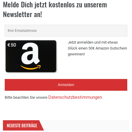
Melde Dich jetzt kostenlos zu unserem
Newsletter an!
Jetzt anmelden und mit etwas
Glück einen 50€ Amazon Gutschein
gewinnen!
Datenschutzbestimmungen
Bitte beachten Sie unsere
.
NEUESTE BEITRÄGE