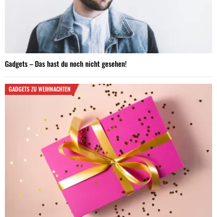
Gadgets – Das hast du noch nicht gesehen!
GADGETS ZU WEIHNACHTEN