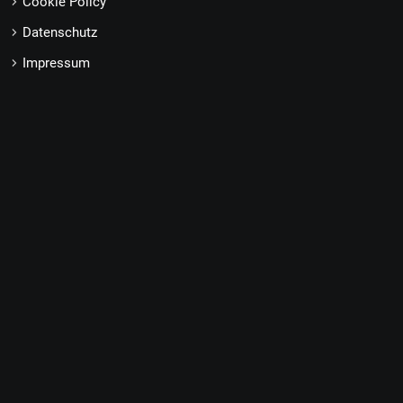
Cookie Policy
Datenschutz
Impressum