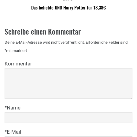
Das beliebte UNO Harry Potter für 18,38€
Schreibe einen Kommentar
Deine E-Mail-Adresse wird nicht veröffentlicht.
Erforderliche Felder sind
*
mit
markiert
Kommentar
*
Name
*
E-Mail