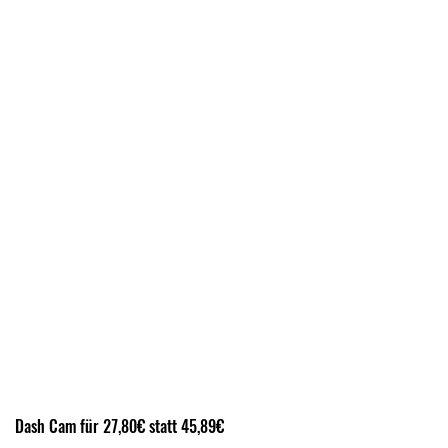
Dash Cam für 27,80€ statt 45,89€