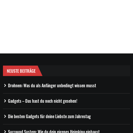
NEUSTE BEITRÄGE
Drohnen: Was du als Anfänger unbedingt wissen musst
Gadgets – Das hast du noch nicht gesehen!
Die besten Gadgets für deine Liebste zum Jahrestag
Surround System: Wie du dein eigenes Heimkino einbaust