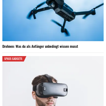
Drohnen: Was du als Anfänger unbedingt wissen musst
SPASS GADGETS