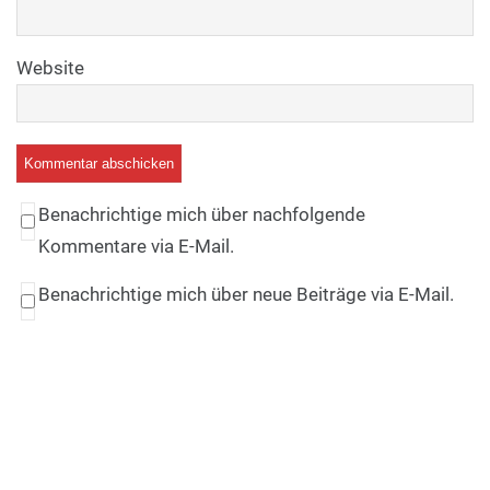
Website
Benachrichtige mich über nachfolgende
Kommentare via E-Mail.
Benachrichtige mich über neue Beiträge via E-Mail.