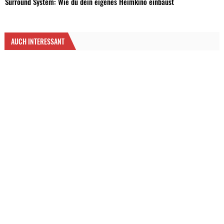
Surround System: Wie du dein eigenes Heimkino einbaust
AUCH INTERESSANT