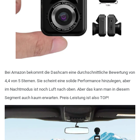
Bei Amazon bekommt die Dashcam eine durchschnittliche Bewertung von
4,4 von 5 Sternen. Sie scheint eine solide Performance hinzulegen, aber
im Nachtmodus ist noch Luft nach oben. Aber das kann man in diesem
Segment auch kaum erwarten. Preis-Leistung ist also TOP!