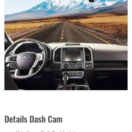
Details Dash Cam