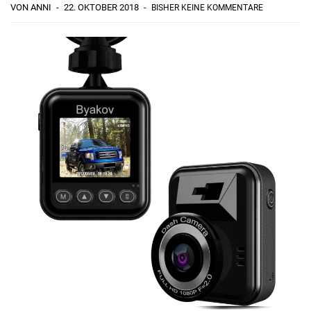
VON ANNI
22. OKTOBER 2018
BISHER KEINE KOMMENTARE