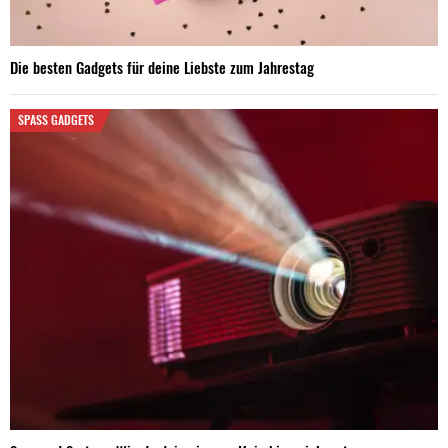
Die besten Gadgets für deine Liebste zum Jahrestag
SPASS GADGETS