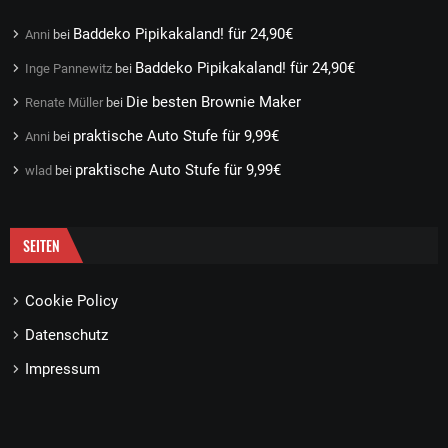
Baddeko Pipikakaland! für 24,90€
Anni
bei
Baddeko Pipikakaland! für 24,90€
Inge Pannewitz
bei
Die besten Brownie Maker
Renate Müller
bei
praktische Auto Stufe für 9,99€
Anni
bei
praktische Auto Stufe für 9,99€
wlad
bei
SEITEN
Cookie Policy
Datenschutz
Impressum