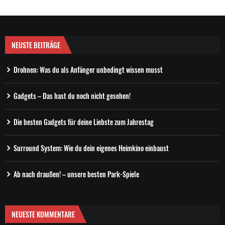
NEUSTE BEITRÄGE
Drohnen: Was du als Anfänger unbedingt wissen musst
Gadgets – Das hast du noch nicht gesehen!
Die besten Gadgets für deine Liebste zum Jahrestag
Surround System: Wie du dein eigenes Heimkino einbaust
Ab nach draußen! – unsere besten Park-Spiele
NEUESTE KOMMENTARE