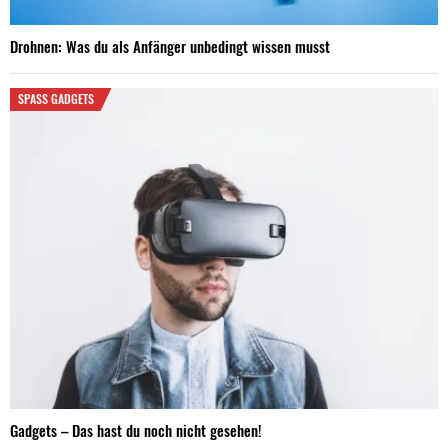
Drohnen: Was du als Anfänger unbedingt wissen musst
SPASS GADGETS
Gadgets – Das hast du noch nicht gesehen!