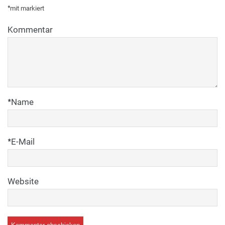
*
mit
markiert
Kommentar
*
Name
*
E-Mail
Website