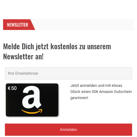
NEWSLETTER
Melde Dich jetzt kostenlos zu unserem
Newsletter an!
Jetzt anmelden und mit etwas
Glück einen 50€ Amazon Gutschein
gewinnen!