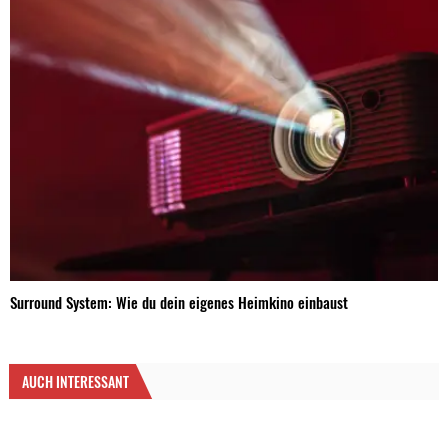
Surround System: Wie du dein eigenes Heimkino einbaust
AUCH INTERESSANT