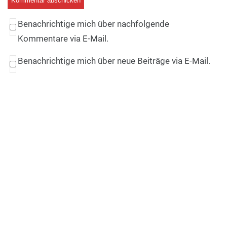
Benachrichtige mich über nachfolgende
Kommentare via E-Mail.
Benachrichtige mich über neue Beiträge via E-Mail.