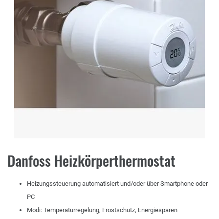
Danfoss Heizkörperthermostat
Heizungssteuerung automatisiert und/oder über Smartphone oder
PC
Modi: Temperaturregelung, Frostschutz, Energiesparen