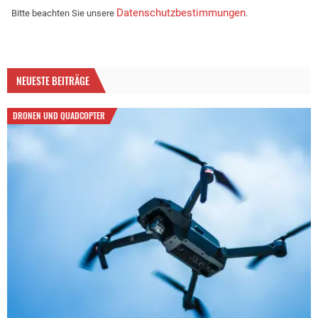
Datenschutzbestimmungen
Bitte beachten Sie unsere
.
NEUESTE BEITRÄGE
DRONEN UND QUADCOPTER