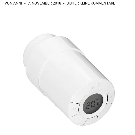
VON ANNI
7. NOVEMBER 2018
BISHER KEINE KOMMENTARE