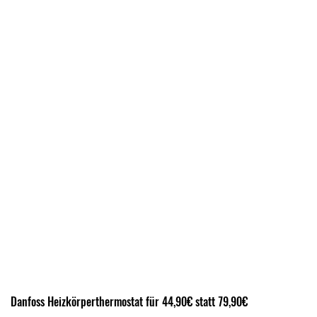
Danfoss Heizkörperthermostat für 44,90€ statt 79,90€