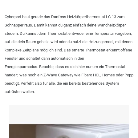
Cyberport haut gerade das Danfoss Heizkörperthermostat LC-13 zum
Schnapper raus. Damit kannst du ganz einfach deine Wandheizkörper
steuern. Du kannst dem Thermostat entweder eine Temperatur vorgeben,
auf die dein Raum geheizt wird oder du nutzt die Heizungsmodi, mit denen
komplexe Zeitpläne möglich sind. Das smarte Thermostat erkennt offene
Fenster und schaltet dann automatisch in den
Energiesparmodus. Beachte, dass es sich hier nur um ein Thermostat
handelt, was noch ein Z-Wave Gateway wie Fibaro HCL, Homee oder Popp
benötigt. Perfekt also für alle, die ein bereits bestehendes System
aufrüsten wollen.