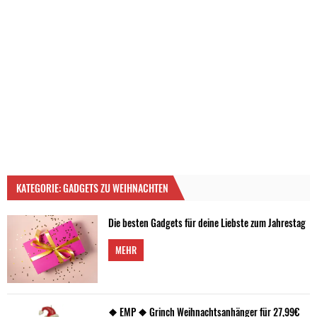
KATEGORIE: GADGETS ZU WEIHNACHTEN
Die besten Gadgets für deine Liebste zum Jahrestag
MEHR
❖ EMP ❖ Grinch Weihnachtsanhänger für 27,99€