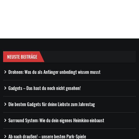
NEUSTE BEITRÄGE
Drohnen: Was du als Anfänger unbedingt wissen musst
Gadgets – Das hast du noch nicht gesehen!
Die besten Gadgets für deine Liebste zum Jahrestag
Surround System: Wie du dein eigenes Heimkino einbaust
Ab nach draußen! – unsere besten Park-Spiele