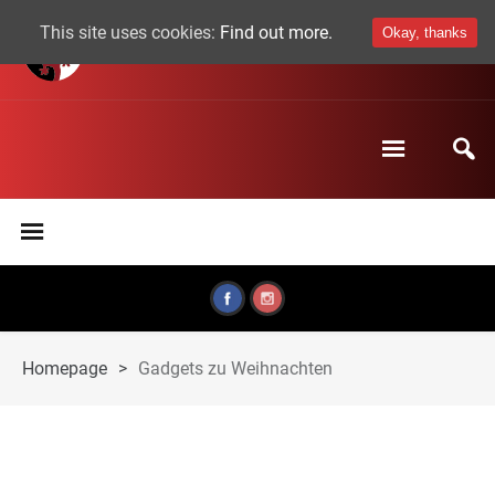
This site uses cookies:
Find out more.
Okay, thanks
Homepage
>
Gadgets zu Weihnachten