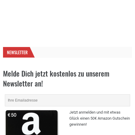
NEWSLETTER
Melde Dich jetzt kostenlos zu unserem
Newsletter an!
Jetzt anmelden und mit etwas
Glück einen 50€ Amazon Gutschein
gewinnen!