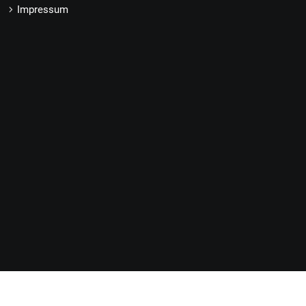
Impressum