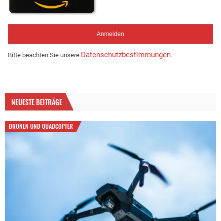
Datenschutzbestimmungen
Bitte beachten Sie unsere
.
NEUESTE BEITRÄGE
DRONEN UND QUADCOPTER