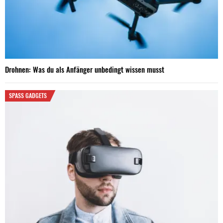
Drohnen: Was du als Anfänger unbedingt wissen musst
SPASS GADGETS