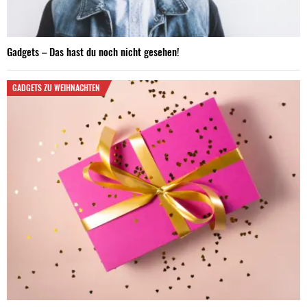
Gadgets – Das hast du noch nicht gesehen!
GADGETS ZU WEIHNACHTEN