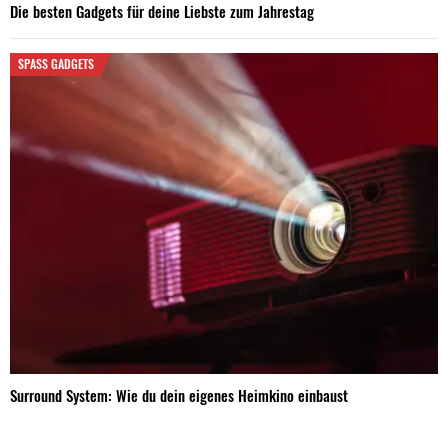
Die besten Gadgets für deine Liebste zum Jahrestag
SPASS GADGETS
Surround System: Wie du dein eigenes Heimkino einbaust