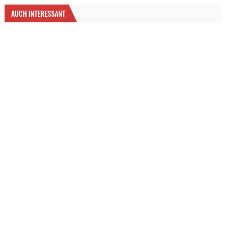
AUCH INTERESSANT