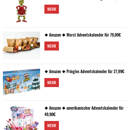
MEHR
❖ Amazon ❖ Wurst Adventskalender für 79,00€
MEHR
❖ Amazon ❖ Pringles Adventskalender für 27,99€
MEHR
❖ Amazon ❖ amerikanischer Adventskalender für
49,90€
MEHR