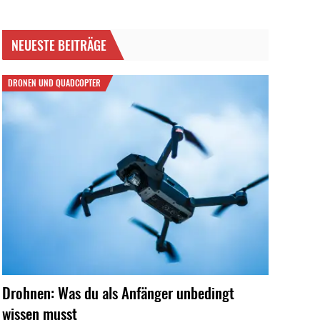
NEUESTE BEITRÄGE
DRONEN UND QUADCOPTER
Drohnen: Was du als Anfänger unbedingt
wissen musst