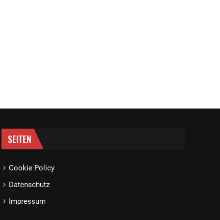
SEITEN
Cookie Policy
Datenschutz
Impressum