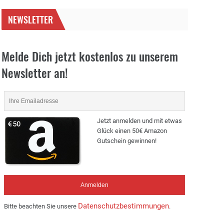
NEWSLETTER
Melde Dich jetzt kostenlos zu unserem
Newsletter an!
Jetzt anmelden und mit etwas
Glück einen 50€ Amazon
Gutschein gewinnen!
Datenschutzbestimmungen
Bitte beachten Sie unsere
.