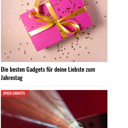
Die besten Gadgets für deine Liebste zum
Jahrestag
SPASS GADGETS