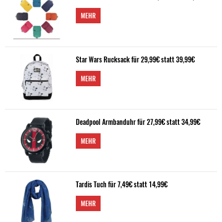
MEHR
Star Wars Rucksack für 29,99€ statt 39,99€
MEHR
Deadpool Armbanduhr für 27,99€ statt 34,99€
MEHR
Tardis Tuch für 7,49€ statt 14,99€
MEHR