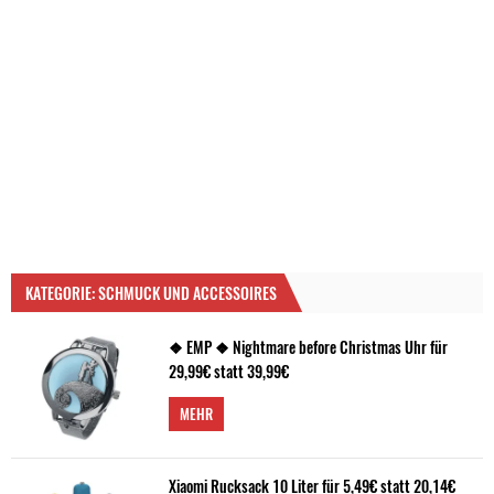
KATEGORIE: SCHMUCK UND ACCESSOIRES
❖ EMP ❖ Nightmare before Christmas Uhr für
29,99€ statt 39,99€
MEHR
Xiaomi Rucksack 10 Liter für 5,49€ statt 20,14€