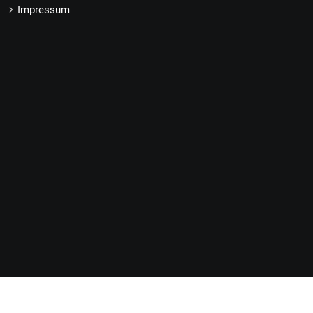
Impressum