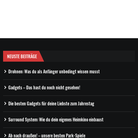
NEUSTE BEITRÄGE
Drohnen: Was du als Anfänger unbedingt wissen musst
Gadgets – Das hast du noch nicht gesehen!
Die besten Gadgets für deine Liebste zum Jahrestag
Surround System: Wie du dein eigenes Heimkino einbaust
Ab nach draußen! – unsere besten Park-Spiele