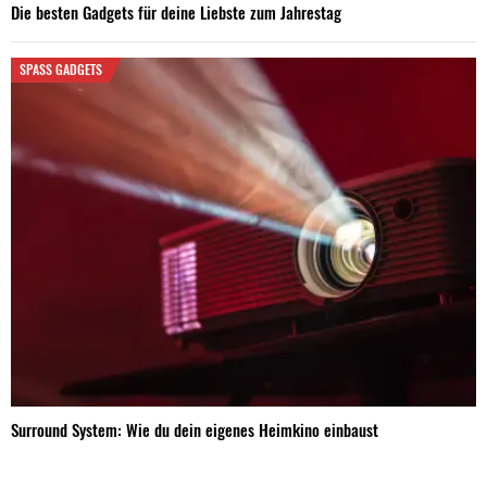
Die besten Gadgets für deine Liebste zum Jahrestag
SPASS GADGETS
Surround System: Wie du dein eigenes Heimkino einbaust