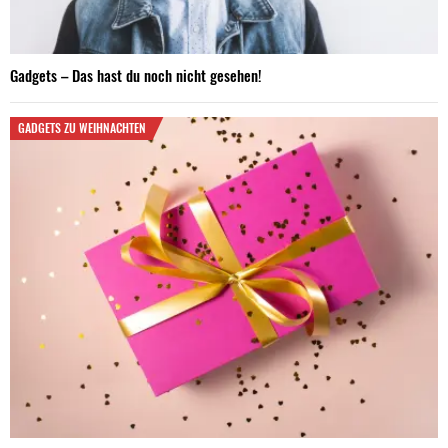
Gadgets – Das hast du noch nicht gesehen!
GADGETS ZU WEIHNACHTEN