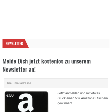
NEWSLETTER
Melde Dich jetzt kostenlos zu unserem
Newsletter an!
Jetzt anmelden und mit etwas
Glück einen 50€ Amazon Gutschein
gewinnen!