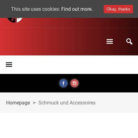
This site uses cookies:
Find out more.
Okay, thanks
Homepage
>
Schmuck und Accessoires