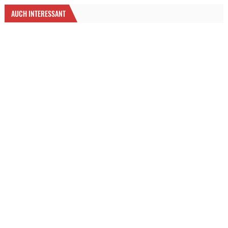
AUCH INTERESSANT