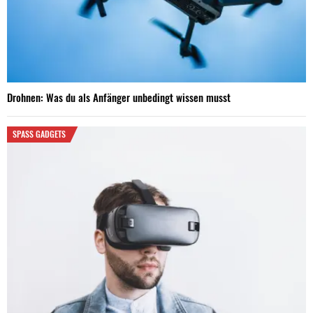
Drohnen: Was du als Anfänger unbedingt wissen musst
SPASS GADGETS