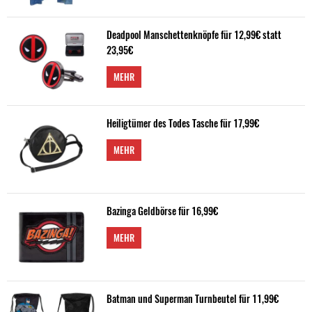
Deadpool Manschettenknöpfe für 12,99€ statt
23,95€
MEHR
Heiligtümer des Todes Tasche für 17,99€
MEHR
Bazinga Geldbörse für 16,99€
MEHR
Batman und Superman Turnbeutel für 11,99€