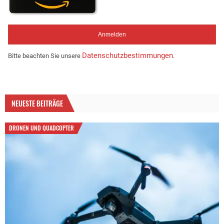
Datenschutzbestimmungen
Bitte beachten Sie unsere
.
NEUESTE BEITRÄGE
DRONEN UND QUADCOPTER