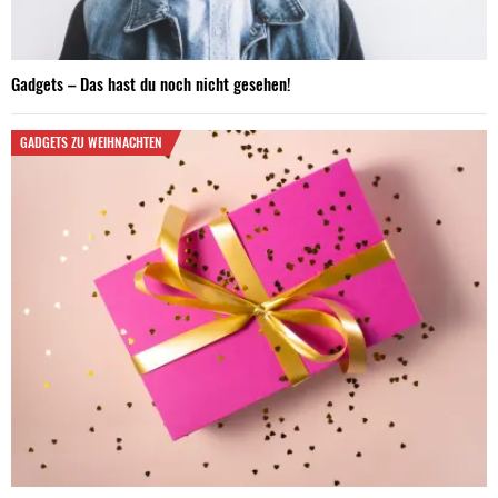
Gadgets – Das hast du noch nicht gesehen!
GADGETS ZU WEIHNACHTEN