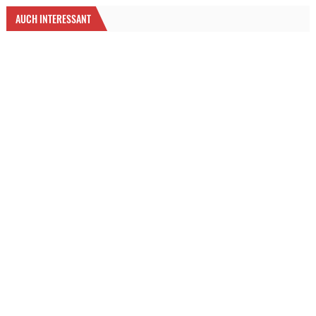
AUCH INTERESSANT