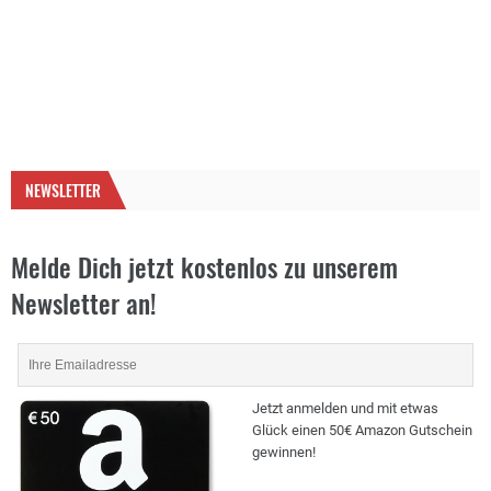
NEWSLETTER
Melde Dich jetzt kostenlos zu unserem
Newsletter an!
Jetzt anmelden und mit etwas
Glück einen 50€ Amazon Gutschein
gewinnen!