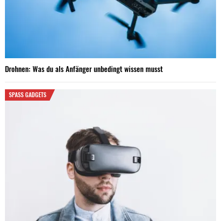
Drohnen: Was du als Anfänger unbedingt wissen musst
SPASS GADGETS