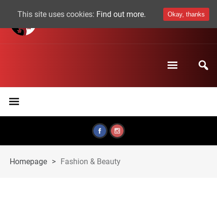
This site uses cookies:
Find out more.
Okay, thanks
Homepage
>
Fashion & Beauty