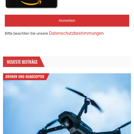
Datenschutzbestimmungen
Bitte beachten Sie unsere
.
NEUESTE BEITRÄGE
DRONEN UND QUADCOPTER