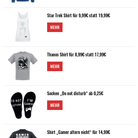
Star Trek Shirt für 9,99€ statt 19,99€
MEHR
Thanos Shirt für 8,99€ statt 17,99€
MEHR
Socken „Do not disturb“ ab 0,25€
MEHR
Shirt „Gamer altern nicht“ für 14,99€