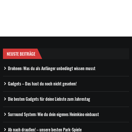
NEUSTE BEITRÄGE
Drohnen: Was du als Anfänger unbedingt wissen musst
Gadgets – Das hast du noch nicht gesehen!
Die besten Gadgets für deine Liebste zum Jahrestag
Surround System: Wie du dein eigenes Heimkino einbaust
Ab nach draußen! – unsere besten Park-Spiele