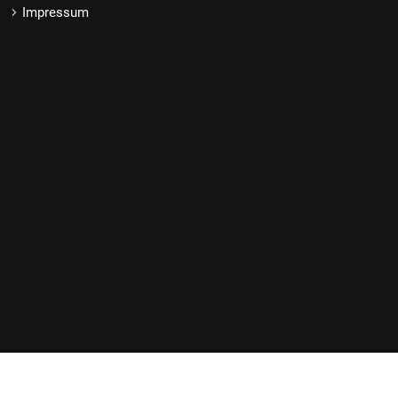
Impressum