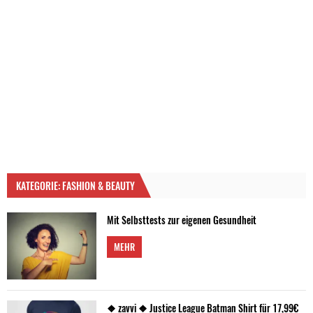
KATEGORIE: FASHION & BEAUTY
Mit Selbsttests zur eigenen Gesundheit
MEHR
❖ zavvi ❖ Justice League Batman Shirt für 17,99€