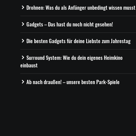
Drohnen: Was du als Anfänger unbedingt wissen musst
Gadgets – Das hast du noch nicht gesehen!
Die besten Gadgets für deine Liebste zum Jahrestag
Surround System: Wie du dein eigenes Heimkino
einbaust
Ab nach draußen! – unsere besten Park-Spiele