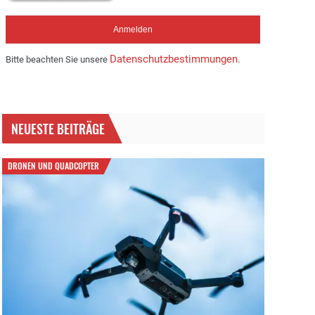
Datenschutzbestimmungen
Bitte beachten Sie unsere
.
NEUESTE BEITRÄGE
DRONEN UND QUADCOPTER