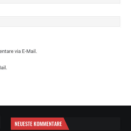
tare via E-Mail.
ail.
NEUESTE KOMMENTARE