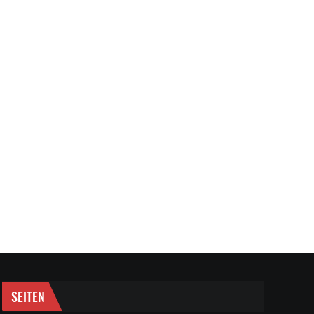
SEITEN