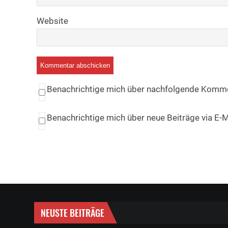
Website
Benachrichtige mich über nachfolgende Kommen
Benachrichtige mich über neue Beiträge via E-M
NEUSTE BEITRÄGE