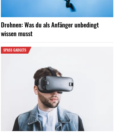
Drohnen: Was du als Anfänger unbedingt
wissen musst
SPASS GADGETS