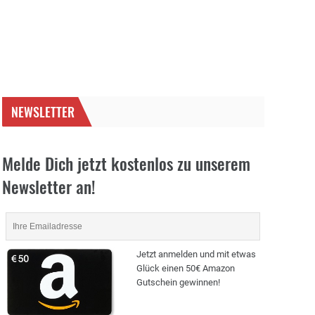
NEWSLETTER
Melde Dich jetzt kostenlos zu unserem
Newsletter an!
Jetzt anmelden und mit etwas
Glück einen 50€ Amazon
Gutschein gewinnen!