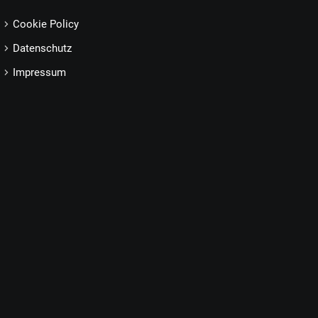
Cookie Policy
Datenschutz
Impressum