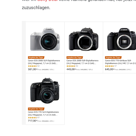
zuzuschlagen.