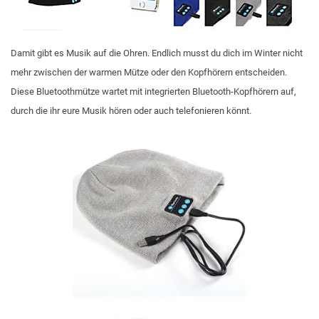
Damit gibt es Musik auf die Ohren. Endlich musst du dich im Winter nicht
mehr zwischen der warmen Mütze oder den Kopfhörern entscheiden.
Diese Bluetoothmütze wartet mit integrierten Bluetooth-Kopfhörern auf,
durch die ihr eure Musik hören oder auch telefonieren könnt.