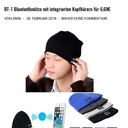
BT-1 Bluetoothmütze mit integrierten Kopfhörern für 6,69€
VON ANNI
28. FEBRUAR 2018
BISHER KEINE KOMMENTARE