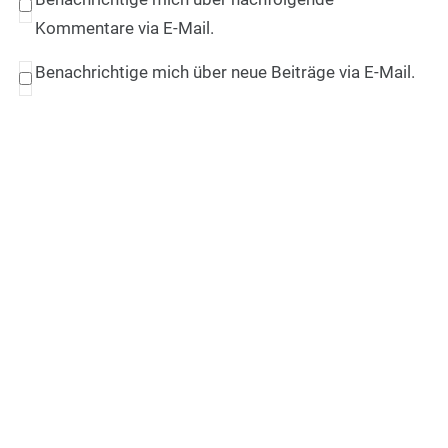
Kommentare via E-Mail.
Benachrichtige mich über neue Beiträge via E-Mail.