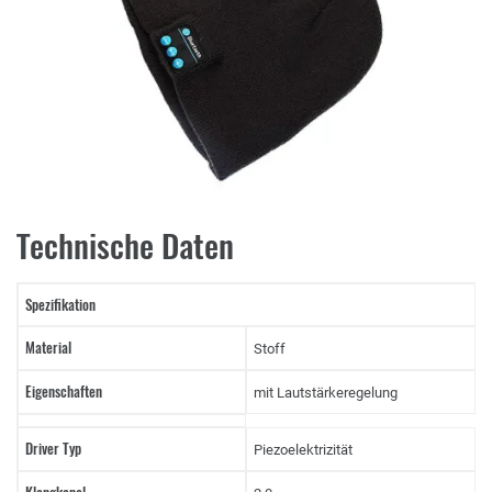
Technische Daten
Spezifikation
Material
Stoff
Eigenschaften
mit Lautstärkeregelung
Driver Typ
Piezoelektrizität