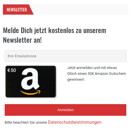
NEWSLETTER
Melde Dich jetzt kostenlos zu unserem
Newsletter an!
Jetzt anmelden und mit etwas
Glück einen 50€ Amazon Gutschein
gewinnen!
Datenschutzbestimmungen
Bitte beachten Sie unsere
.