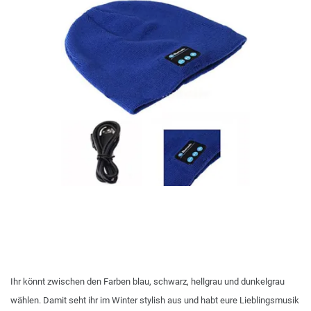
Ihr könnt zwischen den Farben blau, schwarz, hellgrau und dunkelgrau
wählen. Damit seht ihr im Winter stylish aus und habt eure Lieblingsmusik