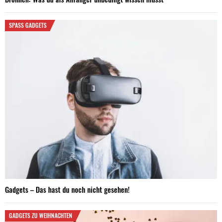
SPASS GADGETS
Gadgets – Das hast du noch nicht gesehen!
GADGETS ZU WEIHNACHTEN