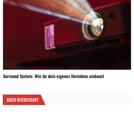
Surround System: Wie du dein eigenes Heimkino einbaust
AUCH INTERESSANT