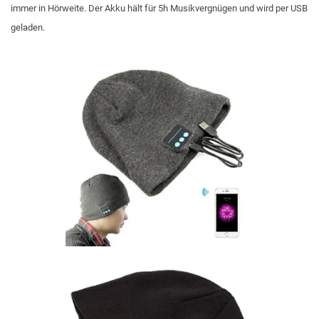
immer in Hörweite. Der Akku hält für 5h Musikvergnügen und wird per USB
geladen.