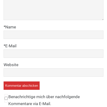
*
Name
*
E-Mail
Website
Benachrichtige mich über nachfolgende
Kommentare via E-Mail.