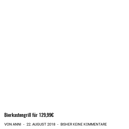
Bierkastengrill für 129,99€
VON ANNI
22. AUGUST 2018
BISHER KEINE KOMMENTARE