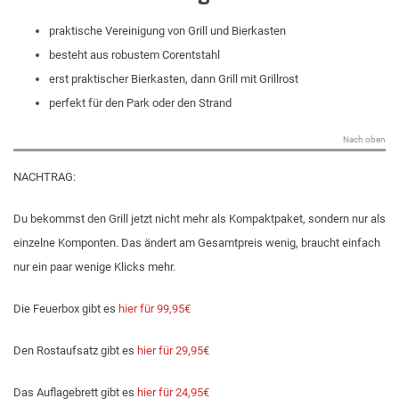
praktische Vereinigung von Grill und Bierkasten
besteht aus robustem Corentstahl
erst praktischer Bierkasten, dann Grill mit Grillrost
perfekt für den Park oder den Strand
Nach oben
NACHTRAG:
Du bekommst den Grill jetzt nicht mehr als Kompaktpaket, sondern nur als
einzelne Komponten. Das ändert am Gesamtpreis wenig, braucht einfach
nur ein paar wenige Klicks mehr.
Die Feuerbox gibt es
hier für 99,95€
Den Rostaufsatz gibt es
hier für 29,95€
Das Auflagebrett gibt es
hier für 24,95€