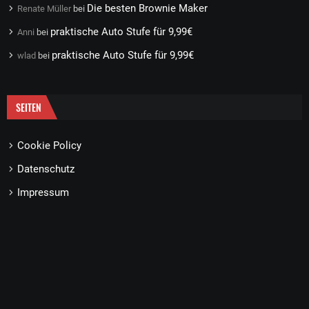
Die besten Brownie Maker
Renate Müller
bei
praktische Auto Stufe für 9,99€
Anni
bei
praktische Auto Stufe für 9,99€
wlad
bei
SEITEN
Cookie Policy
Datenschutz
Impressum