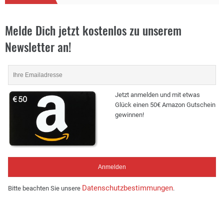
Melde Dich jetzt kostenlos zu unserem
Newsletter an!
Jetzt anmelden und mit etwas
Glück einen 50€ Amazon Gutschein
gewinnen!
Datenschutzbestimmungen
Bitte beachten Sie unsere
.