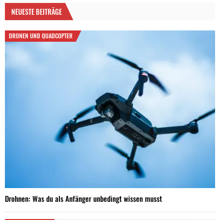
NEUESTE BEITRÄGE
DRONEN UND QUADCOPTER
Drohnen: Was du als Anfänger unbedingt wissen musst