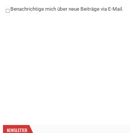
Benachrichtige mich über neue Beiträge via E-Mail.
NEWSLETTER