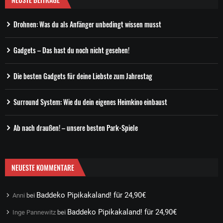
Drohnen: Was du als Anfänger unbedingt wissen musst
Gadgets – Das hast du noch nicht gesehen!
Die besten Gadgets für deine Liebste zum Jahrestag
Surround System: Wie du dein eigenes Heimkino einbaust
Ab nach draußen! – unsere besten Park-Spiele
NEUESTE KOMMENTARE
Baddeko Pipikakaland! für 24,90€
Anni
bei
Baddeko Pipikakaland! für 24,90€
Inge Pannewitz
bei