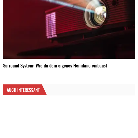
Surround System: Wie du dein eigenes Heimkino einbaust
AUCH INTERESSANT