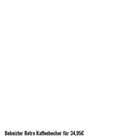
Beheizter Retro Kaffeebecher für 34,95€