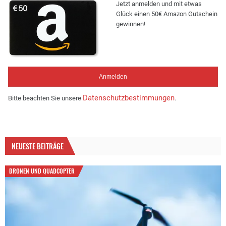
Jetzt anmelden und mit etwas
Glück einen 50€ Amazon Gutschein
gewinnen!
Datenschutzbestimmungen
Bitte beachten Sie unsere
.
NEUESTE BEITRÄGE
DRONEN UND QUADCOPTER