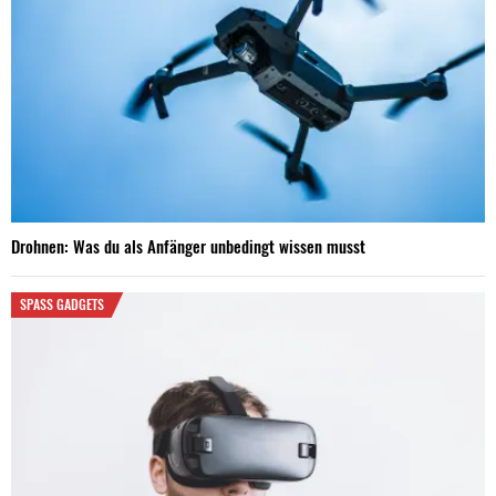
Drohnen: Was du als Anfänger unbedingt wissen musst
SPASS GADGETS