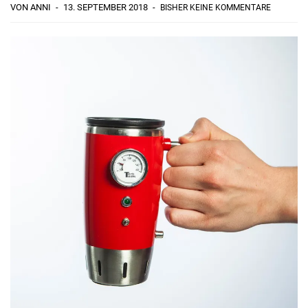
VON ANNI
13. SEPTEMBER 2018
BISHER KEINE KOMMENTARE