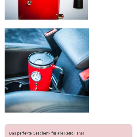
Das perfekte Geschenk für alle Retro Fans!