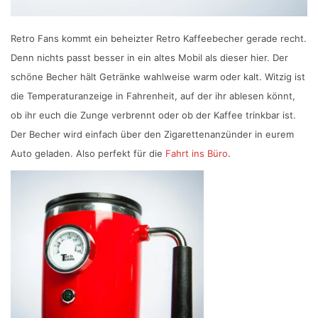
Retro Fans kommt ein beheizter Retro Kaffeebecher gerade recht.
Denn nichts passt besser in ein altes Mobil als dieser hier. Der
schöne Becher hält Getränke wahlweise warm oder kalt. Witzig ist
die Temperaturanzeige in Fahrenheit, auf der ihr ablesen könnt,
ob ihr euch die Zunge verbrennt oder ob der Kaffee trinkbar ist.
Der Becher wird einfach über den Zigarettenanzünder in eurem
Auto geladen. Also perfekt für die
Fahrt ins Büro
.