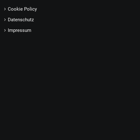
Cookie Policy
Datenschutz
Impressum