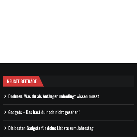
NEUSTE BEITRÄGE
Drohnen: Was du als Anfänger unbedingt wissen musst
Gadgets – Das hast du noch nicht gesehen!
Die besten Gadgets für deine Liebste zum Jahrestag