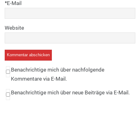
*
E-Mail
Website
Benachrichtige mich über nachfolgende
Kommentare via E-Mail.
Benachrichtige mich über neue Beiträge via E-Mail.