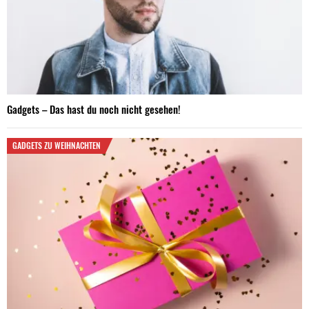
Gadgets – Das hast du noch nicht gesehen!
GADGETS ZU WEIHNACHTEN