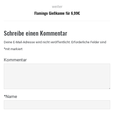
weiter
Flamingo Gießkanne für 6,99€
Schreibe einen Kommentar
Deine E-Mail-Adresse wird nicht veröffentlicht.
Erforderliche Felder sind
*
mit
markiert
Kommentar
*
Name