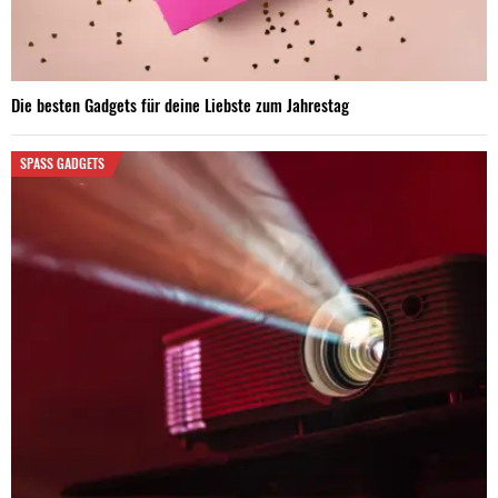
Die besten Gadgets für deine Liebste zum Jahrestag
SPASS GADGETS