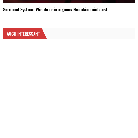
Surround System: Wie du dein eigenes Heimkino einbaust
AUCH INTERESSANT