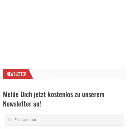
NEWSLETTER
Melde Dich jetzt kostenlos zu unserem
Newsletter an!