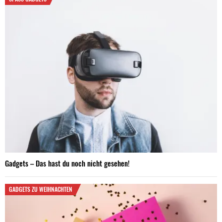
Gadgets – Das hast du noch nicht gesehen!
GADGETS ZU WEIHNACHTEN