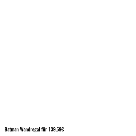
Batman Wandregal für 139,59€