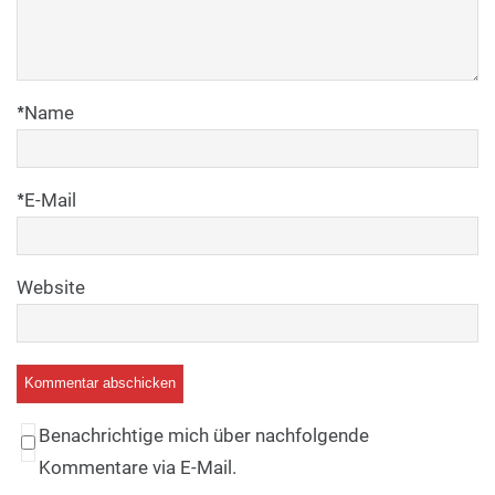
*
Name
*
E-Mail
Website
Benachrichtige mich über nachfolgende
Kommentare via E-Mail.