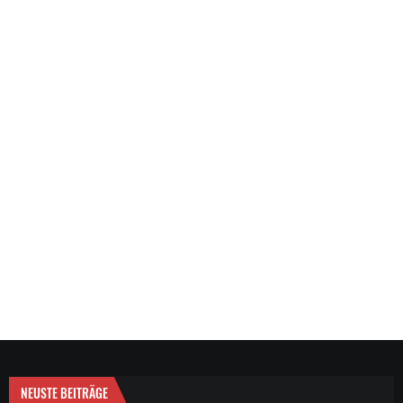
NEUSTE BEITRÄGE