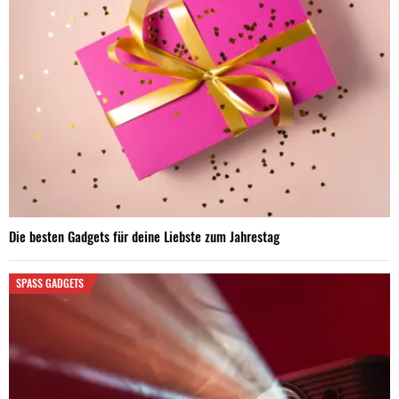
Die besten Gadgets für deine Liebste zum Jahrestag
SPASS GADGETS