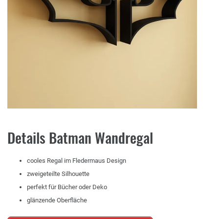
Details Batman Wandregal
cooles Regal im Fledermaus Design
zweigeteilte Silhouette
perfekt für Bücher oder Deko
glänzende Oberfläche