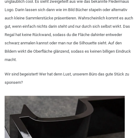
unglaublich cool. Es sieht zweigeteilt aus wie das bekannte Fledermaus
Logo. Darin lassen sich dann wie im Bild Bücher stapeln oder alternativ
auch kleine Sammlerstücke präsentieren. Wahrscheinlich kommt es auch
gut, wenn einfach nichts darin steht und nur durch sich selbst wirkt. Das
Regal hat keine Rückwand, sodass du die Fläche dahinter entweder
schwarz anmalen kannst oder man nur die Silhouette sieht. Auf den
Bildern wirkt die Oberfläche glänzend, sodass es keinen billigen Eindruck
macht.
Wir sind begeistert! Wer hat denn Lust, unserem Büro das gute Stück zu
sponsern?