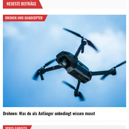
NEUESTE BEITRÄGE
DRONEN UND QUADCOPTER
Drohnen: Was du als Anfänger unbedingt wissen musst
SPASS GADGETS