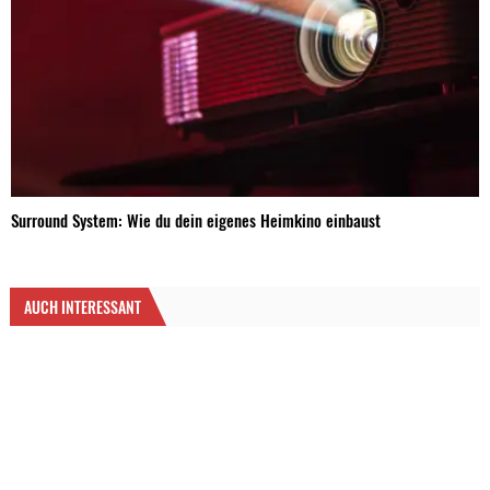
Surround System: Wie du dein eigenes Heimkino einbaust
AUCH INTERESSANT