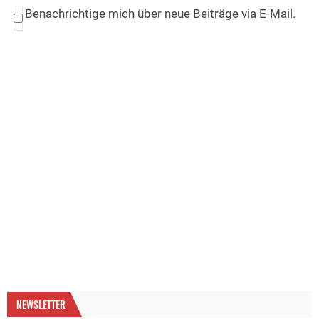
Benachrichtige mich über neue Beiträge via E-Mail.
NEWSLETTER