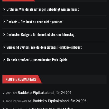
Drohnen: Was du als Anfänger unbedingt wissen musst
Gadgets – Das hast du noch nicht gesehen!
Die besten Gadgets für deine Liebste zum Jahrestag
Surround System: Wie du dein eigenes Heimkino einbaust
Ab nach draußen! – unsere besten Park-Spiele
NEUESTE KOMMENTARE
Baddeko Pipikakaland! für 24,90€
Anni
bei
Baddeko Pipikakaland! für 24,90€
Inge Pannewitz
bei