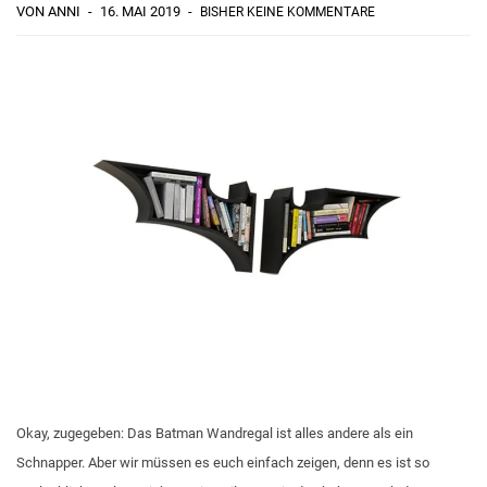
VON ANNI
16. MAI 2019
BISHER KEINE KOMMENTARE
Okay, zugegeben: Das Batman Wandregal ist alles andere als ein
Schnapper. Aber wir müssen es euch einfach zeigen, denn es ist so