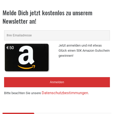
Melde Dich jetzt kostenlos zu unserem
Newsletter an!
Jetzt anmelden und mit etwas
Glück einen 50€ Amazon Gutschein
gewinnen!
Datenschutzbestimmungen
Bitte beachten Sie unsere
.