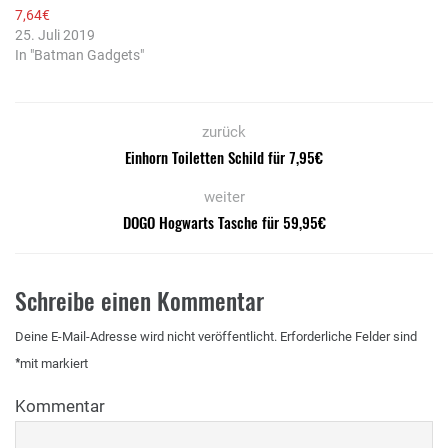
7,64€
25. Juli 2019
In "Batman Gadgets"
zurück
Einhorn Toiletten Schild für 7,95€
weiter
DOGO Hogwarts Tasche für 59,95€
Schreibe einen Kommentar
Deine E-Mail-Adresse wird nicht veröffentlicht.
Erforderliche Felder sind
*
mit
markiert
Kommentar