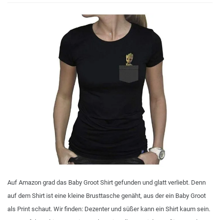
Auf Amazon grad das Baby Groot Shirt gefunden und glatt verliebt. Denn
auf dem Shirt ist eine kleine Brusttasche genäht, aus der ein Baby Groot
als Print schaut. Wir finden: Dezenter und süßer kann ein Shirt kaum sein.