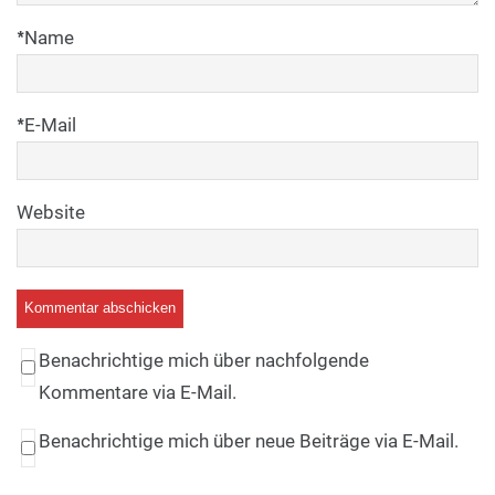
*
Name
*
E-Mail
Website
Benachrichtige mich über nachfolgende
Kommentare via E-Mail.
Benachrichtige mich über neue Beiträge via E-Mail.