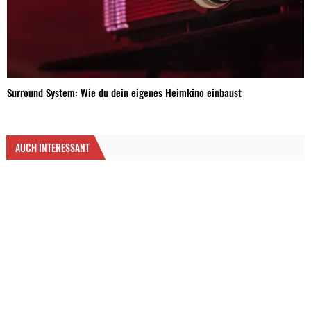
Surround System: Wie du dein eigenes Heimkino einbaust
AUCH INTERESSANT