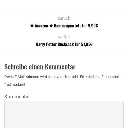
zurück
❖ Amazon ❖ Rentnerquartett für 9,99€
weiter
Harry Potter Rucksack für 51,83€
Schreibe einen Kommentar
Deine E-Mail-Adresse wird nicht veröffentlicht.
Erforderliche Felder sind
*
mit
markiert
Kommentar