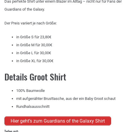
Das perfekte Shirt unter einem Blazer im Alltag – nicht nur für Fans der
Guardians of the Galaxy.
Der Preis variiert je nach Größe:
in Größe S für 23,80€
in Größe M für 30,00€
in Größe L für 30,00€
in Größe XL für 30,00€
Details Groot Shirt
100% Baumwolle
mit aufgenähter Brusttasche, aus der ein Baby Groot schaut
Rundhalsausschnitt
Hier geht’s zum Guardians of the Galaxy Shirt
Teilen mit: