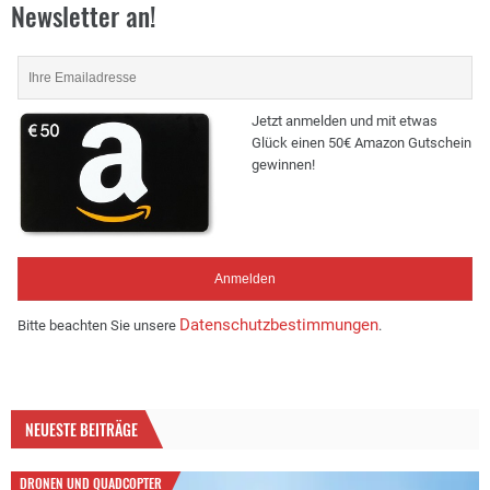
Newsletter an!
Jetzt anmelden und mit etwas
Glück einen 50€ Amazon Gutschein
gewinnen!
Datenschutzbestimmungen
Bitte beachten Sie unsere
.
NEUESTE BEITRÄGE
DRONEN UND QUADCOPTER