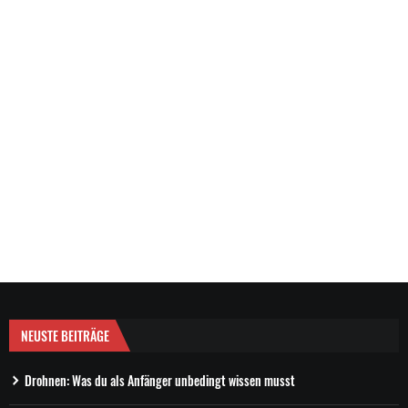
NEUSTE BEITRÄGE
Drohnen: Was du als Anfänger unbedingt wissen musst