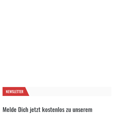
NEWSLETTER
Melde Dich jetzt kostenlos zu unserem