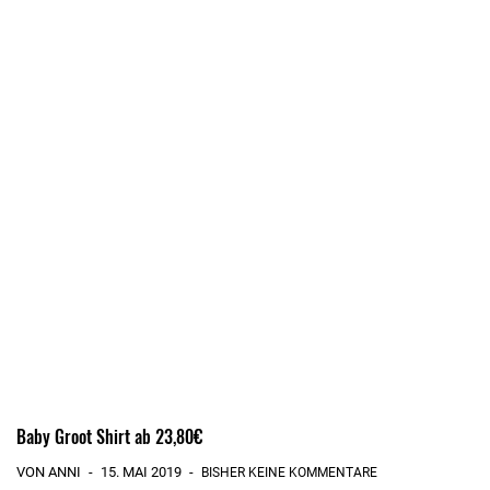
Baby Groot Shirt ab 23,80€
VON ANNI
15. MAI 2019
BISHER KEINE KOMMENTARE