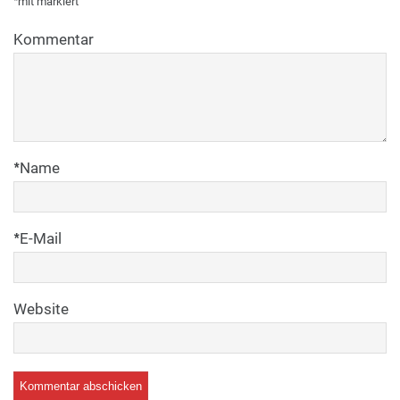
*
mit
markiert
Kommentar
*
Name
*
E-Mail
Website