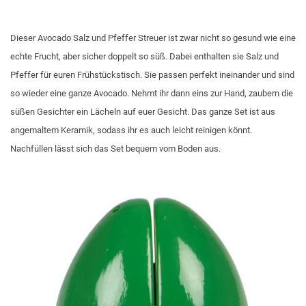
Dieser Avocado Salz und Pfeffer Streuer ist zwar nicht so gesund wie eine
echte Frucht, aber sicher doppelt so süß. Dabei enthalten sie Salz und
Pfeffer für euren Frühstückstisch. Sie passen perfekt ineinander und sind
so wieder eine ganze Avocado. Nehmt ihr dann eins zur Hand, zaubern die
süßen Gesichter ein Lächeln auf euer Gesicht. Das ganze Set ist aus
angemaltem Keramik, sodass ihr es auch leicht reinigen könnt.
Nachfüllen lässt sich das Set bequem vom Boden aus.