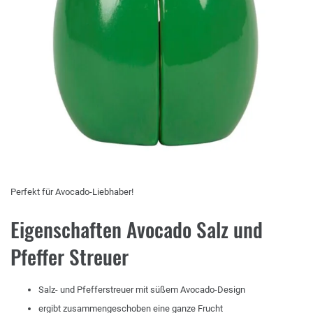
Perfekt für Avocado-Liebhaber!
Eigenschaften Avocado Salz und
Pfeffer Streuer
Salz- und Pfefferstreuer mit süßem Avocado-Design
ergibt zusammengeschoben eine ganze Frucht