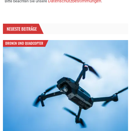
Datenschutzbestimmungen
Bitte beachten Sie unsere
.
NEUESTE BEITRÄGE
DRONEN UND QUADCOPTER