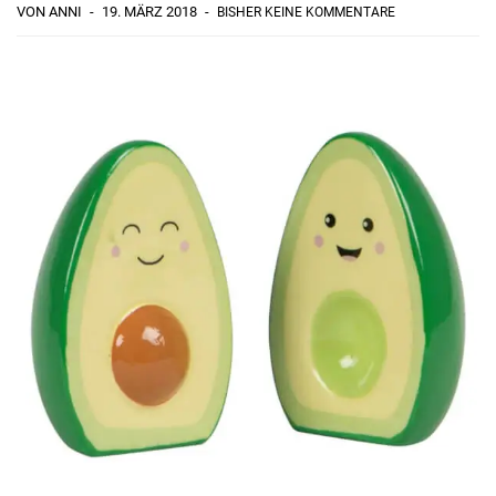
VON ANNI
19. MÄRZ 2018
BISHER KEINE KOMMENTARE