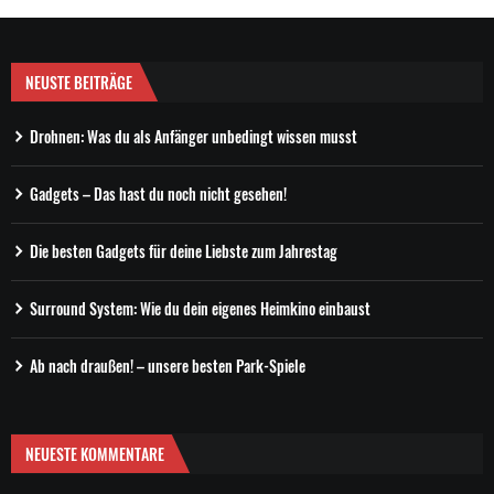
NEUSTE BEITRÄGE
Drohnen: Was du als Anfänger unbedingt wissen musst
Gadgets – Das hast du noch nicht gesehen!
Die besten Gadgets für deine Liebste zum Jahrestag
Surround System: Wie du dein eigenes Heimkino einbaust
Ab nach draußen! – unsere besten Park-Spiele
NEUESTE KOMMENTARE