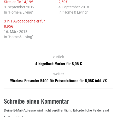
Streuer für 14,19€
2,59€
3. September 2019
4. September 2018
In "Home & Living"
In "Home & Living"
3 in 1 Avocadoschäler für
8,95€
16. März 2018
In "Home & Living"
zurück
4 Nagellack Marker für 8,05 €
weiter
Wireless Presenter R400 für Präsentationen für 6,05€ inkl. VK
Schreibe einen Kommentar
Deine E-Mail-Adresse wird nicht veröffentlicht.
Erforderliche Felder sind