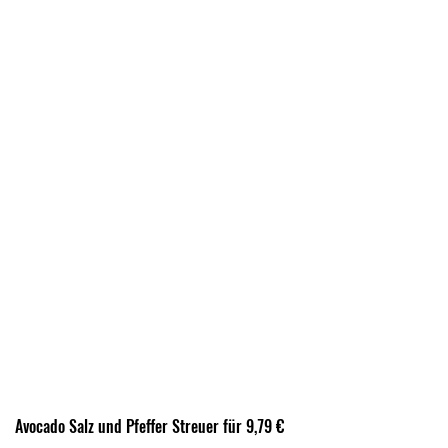
Avocado Salz und Pfeffer Streuer für 9,79 €