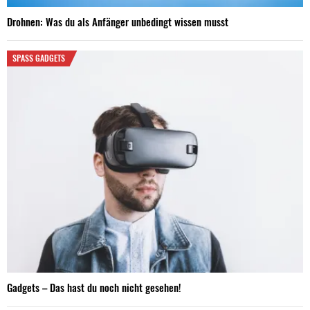
Drohnen: Was du als Anfänger unbedingt wissen musst
SPASS GADGETS
Gadgets – Das hast du noch nicht gesehen!