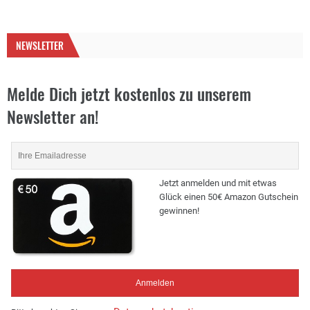
NEWSLETTER
Melde Dich jetzt kostenlos zu unserem
Newsletter an!
Jetzt anmelden und mit etwas
Glück einen 50€ Amazon Gutschein
gewinnen!