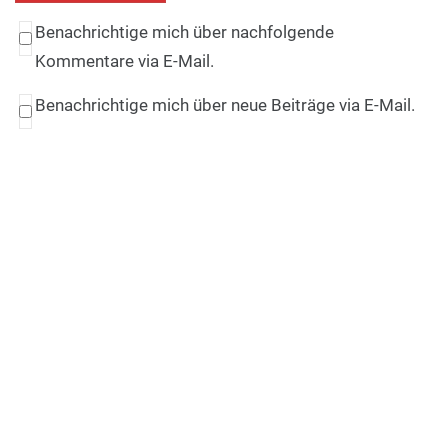
Benachrichtige mich über nachfolgende
Kommentare via E-Mail.
Benachrichtige mich über neue Beiträge via E-Mail.