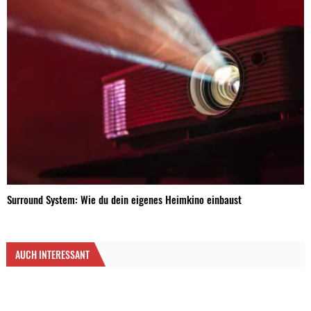
Surround System: Wie du dein eigenes Heimkino einbaust
AUCH INTERESSANT