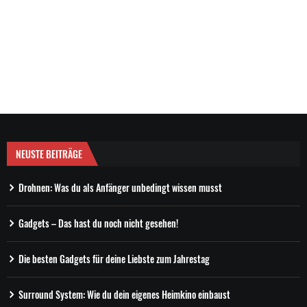
NEUSTE BEITRÄGE
Drohnen: Was du als Anfänger unbedingt wissen musst
Gadgets – Das hast du noch nicht gesehen!
Die besten Gadgets für deine Liebste zum Jahrestag
Surround System: Wie du dein eigenes Heimkino einbaust