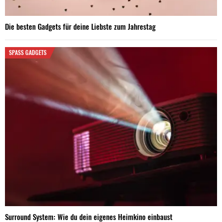
Die besten Gadgets für deine Liebste zum Jahrestag
SPASS GADGETS
Surround System: Wie du dein eigenes Heimkino einbaust