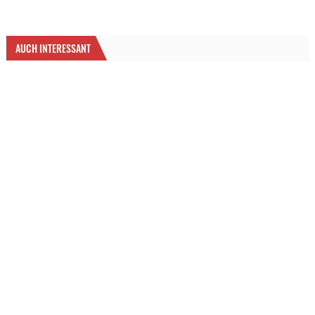
AUCH INTERESSANT