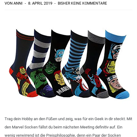
VON ANNI
8. APRIL 2019
BISHER KEINE KOMMENTARE
Trag dein Hobby an den Füßen und zeig, was für ein Geek in dir steckt. Mit
den Marvel Socken fällst du beim nächsten Meeting definitiv auf. Ein
wenig verwirrend ist die Preisphilosophie, denn ein Paar der Socken