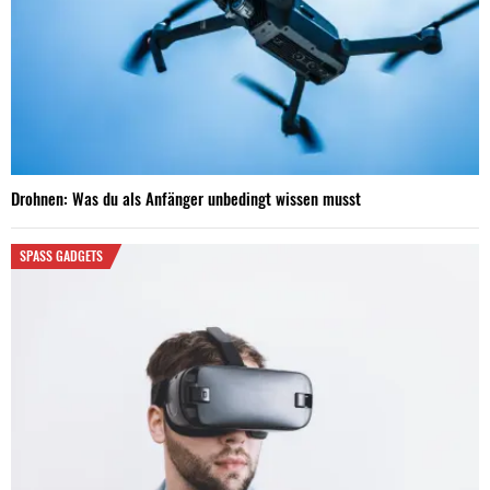
Drohnen: Was du als Anfänger unbedingt wissen musst
SPASS GADGETS