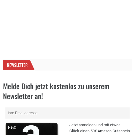
NEWSLETTER
Melde Dich jetzt kostenlos zu unserem
Newsletter an!
Jetzt anmelden und mit etwas
Glück einen 50€ Amazon Gutschein