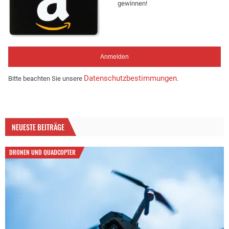
gewinnen!
Datenschutzbestimmungen
Bitte beachten Sie unsere
.
NEUESTE BEITRÄGE
DRONEN UND QUADCOPTER