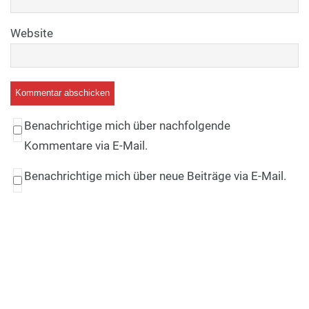
Website
Benachrichtige mich über nachfolgende
Kommentare via E-Mail.
Benachrichtige mich über neue Beiträge via E-Mail.