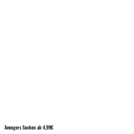
Avengers Socken ab 4,99€