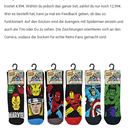
kostet 4,99€. Wählst du jedoch das ganze Set, zahlst du nur noch 12,99€.
Wer es bestellt hat, kann ja mal ein Feedback geben, ob das so
funktioniert. Auf den Socken sind die Avengers mit Spiderman einzeln und
auch als Trio oder Du zu sehen. Die Zeichnungen orientieren sich an den
Comics, sodass die Socken für echte Retro-Fans gemacht sind.