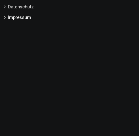
Datenschutz
Impressum