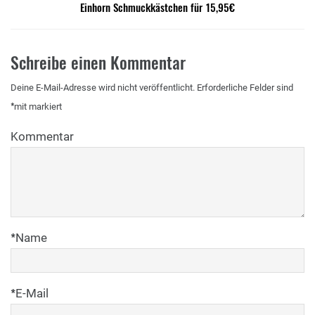
Einhorn Schmuckkästchen für 15,95€
Schreibe einen Kommentar
Deine E-Mail-Adresse wird nicht veröffentlicht.
Erforderliche Felder sind
*
mit
markiert
Kommentar
*
Name
*
E-Mail